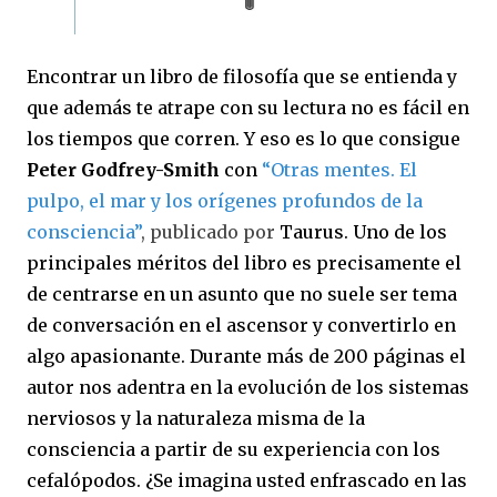
Encontrar un libro de filosofía que se entienda y
que además te atrape con su lectura no es fácil en
los tiempos que corren. Y eso es lo que consigue
Peter Godfrey-Smith
con
“Otras mentes. El
pulpo, el mar y los orígenes profundos de la
consciencia”
, publicado por
Taurus
. Uno de los
principales méritos del libro es precisamente el
de centrarse en un asunto que no suele ser tema
de conversación en el ascensor y convertirlo en
algo apasionante. Durante más de 200 páginas el
autor nos adentra en la evolución de los sistemas
nerviosos y la naturaleza misma de la
consciencia a partir de su experiencia con los
cefalópodos. ¿Se imagina usted enfrascado en las