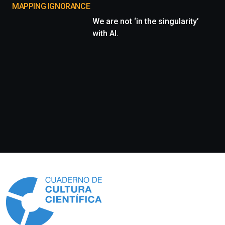
MAPPING IGNORANCE
We are not ‘in the singularity’
with AI.
Información