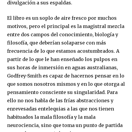
divulgación a sus espaldas.
El libro es un soplo de aire fresco por muchos
motivos, pero el principal es la magistral mezcla
entre dos campos del conocimiento, biología y
filosofía, que deberían solaparse con más
frecuencia de lo que estamos acostumbrados. A
partir de lo que le han enseñado los pulpos en
sus horas de inmersión en aguas australianas,
Godfrey-Smith es capaz de hacernos pensar en lo
que somos nosotros mismos y en lo que otorga al
pensamiento consciente su singularidad. Para
ello no nos habla de las frías abstracciones y
enrevesadas entelequias a las que nos tienen
habituados la mala filosofía y la mala
neurociencia, sino que toma un punto de partida