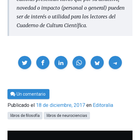
novedad o impacto (personal o general) pueden
ser de interés o utilidad para los lectores del
Cuaderno de Cultura Científica.
Compartir
Por
Un comentario
César
Publicado el
18 de diciembre, 2017
en
Editoralia
Tomé
libros de filosofía
libros de neurociencias