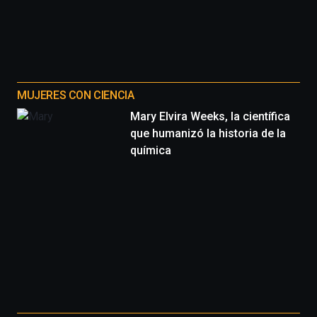
MUJERES CON CIENCIA
Mary Elvira Weeks, la científica
que humanizó la historia de la
química