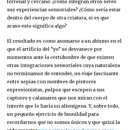
terrenal y cercano: ¿cómo integran otros seres
sus experiencias sensoriales? ¿Cómo sería estar
dentro del cuerpo de otra criatura, si es que
acaso esto significa algo?
El resultado es como asomarse a un abismo en el
que el artificio del “yo” se desvanece por
momentos ante la certidumbre de que existen
otras integraciones sensoriales cuya naturaleza
no terminamos de entender, un viaje fascinante
entre sepias con nombres de pintores
expresionistas, pulpos que escupen a sus
captores y calamares que nos miran con el
interés que lo haría un alienígena. Y, sobre todo,
un pequeño ejercicio de humildad para
recordarnos que no somos únicos y que quizá la