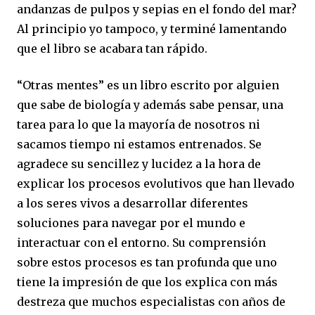
andanzas de pulpos y sepias en el fondo del mar?
Al principio yo tampoco, y terminé lamentando
que el libro se acabara tan rápido.
“
Otras mentes” es un libro escrito por alguien
que sabe de biología y además sabe pensar, una
tarea para lo que la mayoría de nosotros ni
sacamos tiempo ni estamos entrenados. Se
agradece su sencillez y lucidez a la hora de
explicar los procesos evolutivos que han llevado
a los seres vivos a desarrollar diferentes
soluciones para navegar por el mundo e
interactuar con el entorno. Su comprensión
sobre estos procesos es tan profunda que uno
tiene la impresión de que los explica con más
destreza que muchos especialistas con años de