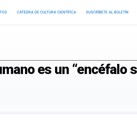
NTOS
CÁTEDRA DE CULTURA CIENTÍFICA
SUSCRÍBETE AL BOLETÍN
umano es un “encéfalo s