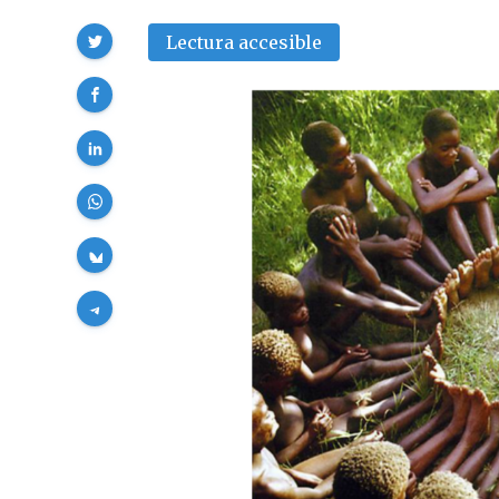
Compartir
Lectura accesible