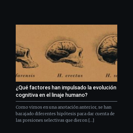
¿Qué factores han impulsado la evolución
cognitiva en el linaje humano?
Como vimos en una anotación anterior, se han
barajado diferentes hipótesis para dar cuenta de
las presiones selectivas que dieron […]