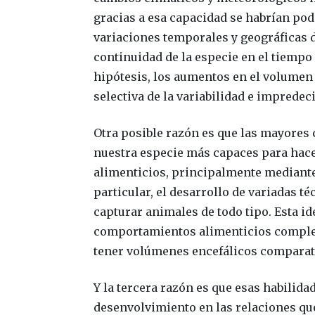
gracias a esa capacidad se habrían pod
variaciones temporales y geográficas d
continuidad de la especie en el tiempo 
hipótesis, los aumentos en el volumen 
selectiva de la variabilidad e impredeci
Otra posible razón es que las mayores
nuestra especie más capaces para hace
alimenticios, principalmente mediante 
particular, el desarrollo de variadas té
capturar animales de todo tipo. Esta id
comportamientos alimenticios complej
tener volúmenes encefálicos compara
Y la tercera razón es que esas habilid
desenvolvimiento en las relaciones que