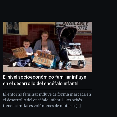
El nivel socioeconómico familiar influye
en el desarrollo del encéfalo infantil
El entorno familiar influye de forma marcada en
el desarrollo del encéfalo infantil. Los bebés
tienen similares volúmenes de materia […]