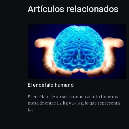
Artículos relacionados
El encéfalo humano
El encéfalo de un ser humano adulto tiene una
masa de entre 1,2 kg y 1,4 Kg, lo que representa
[…]