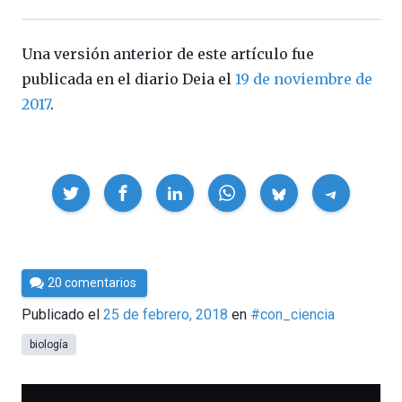
Una versión anterior de este artículo fue
publicada en el diario Deia el
19 de noviembre de
2017
.
Compartir
Por
20 comentarios
Cultura
Publicado el
25 de febrero, 2018
en
#con_ciencia
Cientifica
biología