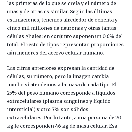
las primeras de lo que se creía y el número de
unas y de otras es similar. Según las últimas
estimaciones, tenemos alrededor de ochenta y
cinco mil millones de neuronas y otras tantas
células gliales; en conjunto suponen un 0,6% del
total. El resto de tipos representan proporciones
aún menores del acervo celular humano.
Las cifras anteriores expresan la cantidad de
células, su número, pero la imagen cambia
mucho si atendemos a la masa de cada tipo. El
25% del peso humano corresponde a líquidos
extracelulares (plasma sanguíneo y líquido
intersticial) y otro 7% son sólidos
extracelulares. Por lo tanto, a una persona de 70
kg le corresponden 46 kg de masa celular. Esa