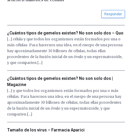
Responder
¿Cuántos tipos de gemelos existen? No son solo dos – Quo
[…] célula y que todos los organismos están formados por una o
más células. Para hacernos una idea, en el cuerpo de una persona
hay aproximadamente 30 billones de células, todas ellas
procedentes de la fusión inicial de un óvulo y un espermatozoide,
y que comparten […]
¿Cuántos tipos de gemelos existen? No son solo dos |
Magazine
[…] y que todos los organismos están formados por una o más
células. Para hacernos una idea, en el cuerpo de una persona hay
aproximadamente 30 billones de células, todas ellas procedentes
de la fusión inicial de un óvulo y un espermatozoide, y que
comparten […]
Tamaño de los virus – Farmacia Aparici