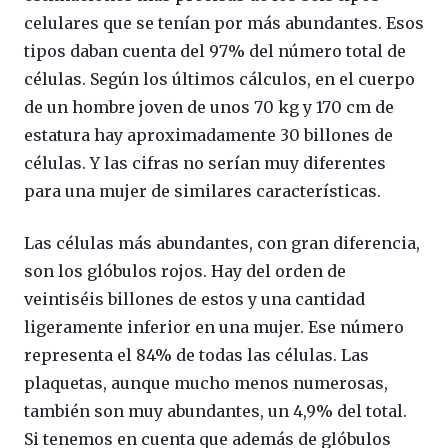
celulares que se tenían por más abundantes. Esos
tipos daban cuenta del 97% del número total de
células. Según los últimos cálculos, en el cuerpo
de un hombre joven de unos 70 kg y 170 cm de
estatura hay aproximadamente 30 billones de
células. Y las cifras no serían muy diferentes
para una mujer de similares características.
Las células más abundantes, con gran diferencia,
son los glóbulos rojos. Hay del orden de
veintiséis billones de estos y una cantidad
ligeramente inferior en una mujer. Ese número
representa el 84% de todas las células. Las
plaquetas, aunque mucho menos numerosas,
también son muy abundantes, un 4,9% del total.
Si tenemos en cuenta que además de glóbulos