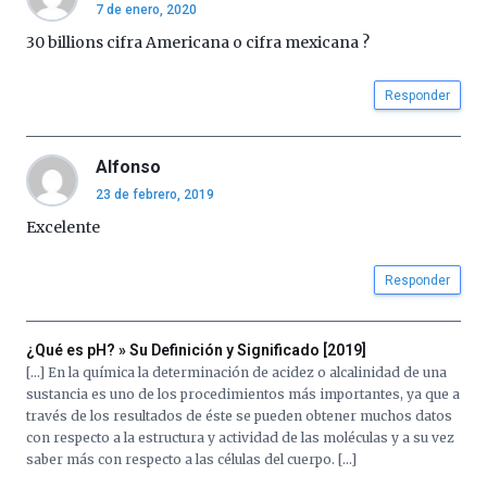
7 de enero, 2020
30 billions cifra Americana o cifra mexicana ?
Responder
Alfonso
23 de febrero, 2019
Excelente
Responder
¿Qué es pH? » Su Definición y Significado [2019]
[…] En la química la determinación de acidez o alcalinidad de una
sustancia es uno de los procedimientos más importantes, ya que a
través de los resultados de éste se pueden obtener muchos datos
con respecto a la estructura y actividad de las moléculas y a su vez
saber más con respecto a las células del cuerpo. […]