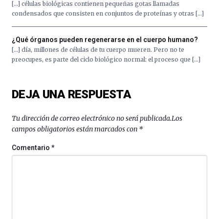
[…] células biológicas contienen pequeñas gotas llamadas
condensados que consisten en conjuntos de proteínas y otras […]
¿Qué órganos pueden regenerarse en el cuerpo humano?
[…] día, millones de células de tu cuerpo mueren. Pero no te
preocupes, es parte del ciclo biológico normal: el proceso que […]
DEJA UNA RESPUESTA
Tu dirección de correo electrónico no será publicada.
Los
campos obligatorios están marcados con
*
Comentario
*