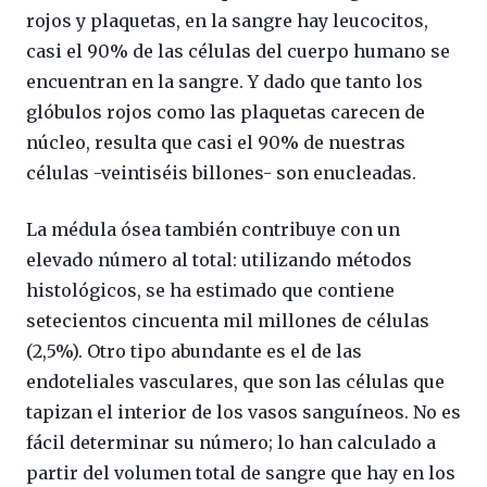
rojos y plaquetas, en la sangre hay leucocitos,
casi el 90% de las células del cuerpo humano se
encuentran en la sangre. Y dado que tanto los
glóbulos rojos como las plaquetas carecen de
núcleo, resulta que casi el 90% de nuestras
células -veintiséis billones- son enucleadas.
La médula ósea también contribuye con un
elevado número al total: utilizando métodos
histológicos, se ha estimado que contiene
setecientos cincuenta mil millones de células
(2,5%). Otro tipo abundante es el de las
endoteliales vasculares, que son las células que
tapizan el interior de los vasos sanguíneos. No es
fácil determinar su número; lo han calculado a
partir del volumen total de sangre que hay en los