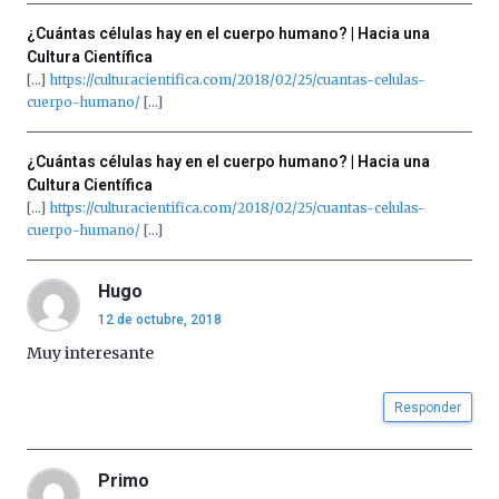
¿Cuántas células hay en el cuerpo humano? | Hacia una
Cultura Científica
[…]
https://culturacientifica.com/2018/02/25/cuantas-celulas-
cuerpo-humano/
[…]
¿Cuántas células hay en el cuerpo humano? | Hacia una
Cultura Científica
[…]
https://culturacientifica.com/2018/02/25/cuantas-celulas-
cuerpo-humano/
[…]
Hugo
12 de octubre, 2018
Muy interesante
Responder
Primo