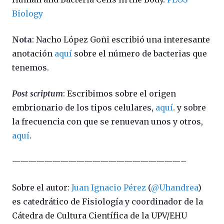
Biology
Nota
: Nacho López Goñi escribió una interesante
anotación
aquí
sobre el número de bacterias que
tenemos.
Post scriptum
: Escribimos sobre el origen
embrionario de los tipos celulares,
aquí
. y sobre
la frecuencia con que se renuevan unos y otros,
aquí
.
—————————————————————–
Sobre el autor:
Juan Ignacio Pérez
(
@Uhandrea
)
es catedrático de Fisiología y coordinador de la
Cátedra de Cultura Científica de la UPV/EHU