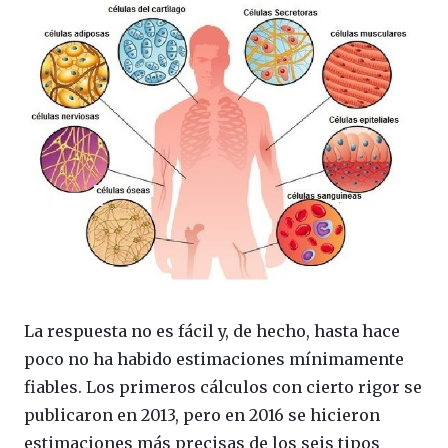
La respuesta no es fácil y, de hecho, hasta hace
poco no ha habido estimaciones mínimamente
fiables. Los primeros cálculos con cierto rigor se
publicaron en 2013, pero en 2016 se hicieron
estimaciones más precisas de los seis tipos