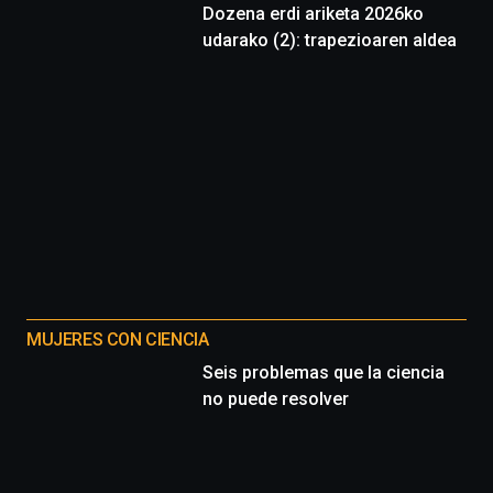
Dozena erdi ariketa 2026ko
udarako (2): trapezioaren aldea
MUJERES CON CIENCIA
Seis problemas que la ciencia
no puede resolver