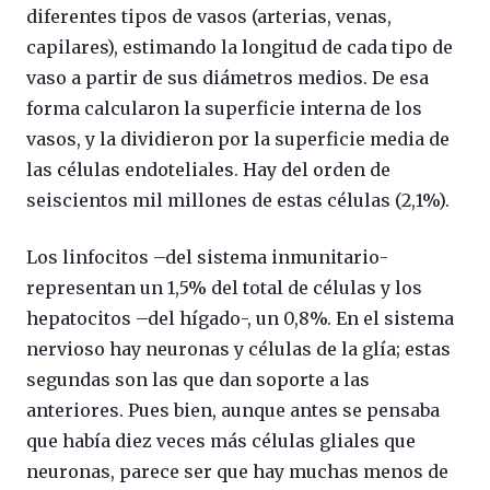
diferentes tipos de vasos (arterias, venas,
capilares), estimando la longitud de cada tipo de
vaso a partir de sus diámetros medios. De esa
forma calcularon la superficie interna de los
vasos, y la dividieron por la superficie media de
las células endoteliales. Hay del orden de
seiscientos mil millones de estas células (2,1%).
Los linfocitos –del sistema inmunitario-
representan un 1,5% del total de células y los
hepatocitos –del hígado-, un 0,8%. En el sistema
nervioso hay neuronas y células de la glía; estas
segundas son las que dan soporte a las
anteriores. Pues bien, aunque antes se pensaba
que había diez veces más células gliales que
neuronas, parece ser que hay muchas menos de