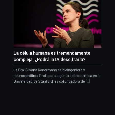
La célula humana es tremendamente
compleja. ¿Podrá la IA descifrarla?
La Dra. Silvana Konermann es bioingeniera y
neurocientífica. Profesora adjunta de bioquímica en la
Universidad de Stanford, es cofundadora de [...]