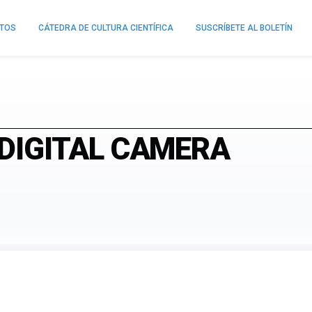
NTOS
CÁTEDRA DE CULTURA CIENTÍFICA
SUSCRÍBETE AL BOLETÍN
 DIGITAL CAMERA