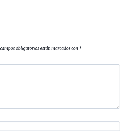
 campos obligatorios están marcados con
*