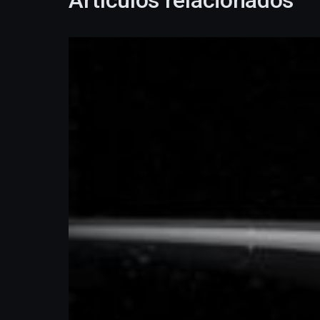
Artículos relacionados