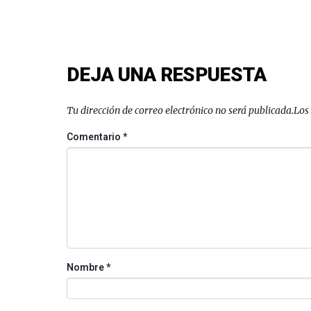
DEJA UNA RESPUESTA
Tu dirección de correo electrónico no será publicada.
Los
Comentario
*
Nombre
*