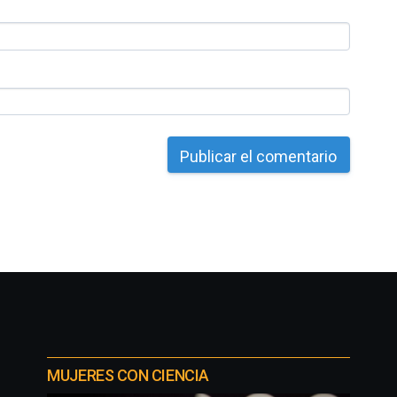
MUJERES CON CIENCIA