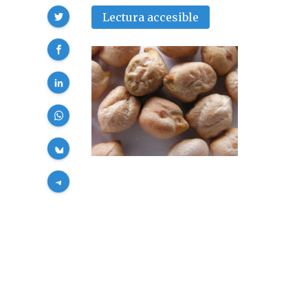
Compartir
Lectura accesible