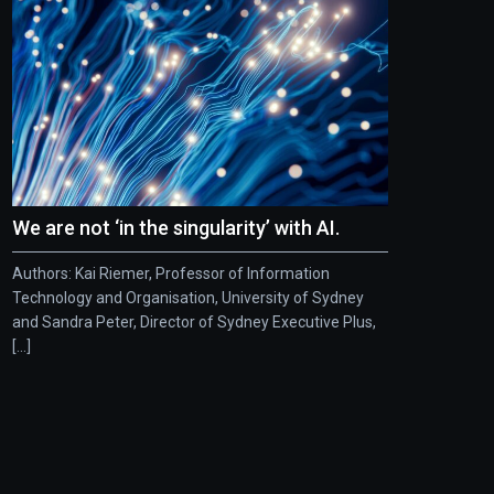
We are not ‘in the singularity’ with AI.
Authors: Kai Riemer, Professor of Information
Technology and Organisation, University of Sydney
and Sandra Peter, Director of Sydney Executive Plus,
[...]