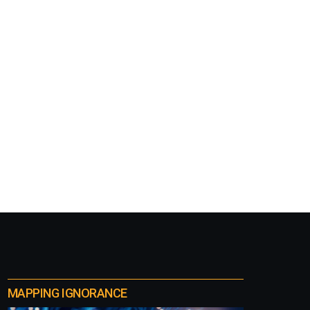
MAPPING IGNORANCE