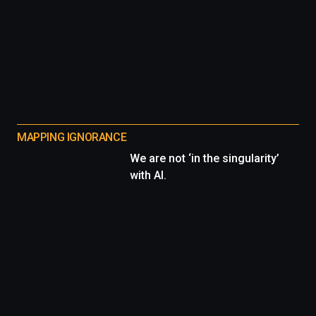
MAPPING IGNORANCE
We are not ‘in the singularity’
with AI.