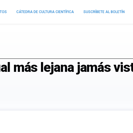
NTOS
CÁTEDRA DE CULTURA CIENTÍFICA
SUSCRÍBETE AL BOLETÍN
ual más lejana jamás vis