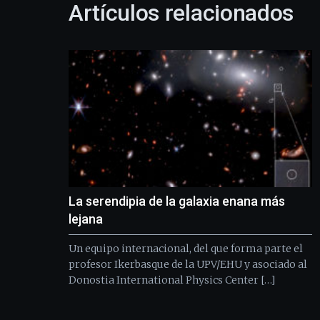
Artículos relacionados
La serendipia de la galaxia enana más
lejana
Un equipo internacional, del que forma parte el
profesor Ikerbasque de la UPV/EHU y asociado al
Donostia International Physics Center […]