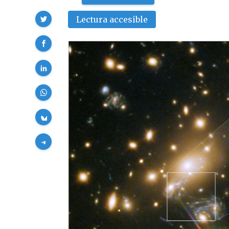
Compartir
Lectura accesible