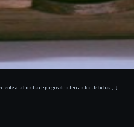
neciente a la familia de juegos de intercambio de fichas […]