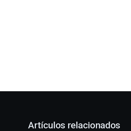
Artículos relacionados