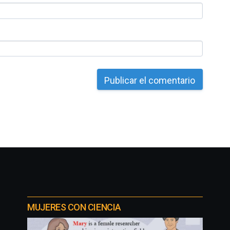
MUJERES CON CIENCIA