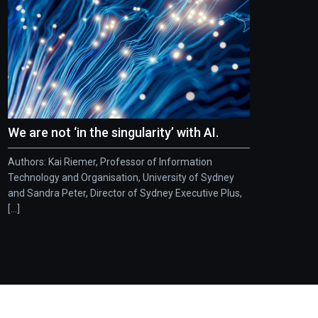
We are not ‘in the singularity’ with AI.
Authors: Kai Riemer, Professor of Information
Technology and Organisation, University of Sydney
and Sandra Peter, Director of Sydney Executive Plus,
[...]