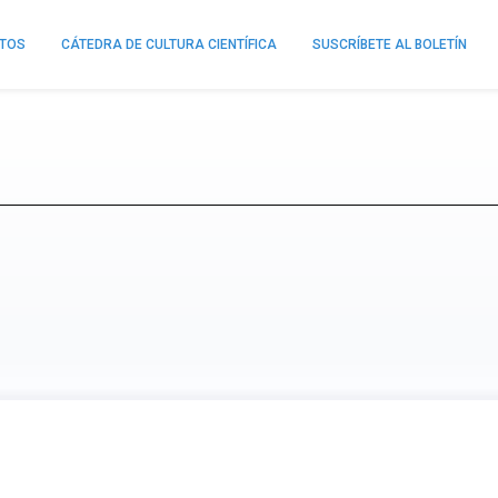
NTOS
CÁTEDRA DE CULTURA CIENTÍFICA
SUSCRÍBETE AL BOLETÍN