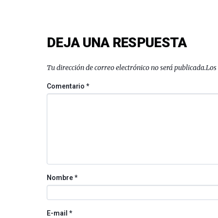
DEJA UNA RESPUESTA
Tu dirección de correo electrónico no será publicada.
Los
Comentario
*
Nombre
*
E-mail
*