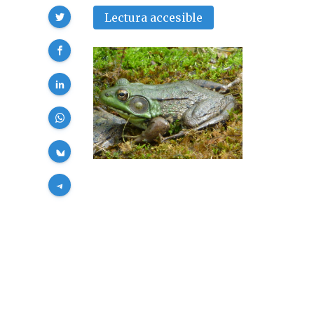
Compartir
Lectura accesible