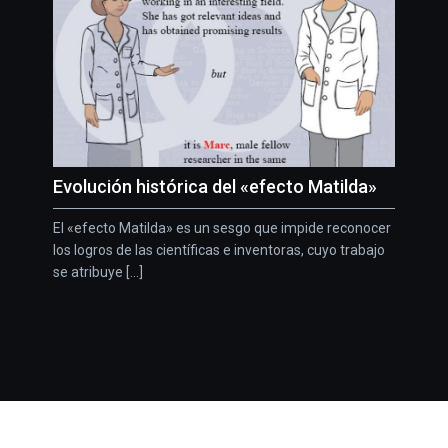
Evolución histórica del «efecto Matilda»
El «efecto Matilda» es un sesgo que impide reconocer
los logros de las científicas e inventoras, cuyo trabajo
se atribuye [...]