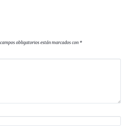
 campos obligatorios están marcados con
*