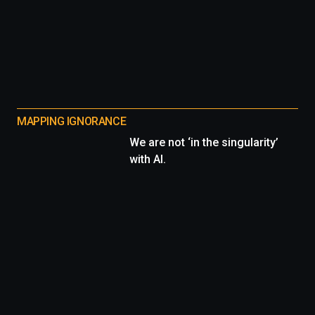
MAPPING IGNORANCE
We are not ‘in the singularity’
with AI.