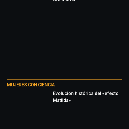
MUJERES CON CIENCIA
Evolución histórica del «efecto
Matilda»