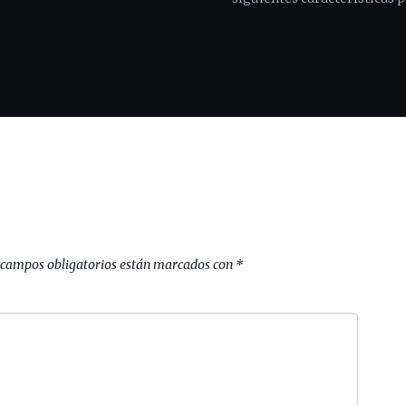
 campos obligatorios están marcados con
*