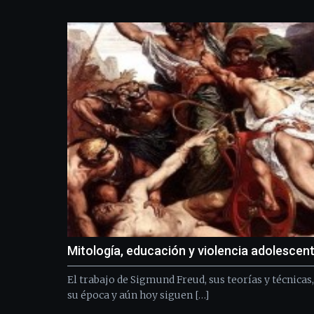
Mitología, educación y violencia adolescen
El trabajo de Sigmund Freud, sus teorías y técnicas
su época y aún hoy siguen […]