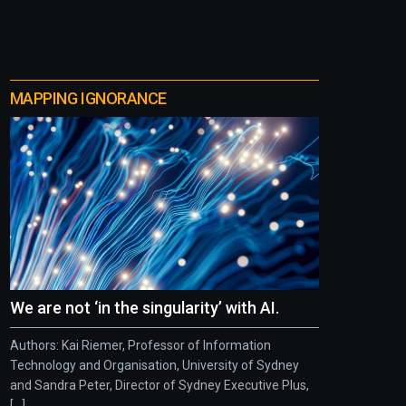
MAPPING IGNORANCE
We are not ‘in the singularity’ with AI.
Authors: Kai Riemer, Professor of Information
Technology and Organisation, University of Sydney
and Sandra Peter, Director of Sydney Executive Plus,
[...]