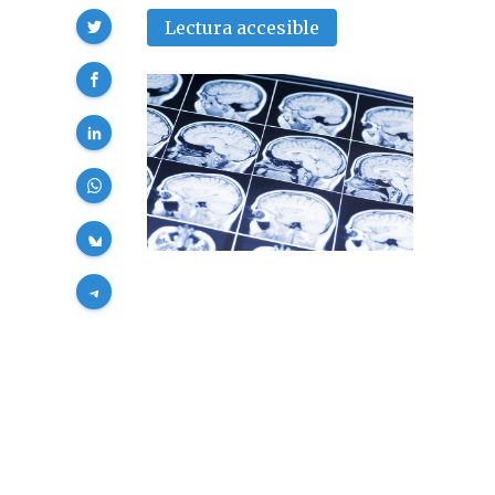
Compartir
Lectura accesible