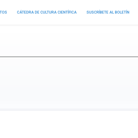
NTOS
CÁTEDRA DE CULTURA CIENTÍFICA
SUSCRÍBETE AL BOLETÍN