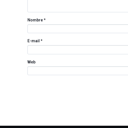
Nombre
*
E-mail
*
Web