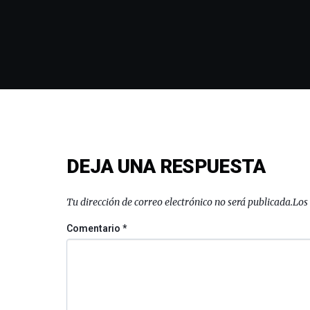
DEJA UNA RESPUESTA
Tu dirección de correo electrónico no será publicada.
Los
Comentario
*