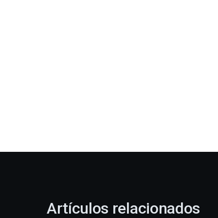
Artículos relacionados