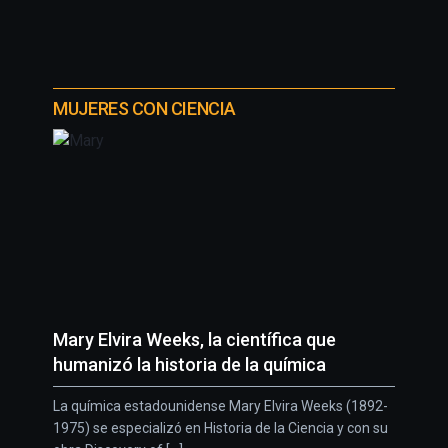
MUJERES CON CIENCIA
Mary Elvira Weeks, la científica que
humanizó la historia de la química
La química estadounidense Mary Elvira Weeks (1892-
1975) se especializó en Historia de la Ciencia y con su