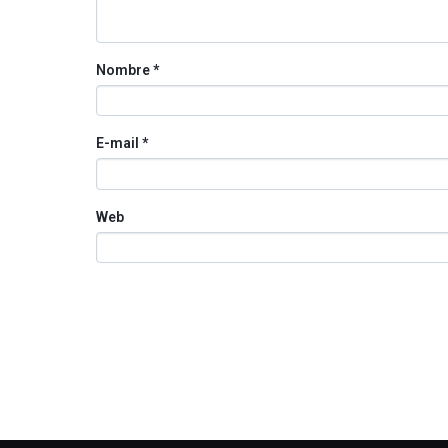
Nombre
*
E-mail
*
Web