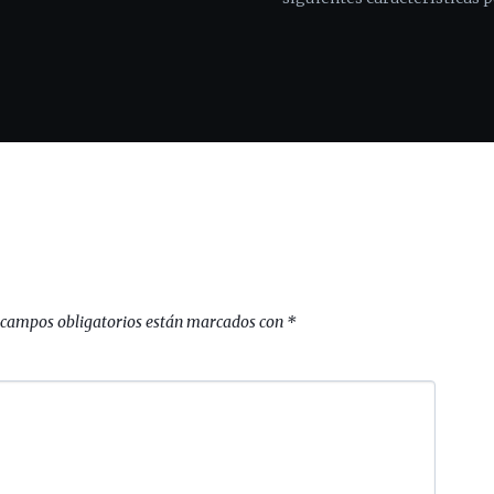
 campos obligatorios están marcados con
*