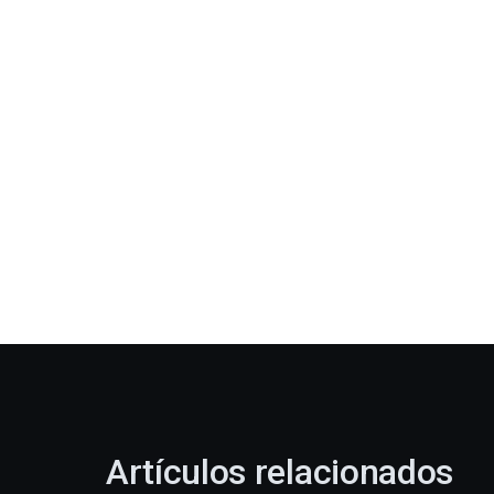
Artículos relacionados