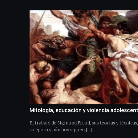
Mitología, educación y violencia adolescen
El trabajo de Sigmund Freud, sus teorías y técnicas
su época y aún hoy siguen […]