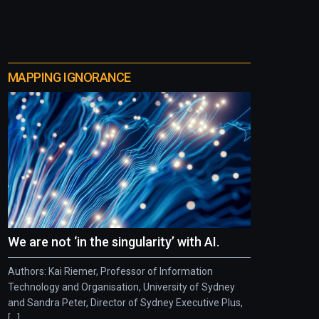
MAPPING IGNORANCE
We are not ‘in the singularity’ with AI.
Authors: Kai Riemer, Professor of Information
Technology and Organisation, University of Sydney
and Sandra Peter, Director of Sydney Executive Plus,
[...]