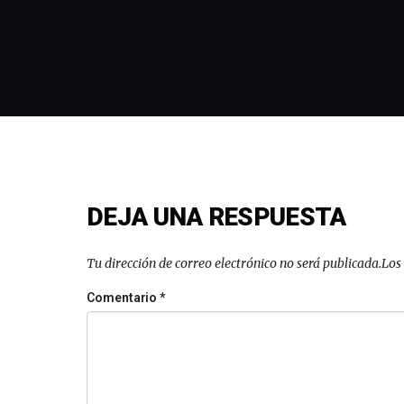
DEJA UNA RESPUESTA
Tu dirección de correo electrónico no será publicada.
Los
Comentario
*