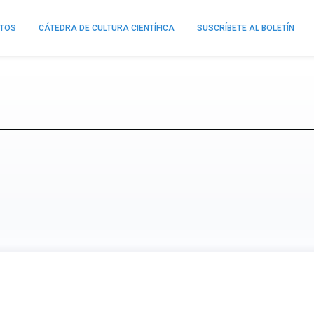
NTOS
CÁTEDRA DE CULTURA CIENTÍFICA
SUSCRÍBETE AL BOLETÍN