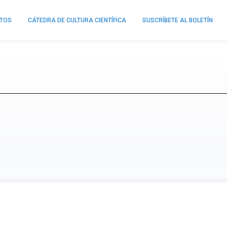
NTOS
CÁTEDRA DE CULTURA CIENTÍFICA
SUSCRÍBETE AL BOLETÍN