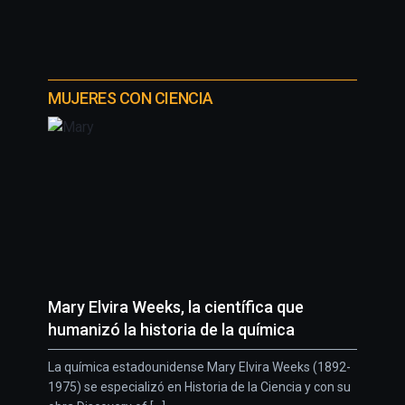
MUJERES CON CIENCIA
Mary Elvira Weeks, la científica que
humanizó la historia de la química
La química estadounidense Mary Elvira Weeks (1892-
1975) se especializó en Historia de la Ciencia y con su