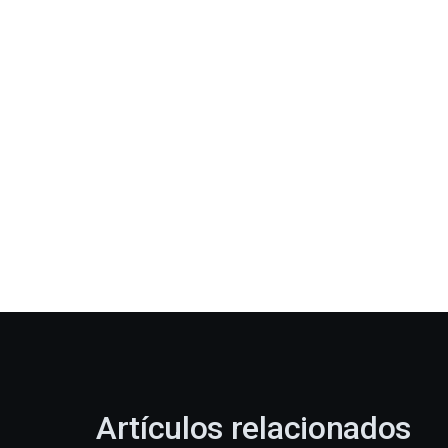
Artículos relacionados