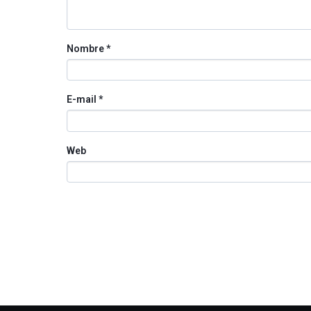
Nombre
*
E-mail
*
Web