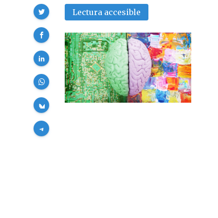
Compartir
Lectura accesible