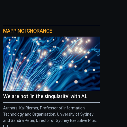
MAPPING IGNORANCE
We are not ‘in the singularity’ with AI.
Authors: Kai Riemer, Professor of Information
Technology and Organisation, University of Sydney
and Sandra Peter, Director of Sydney Executive Plus,
[...]