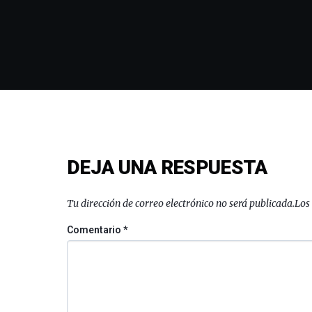
DEJA UNA RESPUESTA
Tu dirección de correo electrónico no será publicada.
Los
Comentario
*