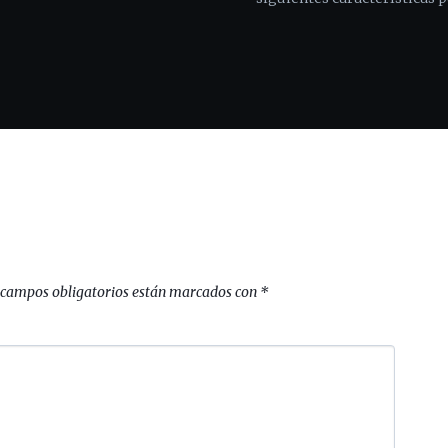
 campos obligatorios están marcados con
*