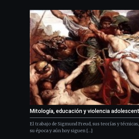
Mitología, educación y violencia adolescen
El trabajo de Sigmund Freud, sus teorías y técnicas
su época y aún hoy siguen […]