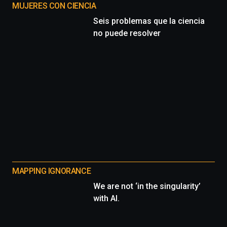
MUJERES CON CIENCIA
Seis problemas que la ciencia
no puede resolver
MAPPING IGNORANCE
We are not ‘in the singularity’
with AI.