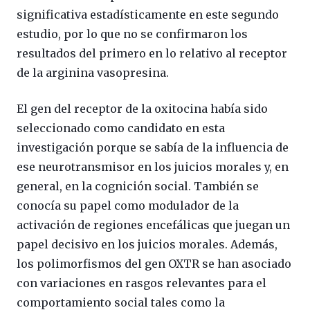
significativa estadísticamente en este segundo
estudio, por lo que no se confirmaron los
resultados del primero en lo relativo al receptor
de la arginina vasopresina.
El gen del receptor de la oxitocina había sido
seleccionado como candidato en esta
investigación porque se sabía de la influencia de
ese neurotransmisor en los juicios morales y, en
general, en la cognición social. También se
conocía su papel como modulador de la
activación de regiones encefálicas que juegan un
papel decisivo en los juicios morales. Además,
los polimorfismos del gen OXTR se han asociado
con variaciones en rasgos relevantes para el
comportamiento social tales como la