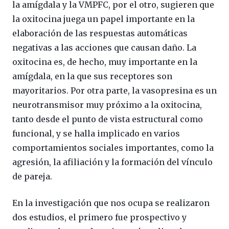
la amígdala y la VMPFC, por el otro, sugieren que
la oxitocina juega un papel importante en la
elaboración de las respuestas automáticas
negativas a las acciones que causan daño. La
oxitocina es, de hecho, muy importante en la
amígdala, en la que sus receptores son
mayoritarios. Por otra parte, la vasopresina es un
neurotransmisor muy próximo a la oxitocina,
tanto desde el punto de vista estructural como
funcional, y se halla implicado en varios
comportamientos sociales importantes, como la
agresión, la afiliación y la formación del vínculo
de pareja.
En la investigación que nos ocupa se realizaron
dos estudios, el primero fue prospectivo y