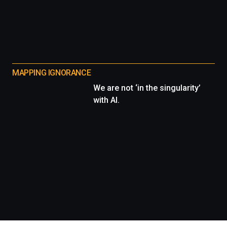
MAPPING IGNORANCE
We are not ‘in the singularity’
with AI.