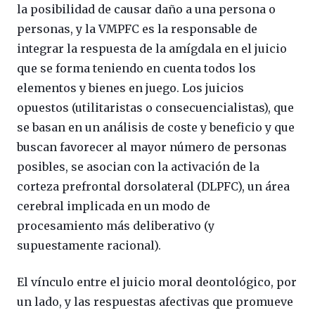
la posibilidad de causar daño a una persona o
personas, y la VMPFC es la responsable de
integrar la respuesta de la amígdala en el juicio
que se forma teniendo en cuenta todos los
elementos y bienes en juego. Los juicios
opuestos (utilitaristas o consecuencialistas), que
se basan en un análisis de coste y beneficio y que
buscan favorecer al mayor número de personas
posibles, se asocian con la activación de la
corteza prefrontal dorsolateral (DLPFC), un área
cerebral implicada en un modo de
procesamiento más deliberativo (y
supuestamente racional).
El vínculo entre el juicio moral deontológico, por
un lado, y las respuestas afectivas que promueve