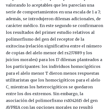
valorando lo aceptables que les parecían una
serie de comportamientos en una escala de 1 a 7;
además, se introdujeron dilemas adicionales, de
carácter médico. En este segundo se confirmaron
los resultados del primer estudio relativos al
polimorfismo del gen del receptor de la
oxitocina (relación significativa entre el número
de copias del alelo menor del rs237889 y los
juicios morales) para los 17 dilemas planteados a
los participantes: los individuos homocigóticos
para el alelo menor T dieron menos respuestas
utilitaristas que los homocigóticos para el alelo
C, mientras los heterocigóticos se quedaron
entre los dos extremos. Sin embargo, la
asociación del polimorfismo rs1042615 del gen
AVPRIA con las opciones morales no resultó