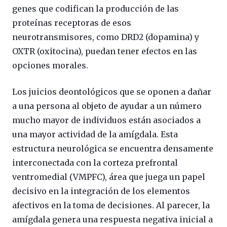
genes que codifican la producción de las
proteínas receptoras de esos
neurotransmisores, como DRD2 (dopamina) y
OXTR (oxitocina), puedan tener efectos en las
opciones morales.
Los juicios deontológicos que se oponen a dañar
a una persona al objeto de ayudar a un número
mucho mayor de individuos están asociados a
una mayor actividad de la amígdala. Esta
estructura neurológica se encuentra densamente
interconectada con la corteza prefrontal
ventromedial (VMPFC), área que juega un papel
decisivo en la integración de los elementos
afectivos en la toma de decisiones. Al parecer, la
amígdala genera una respuesta negativa inicial a