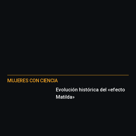
MUJERES CON CIENCIA
Evolución histórica del «efecto
Matilda»