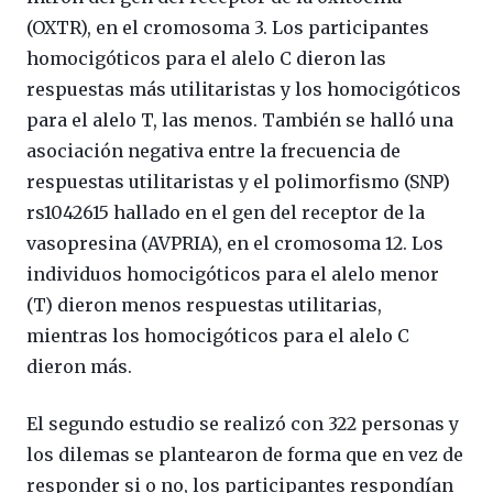
(OXTR), en el cromosoma 3. Los participantes
homocigóticos para el alelo C dieron las
respuestas más utilitaristas y los homocigóticos
para el alelo T, las menos. También se halló una
asociación negativa entre la frecuencia de
respuestas utilitaristas y el polimorfismo (SNP)
rs1042615 hallado en el gen del receptor de la
vasopresina (AVPRIA), en el cromosoma 12. Los
individuos homocigóticos para el alelo menor
(T) dieron menos respuestas utilitarias,
mientras los homocigóticos para el alelo C
dieron más.
El segundo estudio se realizó con 322 personas y
los dilemas se plantearon de forma que en vez de
responder si o no, los participantes respondían