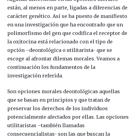
están, al menos en parte, ligadas a diferencias de
carácter genético. Así se ha puesto de manifiesto
en una investigación que ha encontrado que un
polimorfismo del gen que codifica el receptor de
la oxitocina está relacionado con el tipo de
opción –deontológica o utilitarista- que se
escoge al afrontar dilemas morales. Veamos a
continuación los fundamentos de la
investigación referida.
Son opciones morales deontológicas aquellas
que se basan en principios y que tratan de
preservar los derechos de los individuos
potencialmente afectados por ellas. Las opciones
utilitaristas –también llamadas
consecuencialistas- son las que buscan la