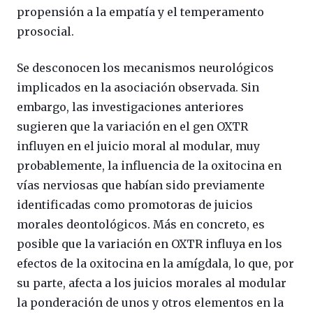
propensión a la empatía y el temperamento
prosocial.
Se desconocen los mecanismos neurológicos
implicados en la asociación observada. Sin
embargo, las investigaciones anteriores
sugieren que la variación en el gen OXTR
influyen en el juicio moral al modular, muy
probablemente, la influencia de la oxitocina en
vías nerviosas que habían sido previamente
identificadas como promotoras de juicios
morales deontológicos. Más en concreto, es
posible que la variación en OXTR influya en los
efectos de la oxitocina en la amígdala, lo que, por
su parte, afecta a los juicios morales al modular
la ponderación de unos y otros elementos en la