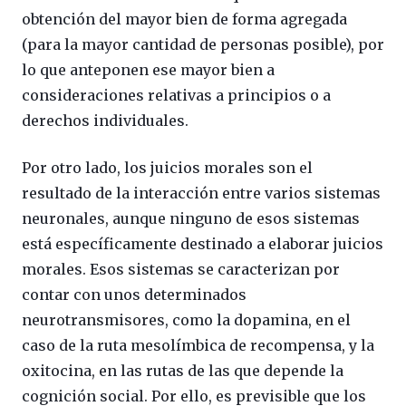
obtención del mayor bien de forma agregada
(para la mayor cantidad de personas posible), por
lo que anteponen ese mayor bien a
consideraciones relativas a principios o a
derechos individuales.
Por otro lado, los juicios morales son el
resultado de la interacción entre varios sistemas
neuronales, aunque ninguno de esos sistemas
está específicamente destinado a elaborar juicios
morales. Esos sistemas se caracterizan por
contar con unos determinados
neurotransmisores, como la dopamina, en el
caso de la ruta mesolímbica de recompensa, y la
oxitocina, en las rutas de las que depende la
cognición social. Por ello, es previsible que los