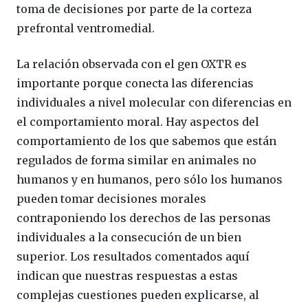
toma de decisiones por parte de la corteza
prefrontal ventromedial.
La relación observada con el gen OXTR es
importante porque conecta las diferencias
individuales a nivel molecular con diferencias en
el comportamiento moral. Hay aspectos del
comportamiento de los que sabemos que están
regulados de forma similar en animales no
humanos y en humanos, pero sólo los humanos
pueden tomar decisiones morales
contraponiendo los derechos de las personas
individuales a la consecución de un bien
superior. Los resultados comentados aquí
indican que nuestras respuestas a estas
complejas cuestiones pueden explicarse, al