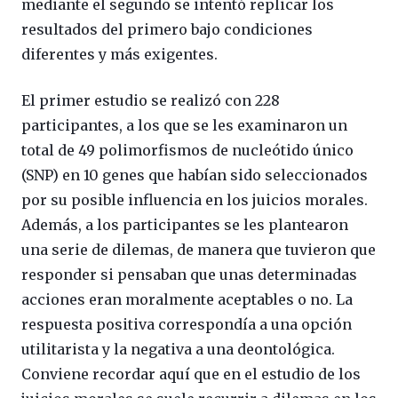
mediante el segundo se intentó replicar los
resultados del primero bajo condiciones
diferentes y más exigentes.
El primer estudio se realizó con 228
participantes, a los que se les examinaron un
total de 49 polimorfismos de nucleótido único
(SNP) en 10 genes que habían sido seleccionados
por su posible influencia en los juicios morales.
Además, a los participantes se les plantearon
una serie de dilemas, de manera que tuvieron que
responder si pensaban que unas determinadas
acciones eran moralmente aceptables o no. La
respuesta positiva correspondía a una opción
utilitarista y la negativa a una deontológica.
Conviene recordar aquí que en el estudio de los