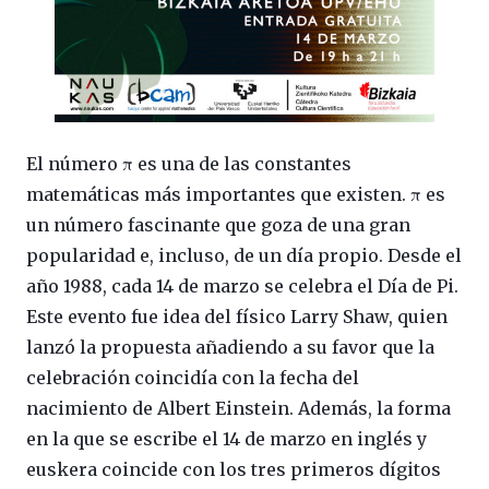
El número π es una de las constantes
matemáticas más importantes que existen. π es
un número fascinante que goza de una gran
popularidad e, incluso, de un día propio. Desde el
año 1988, cada 14 de marzo se celebra el Día de Pi.
Este evento fue idea del físico Larry Shaw, quien
lanzó la propuesta añadiendo a su favor que la
celebración coincidía con la fecha del
nacimiento de Albert Einstein. Además, la forma
en la que se escribe el 14 de marzo en inglés y
euskera coincide con los tres primeros dígitos