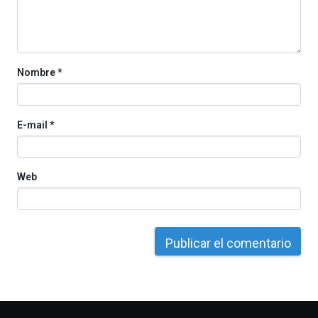
Nombre
*
E-mail
*
Web