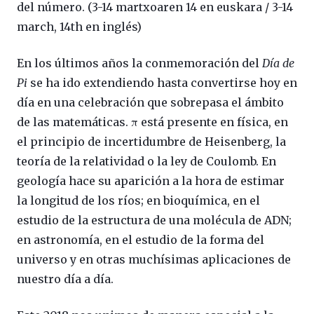
del número. (3-14 martxoaren 14 en euskara / 3-14
march, 14th en inglés)
En los últimos años la conmemoración del
Día de
Pi
se ha ido extendiendo hasta convertirse hoy en
día en una celebración que sobrepasa el ámbito
de las matemáticas. π está presente en física, en
el principio de incertidumbre de Heisenberg, la
teoría de la relatividad o la ley de Coulomb. En
geología hace su aparición a la hora de estimar
la longitud de los ríos; en bioquímica, en el
estudio de la estructura de una molécula de ADN;
en astronomía, en el estudio de la forma del
universo y en otras muchísimas aplicaciones de
nuestro día a día.