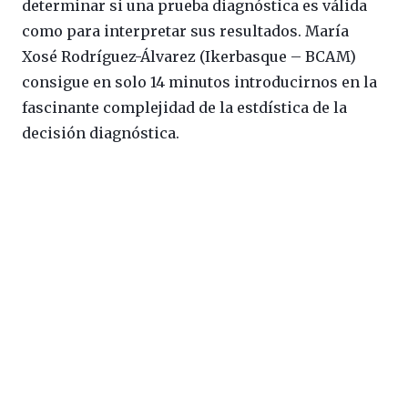
determinar si una prueba diagnóstica es válida
como para interpretar sus resultados. María
Xosé Rodríguez-Álvarez (Ikerbasque – BCAM)
consigue en solo 14 minutos introducirnos en la
fascinante complejidad de la estdística de la
decisión diagnóstica.