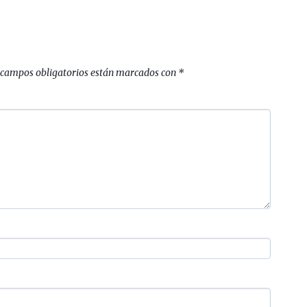
 campos obligatorios están marcados con
*