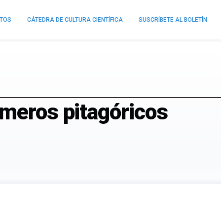
NTOS
CÁTEDRA DE CULTURA CIENTÍFICA
SUSCRÍBETE AL BOLETÍN
úmeros pitagóricos