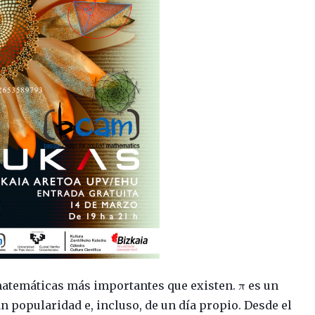
matemáticas más importantes que existen. π es un
 popularidad e, incluso, de un día propio. Desde el