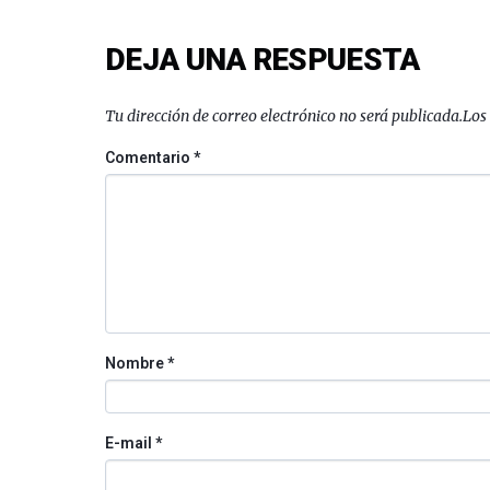
DEJA UNA RESPUESTA
Tu dirección de correo electrónico no será publicada.
Los
Comentario
*
Nombre
*
E-mail
*