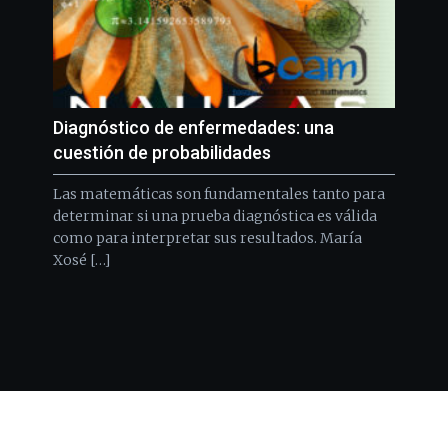
Diagnóstico de enfermedades: una
cuestión de probabilidades
Las matemáticas son fundamentales tanto para
determinar si una prueba diagnóstica es válida
como para interpretar sus resultados. María
Xosé […]