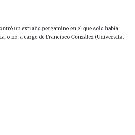
contró un extraño pergamino en el que solo había
, o no, a cargo de Francisco González (Universitat