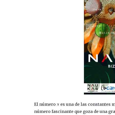
El número π es una de las constantes 
número fascinante que goza de una gran