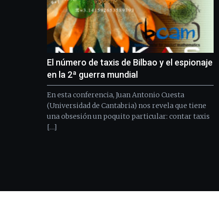
El número de taxis de Bilbao y el espionaje
en la 2ª guerra mundial
En esta conferencia, Juan Antonio Cuesta
(Universidad de Cantabria) nos revela que tiene
una obsesión un poquito particular: contar taxis
[…]