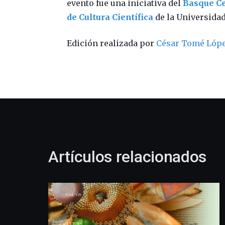
evento fue una iniciativa del
Basque Ce
de Cultura Científica
de la Universidad
Edición realizada por
César Tomé Lóp
Artículos relacionados