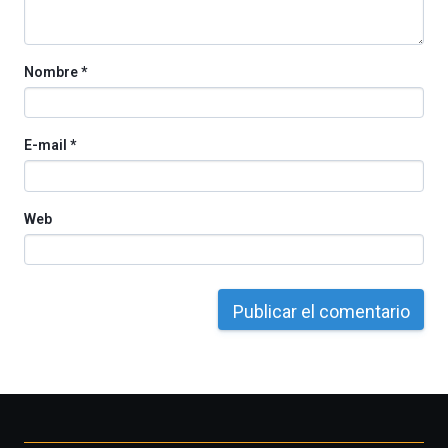
Nombre
*
E-mail
*
Web
Otros