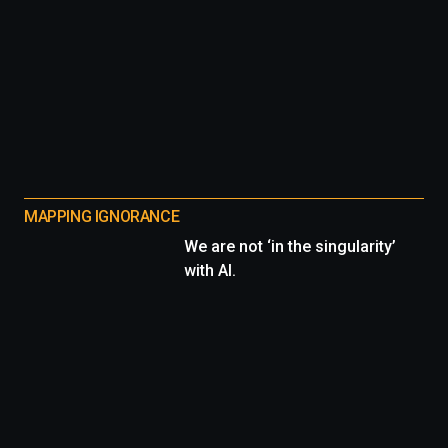
MAPPING IGNORANCE
We are not ‘in the singularity’
with AI.