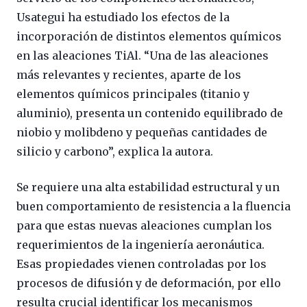
Usategui ha estudiado los efectos de la
incorporación de distintos elementos químicos
en las aleaciones TiAl. “Una de las aleaciones
más relevantes y recientes, aparte de los
elementos químicos principales (titanio y
aluminio), presenta un contenido equilibrado de
niobio y molibdeno y pequeñas cantidades de
silicio y carbono”, explica la autora.
Se requiere una alta estabilidad estructural y un
buen comportamiento de resistencia a la fluencia
para que estas nuevas aleaciones cumplan los
requerimientos de la ingeniería aeronáutica.
Esas propiedades vienen controladas por los
procesos de difusión y de deformación, por ello
resulta crucial identificar los mecanismos