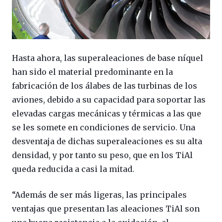
Hasta ahora, las superaleaciones de base níquel
han sido el material predominante en la
fabricación de los álabes de las turbinas de los
aviones, debido a su capacidad para soportar las
elevadas cargas mecánicas y térmicas a las que
se les somete en condiciones de servicio. Una
desventaja de dichas superaleaciones es su alta
densidad, y por tanto su peso, que en los TiAl
queda reducida a casi la mitad.
“Además de ser más ligeras, las principales
ventajas que presentan las aleaciones TiAl son