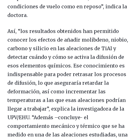
condiciones de vuelo como en reposo”, indica la
doctora.
Así, “los resultados obtenidos han permitido
conocer los efectos de añadir molibdeno, niobio,
carbono y silicio en las aleaciones de TiAl y
detectar cuándo y cómo se activa la difusión de
esos elementos químicos. Ese conocimiento es
indispensable para poder retrasar los procesos
de difusión, lo que aseguraría retardar la
deformación, así como incrementar las
temperaturas a las que esas aleaciones podrían
llegar a trabajar”, explica la investigadora de la
UPV/EHU. “Además –concluye- el
comportamiento mecánico y térmico que se ha
medido en una de las aleaciones estudiadas, una