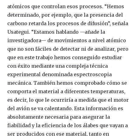
atómicos que controlan esos procesos. “Hemos
determinado, por ejemplo, que la presencia del
carbono retarda los procesos de difusión”, señala
Usategui. “Estamos hablando —añade la
investigadora— de movimientos a nivel atómico
que no son fáciles de detectar ni de analizar, pero
que en este trabajo hemos conseguido estudiar
con éxito mediante una compleja técnica
experimental denominada espectroscopia
mecánica. También hemos comprobado cómo se
comporta el material a diferentes temperaturas,
es decir, lo que le ocurriría a medida que el motor
del avión se va calentando. Esta información es
absolutamente necesaria para asegurar la
fiabilidad y la eficiencia de los álabes que vayan a
ser producidos con ese material, tanto en