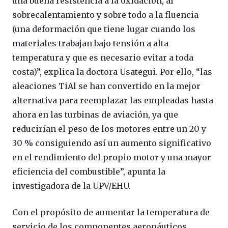
una buena resistencia a la oxidación, al
sobrecalentamiento y sobre todo a la fluencia
(una deformación que tiene lugar cuando los
materiales trabajan bajo tensión a alta
temperatura y que es necesario evitar a toda
costa)”, explica la doctora Usategui. Por ello, “las
aleaciones TiAl se han convertido en la mejor
alternativa para reemplazar las empleadas hasta
ahora en las turbinas de aviación, ya que
reducirían el peso de los motores entre un 20 y
30 % consiguiendo así un aumento significativo
en el rendimiento del propio motor y una mayor
eficiencia del combustible”, apunta la
investigadora de la UPV/EHU.
Con el propósito de aumentar la temperatura de
servicio de los componentes aeronáuticos,