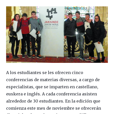
A los estudiantes se les ofrecen cinco
conferencias de materias diversas, a cargo de
especialistas, que se imparten en castellano,
euskera e inglés. A cada conferencia asisten
alrededor de 30 estudiantes. En la edición que
comienza este mes de noviembre se ofrecerán