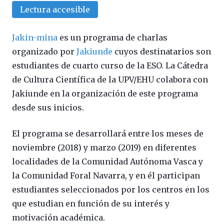
Lectura accesible
Jakin-mina
es un programa de charlas
organizado por
Jakiunde
cuyos destinatarios son
estudiantes de cuarto curso de la ESO. La Cátedra
de Cultura Científica de la UPV/EHU colabora con
Jakiunde en la organización de este programa
desde sus inicios.
El programa se desarrollará entre los meses de
noviembre (2018) y marzo (2019) en diferentes
localidades de la Comunidad Autónoma Vasca y
la Comunidad Foral Navarra, y en él participan
estudiantes seleccionados por los centros en los
que estudian en función de su interés y
motivación académica.