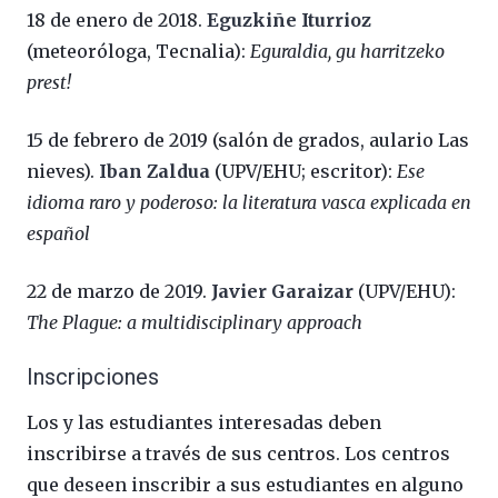
18 de enero de 2018.
Eguzkiñe Iturrioz
(meteoróloga, Tecnalia):
Eguraldia, gu harritzeko
prest!
15 de febrero de 2019 (salón de grados, aulario Las
nieves).
Iban Zaldua
(UPV/EHU; escritor):
Ese
idioma raro y poderoso: la literatura vasca explicada en
español
22 de marzo de 2019.
Javier Garaizar
(UPV/EHU):
The Plague: a multidisciplinary approach
Inscripciones
Los y las estudiantes interesadas deben
inscribirse a través de sus centros. Los centros
que deseen inscribir a sus estudiantes en alguno