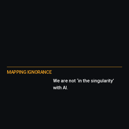
MAPPING IGNORANCE
We are not ‘in the singularity’
with AI.