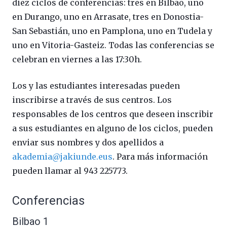
diez ciclos de conferencias: tres en Bilbao, uno
en Durango, uno en Arrasate, tres en Donostia-
San Sebastián, uno en Pamplona, uno en Tudela y
uno en Vitoria-Gasteiz. Todas las conferencias se
celebran en viernes a las 17:30h.
Los y las estudiantes interesadas pueden
inscribirse a través de sus centros. Los
responsables de los centros que deseen inscribir
a sus estudiantes en alguno de los ciclos, pueden
enviar sus nombres y dos apellidos a
akademia@jakiunde.eus
. Para más información
pueden llamar al 943 225773.
Conferencias
Bilbao 1