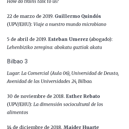
How do trains talk to us?
22 de marzo de 2019.
Guillermo Quindós
(UPV/EHU):
Viaje a nuestro mundo microbiano
5 de abril de 2019.
Esteban Umerez
(abogado):
Lehenbiziko zeregina: abokatu guztiak akatu
Bilbao 3
Lugar: La Comercial (Aula 06), Universidad de Deusto,
Avenidad de las Universidades 24, Bilbao.
30 de noviembre de 2018.
Esther Rebato
(UPV/EHU):
La dimensión sociocultural de los
alimentos
14 de diciembre de 2018.
Maider Huarte