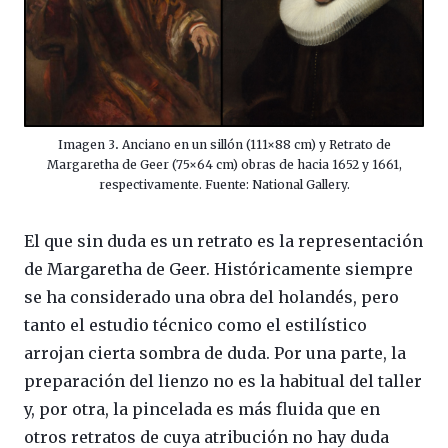
Imagen 3
.
Anciano en un sillón (111×88 cm) y Retrato de
Margaretha de Geer (75×64 cm) obras de hacia 1652 y 1661,
respectivamente. Fuente: National Gallery.
El que sin duda es un retrato es la representación
de Margaretha de Geer. Históricamente siempre
se ha considerado una obra del holandés, pero
tanto el estudio técnico como el estilístico
arrojan cierta sombra de duda. Por una parte, la
preparación del lienzo no es la habitual del taller
y, por otra, la pincelada es más fluida que en
otros retratos de cuya atribución no hay duda