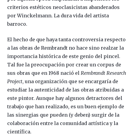
criterios estéticos neoclasicistas abanderados
por Winckelmann. La dura vida del artista
barroco.
El hecho de que haya tanta controversia respecto
a las obras de Rembrandt no hace sino realzar la
importancia histórica de este genio del pincel.
Tal fue la preocupación por crear un corpus de
sus obras que en 1968 nació el
Rembrandt Research
Project
, una organización que se encargaría de
estudiar la autenticidad de las obras atribuidas a
este pintor. Aunque hay algunos detractores del
trabajo que han realizado, es un buen ejemplo de
las sinergias que pueden (y deben) surgir de la
colaboración entre la comunidad artística y la
científica.