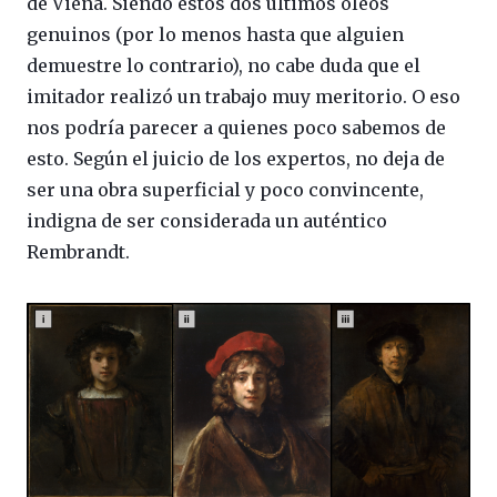
de Viena. Siendo estos dos últimos óleos
genuinos (por lo menos hasta que alguien
demuestre lo contrario), no cabe duda que el
imitador realizó un trabajo muy meritorio. O eso
nos podría parecer a quienes poco sabemos de
esto. Según el juicio de los expertos, no deja de
ser una obra superficial y poco convincente,
indigna de ser considerada un auténtico
Rembrandt.