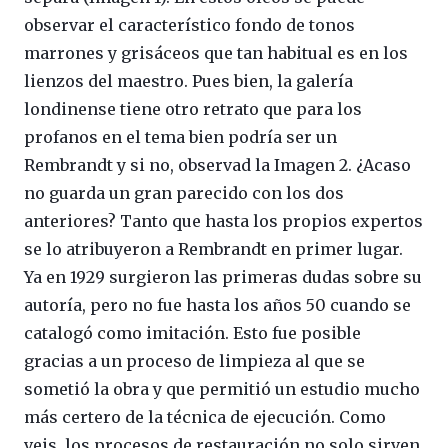
observar el característico fondo de tonos
marrones y grisáceos que tan habitual es en los
lienzos del maestro. Pues bien, la galería
londinense tiene otro retrato que para los
profanos en el tema bien podría ser un
Rembrandt y si no, observad la Imagen 2. ¿Acaso
no guarda un gran parecido con los dos
anteriores? Tanto que hasta los propios expertos
se lo atribuyeron a Rembrandt en primer lugar.
Ya en 1929 surgieron las primeras dudas sobre su
autoría, pero no fue hasta los años 50 cuando se
catalogó como imitación. Esto fue posible
gracias a un proceso de limpieza al que se
sometió la obra y que permitió un estudio mucho
más certero de la técnica de ejecución. Como
veis, los procesos de restauración no solo sirven