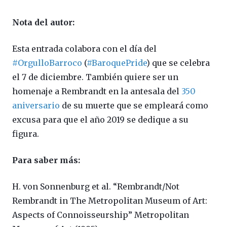
Nota del autor:
Esta entrada colabora con el día del
#OrgulloBarroco
(
#BaroquePride
) que se celebra
el 7 de diciembre. También quiere ser un
homenaje a Rembrandt en la antesala del
350
aniversario
de su muerte que se empleará como
excusa para que el año 2019 se dedique a su
figura.
Para saber más:
H. von Sonnenburg et al. “Rembrandt/Not
Rembrandt in The Metropolitan Museum of Art:
Aspects of Connoisseurship” Metropolitan