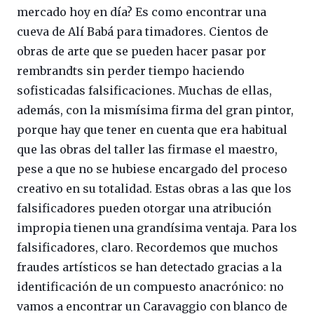
mercado hoy en día? Es como encontrar una
cueva de Alí Babá para timadores. Cientos de
obras de arte que se pueden hacer pasar por
rembrandts sin perder tiempo haciendo
sofisticadas falsificaciones. Muchas de ellas,
además, con la mismísima firma del gran pintor,
porque hay que tener en cuenta que era habitual
que las obras del taller las firmase el maestro,
pese a que no se hubiese encargado del proceso
creativo en su totalidad. Estas obras a las que los
falsificadores pueden otorgar una atribución
impropia tienen una grandísima ventaja. Para los
falsificadores, claro. Recordemos que muchos
fraudes artísticos se han detectado gracias a la
identificación de un compuesto anacrónico: no
vamos a encontrar un Caravaggio con blanco de