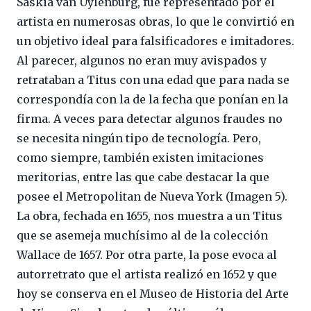
Saskia van Uylenburg, fue representado por el
artista en numerosas obras, lo que le convirtió en
un objetivo ideal para falsificadores e imitadores.
Al parecer, algunos no eran muy avispados y
retrataban a Titus con una edad que para nada se
correspondía con la de la fecha que ponían en la
firma. A veces para detectar algunos fraudes no
se necesita ningún tipo de tecnología. Pero,
como siempre, también existen imitaciones
meritorias, entre las que cabe destacar la que
posee el Metropolitan de Nueva York (Imagen 5).
La obra, fechada en 1655, nos muestra a un Titus
que se asemeja muchísimo al de la colección
Wallace de 1657. Por otra parte, la pose evoca al
autorretrato que el artista realizó en 1652 y que
hoy se conserva en el Museo de Historia del Arte