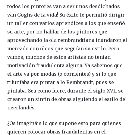
todos los pintores van a ser unos desdichados
van Goghs de la vida! Su éxito le permitió dirigir
un taller con varios aprendices a los que enseñó
su arte, por no hablar de los pintores que
aprovechando la ola rembrandtiana inundaron el
mercado con óleos que seguían su estilo. Pero
vamos, muchos de estos artistas no tenían
motivación fraudulenta alguna. Ya sabemos que
el arte va por modas (o corrientes) y si lo que
triunfaba era pintar a lo Rembrandt, pues se
pintaba. Sea como fuere, durante el siglo XVII se
crearon un sinfín de obras siguiendo el estilo del
neerlandés.
¿Os imagináis lo que supone esto para quienes
quieren colocar obras fraudulentas en el