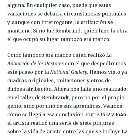
alguna. En cualquier caso, puede que estas
variaciones se deban a circunstancias puntuales
y, aunque con interrogante, la atribución se
mantiene. Si no fue Rembrandt quien hizo la obra
el que ocupó su lugar tampoco era manco.
Como tampoco era manco quien realizó
La
Adoración de los Pastores
con el que despediremos
este paseo por la
National Gallery.
Hemos visto ya
cuadros originales, imitaciones y otros de
dudosa atribución. Ahora nos falta uno realizado
en el taller de Rembrandt, pero no por el propio
genio, sino por uno de sus aprendices. Veamos
cómo se llegó a esa conclusión. Entre 1632 y 1646
el artista realizó una serie de siete pinturas
sobre la vida de Cristo entre las que se incluye La