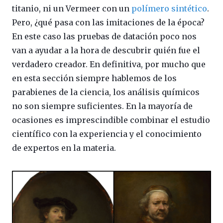
titanio, ni un Vermeer con un
polímero sintético
.
Pero, ¿qué pasa con las imitaciones de la época?
En este caso las pruebas de datación poco nos
van a ayudar a la hora de descubrir quién fue el
verdadero creador. En definitiva, por mucho que
en esta sección siempre hablemos de los
parabienes de la ciencia, los análisis químicos
no son siempre suficientes. En la mayoría de
ocasiones es imprescindible combinar el estudio
científico con la experiencia y el conocimiento
de expertos en la materia.