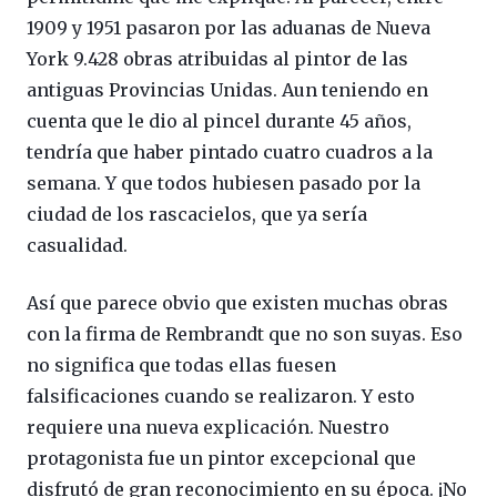
1909 y 1951 pasaron por las aduanas de Nueva
York 9.428 obras atribuidas al pintor de las
antiguas Provincias Unidas. Aun teniendo en
cuenta que le dio al pincel durante 45 años,
tendría que haber pintado cuatro cuadros a la
semana. Y que todos hubiesen pasado por la
ciudad de los rascacielos, que ya sería
casualidad.
Así que parece obvio que existen muchas obras
con la firma de Rembrandt que no son suyas. Eso
no significa que todas ellas fuesen
falsificaciones cuando se realizaron. Y esto
requiere una nueva explicación. Nuestro
protagonista fue un pintor excepcional que
disfrutó de gran reconocimiento en su época. ¡No