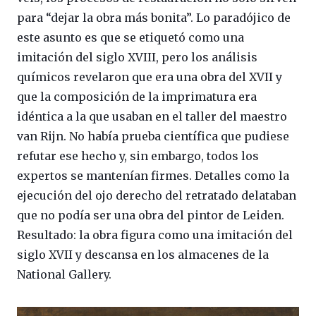
para “dejar la obra más bonita”. Lo paradójico de
este asunto es que se etiquetó como una
imitación del siglo XVIII, pero los análisis
químicos revelaron que era una obra del XVII y
que la composición de la imprimatura era
idéntica a la que usaban en el taller del maestro
van Rijn. No había prueba científica que pudiese
refutar ese hecho y, sin embargo, todos los
expertos se mantenían firmes. Detalles como la
ejecución del ojo derecho del retratado delataban
que no podía ser una obra del pintor de Leiden.
Resultado: la obra figura como una imitación del
siglo XVII y descansa en los almacenes de la
National Gallery.