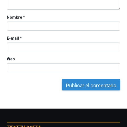
Nombre
*
E-mail
*
Web
Otros