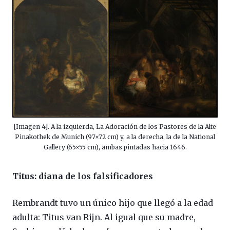
[Imagen 4]. A la izquierda, La Adoración de los Pastores de la Alte
Pinakothek de Munich (97×72 cm) y, a la derecha, la de la National
Gallery (65×55 cm), ambas pintadas hacia 1646.
Titus: diana de los falsificadores
Rembrandt tuvo un único hijo que llegó a la edad
adulta: Titus van Rijn. Al igual que su madre,