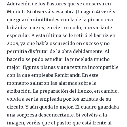
Adoración de los Pastores que se conserva en
Munich. Si observáis esa obra (Imagen 4) veréis
que guarda similitudes con la de la pinacoteca
británica, que es, en cierto modo, una variante
especular. A esta última se le retiró el barniz en
2009, ya que había oscurecido en exceso y no
permitía disfrutar de la obra debidamente. Al
hacerlo se pudo estudiar la pincelada mucho
mejor: figuras planas y una textura incompatible
con la que empleaba Rembrandt. En este
momento saltaron las alarmas sobre la
atribución. La preparación del lienzo, en cambio,
volvía a ser la empleada por los artistas de su
círculo. Y aún queda lo mejor. El cuadro guardaba
una sorpresa desconcertante. Si volvéis a la
imagen, veréis que el pastor que está frente al