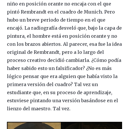
niño en posición orante no encaja con el que
pintó Rembrandt en el cuadro de Munich. Pero
hubo un breve periodo de tiempo en el que
encajó. La radiografía desveló que, bajo la capa de
pintura, el hombre está en posición orante y no
con los brazos abiertos. Al parecer, esa fue la idea
original de Rembrandt, pero a lo largo del
proceso creativo decidió cambiarla. ¿Cómo podía
haber sabido esto un falsificador? ¿No es más
lógico pensar que era alguien que había visto la
primera versión del cuadro? Tal vez un
estudiante que, en su proceso de aprendizaje,
estuviese pintando una versión basándose en el
lienzo del maestro. Tal vez.