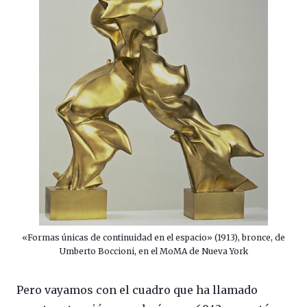
«Formas únicas de continuidad en el espacio» (1913), bronce, de
Umberto Boccioni, en el MoMA de Nueva York
Pero vayamos con el cuadro que ha llamado