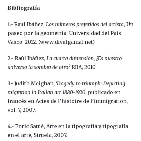
Bibliografía
1.- Raúl Ibáñez,
Los números preferidos del artista
, Un
paseo por la geometría, Universidad del País
Vasco, 2012. (www.divulgamat.net)
2.- Raúl Ibáñez,
La cuarta dimensión, ¿Es nuestro
universo la sombra de otro?
RBA, 2010.
3.- Judith Meighan,
Tragedy to triumph: Depicting
migration in Italian art 1880-1920
, publicado en
francés en Actes de l’histoire de l’immigration,
vol. 7, 2007.
4.- Enric Satué, Arte en la tipografía y tipografía
en el arte, Siruela, 2007.