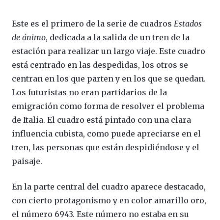
Este es el primero de la serie de cuadros
Estados
de ánimo
, dedicada a la salida de un tren de la
estación para realizar un largo viaje. Este cuadro
está centrado en las despedidas, los otros se
centran en los que parten y en los que se quedan.
Los futuristas no eran partidarios de la
emigración como forma de resolver el problema
de Italia. El cuadro está pintado con una clara
influencia cubista, como puede apreciarse en el
tren, las personas que están despidiéndose y el
paisaje.
En la parte central del cuadro aparece destacado,
con cierto protagonismo y en color amarillo oro,
el número 6943. Este número no estaba en su