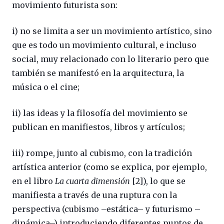
movimiento futurista son:
i) no se limita a ser un movimiento artístico, sino
que es todo un movimiento cultural, e incluso
social, muy relacionado con lo literario pero que
también se manifestó en la arquitectura, la
música o el cine;
ii) las ideas y la filosofía del movimiento se
publican en manifiestos, libros y artículos;
iii) rompe, junto al cubismo, con la tradición
artística anterior (como se explica, por ejemplo,
en el libro
La cuarta dimensión
[2]), lo que se
manifiesta a través de una ruptura con la
perspectiva (cubismo –estática– y futurismo –
dinámica–) introduciendo diferentes puntos de