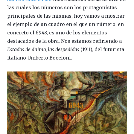
las cuales los números son los protagonistas
principales de las mismas, hoy vamos a mostrar
el ejemplo de un cuadro en el que un número, en
concreto el 6943, es uno de los elementos
destacados de la obra. Nos estamos refiriendo a
Estados de ánimo, las despedidas
(1911), del futurista
italiano Umberto Boccioni.