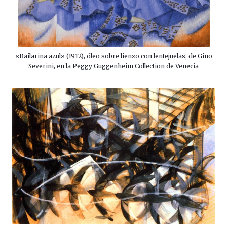
«Bailarina azul» (1912), óleo sobre lienzo con lentejuelas, de Gino
Severini, en la Peggy Guggenheim Collection de Venecia