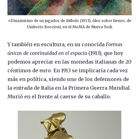
«Dinamismo de un jugador de fútbol» (1913), óleo sobre lienzo, de
Umberto Boccioni, en el MoMA de Nueva York
Y también en escultura, en su conocida
Formas
únicas de continuidad en el espacio
(1913), que hoy
podemos apreciar en las monedas italianas de 20
céntimos de euro. En 1913 se implicaría cada vez
más en política, siendo uno de los defensores de
la entrada de Italia en la Primera Guerra Mundial.
Murió en el frente al caerse de su caballo.