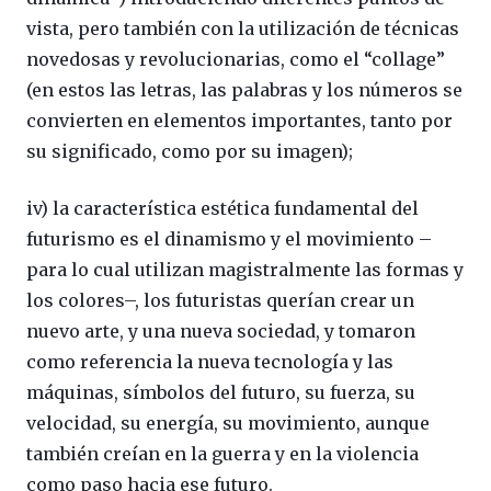
vista, pero también con la utilización de técnicas
novedosas y revolucionarias, como el “collage”
(en estos las letras, las palabras y los números se
convierten en elementos importantes, tanto por
su significado, como por su imagen);
iv) la característica estética fundamental del
futurismo es el dinamismo y el movimiento –
para lo cual utilizan magistralmente las formas y
los colores–, los futuristas querían crear un
nuevo arte, y una nueva sociedad, y tomaron
como referencia la nueva tecnología y las
máquinas, símbolos del futuro, su fuerza, su
velocidad, su energía, su movimiento, aunque
también creían en la guerra y en la violencia
como paso hacia ese futuro.