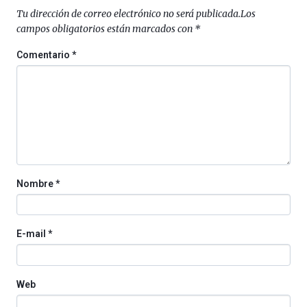
Tu dirección de correo electrónico no será publicada.
Los
campos obligatorios están marcados con
*
Comentario
*
Nombre
*
E-mail
*
Web