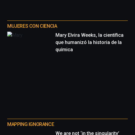
MUJERES CON CIENCIA
Mary Elvira Weeks, la científica
que humanizó la historia de la
química
MAPPING IGNORANCE
We are not ‘in the singularity’