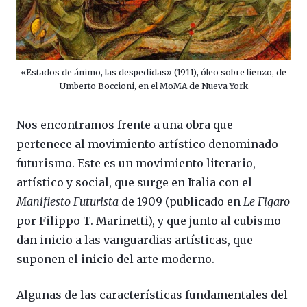
«Estados de ánimo, las despedidas» (1911), óleo sobre lienzo, de
Umberto Boccioni, en el MoMA de Nueva York
Nos encontramos frente a una obra que
pertenece al movimiento artístico denominado
futurismo. Este es un movimiento literario,
artístico y social, que surge en Italia con el
Manifiesto Futurista
de 1909 (publicado en
Le Figaro
por Filippo T. Marinetti), y que junto al cubismo
dan inicio a las vanguardias artísticas, que
suponen el inicio del arte moderno.
Algunas de las características fundamentales del