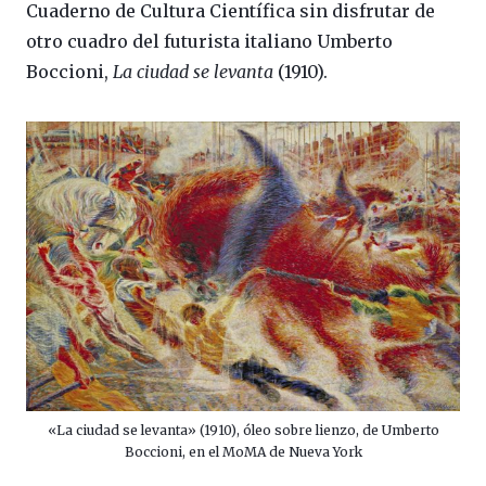
Cuaderno de Cultura Científica sin disfrutar de
otro cuadro del futurista italiano Umberto
Boccioni,
La ciudad se levanta
(1910).
«La ciudad se levanta» (1910), óleo sobre lienzo, de Umberto
Boccioni, en el MoMA de Nueva York