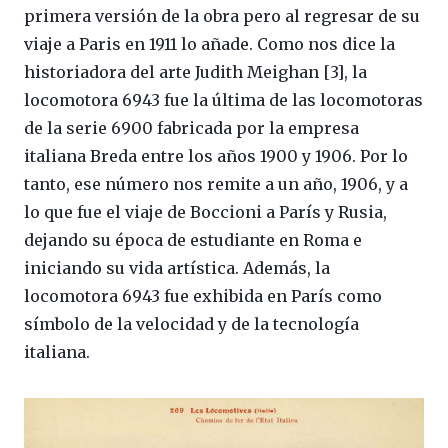
primera versión de la obra pero al regresar de su
viaje a Paris en 1911 lo añade. Como nos dice la
historiadora del arte Judith Meighan [3], la
locomotora 6943 fue la última de las locomotoras
de la serie 6900 fabricada por la empresa
italiana Breda entre los años 1900 y 1906. Por lo
tanto, ese número nos remite a un año, 1906, y a
lo que fue el viaje de Boccioni a París y Rusia,
dejando su época de estudiante en Roma e
iniciando su vida artística. Además, la
locomotora 6943 fue exhibida en París como
símbolo de la velocidad y de la tecnología
italiana.