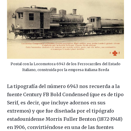
Postal con la Locomotora 6943 de los Ferrocarriles del Estado
Italiano, construida por la empresa italiana Breda
La tipografía del número 6943 nos recuerda a la
fuente Century FB Bold Condensed (que es de tipo
Serif, es decir, que incluye adornos en sus
extremos) y que fue diseñada por el tipógrafo
estadounidense Morris Fuller Benton (1872-1948)
en 1906, convirtiéndose en una de las fuentes