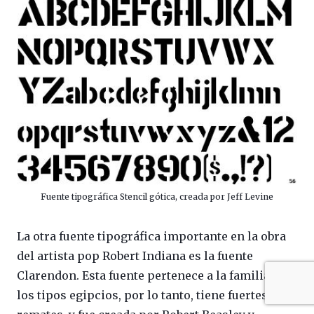
Fuente tipográfica Stencil gótica, creada por Jeff Levine
La otra fuente tipográfica importante en la obra
del artista pop Robert Indiana es la fuente
Clarendon. Esta fuente pertenece a la familia de
los tipos egipcios, por lo tanto, tiene fuertes