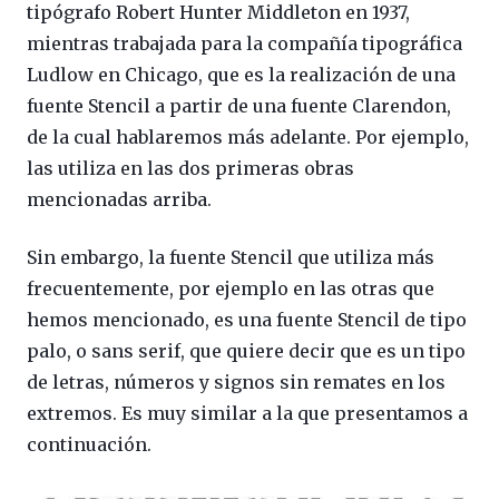
tipógrafo Robert Hunter Middleton en 1937,
mientras trabajada para la compañía tipográfica
Ludlow en Chicago, que es la realización de una
fuente Stencil a partir de una fuente Clarendon,
de la cual hablaremos más adelante. Por ejemplo,
las utiliza en las dos primeras obras
mencionadas arriba.
Sin embargo, la fuente Stencil que utiliza más
frecuentemente, por ejemplo en las otras que
hemos mencionado, es una fuente Stencil de tipo
palo, o sans serif, que quiere decir que es un tipo
de letras, números y signos sin remates en los
extremos. Es muy similar a la que presentamos a
continuación.