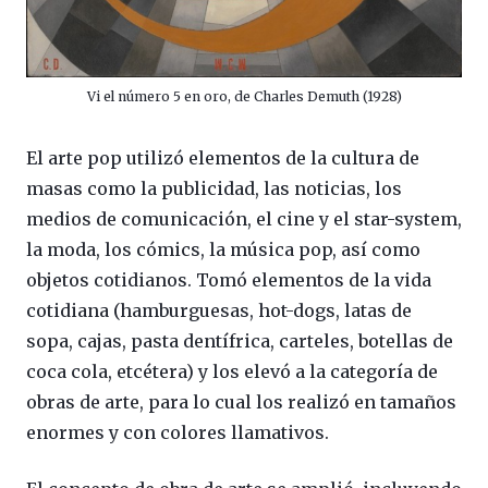
Vi el número 5 en oro, de Charles Demuth (1928)
El arte pop utilizó elementos de la cultura de
masas como la publicidad, las noticias, los
medios de comunicación, el cine y el star-system,
la moda, los cómics, la música pop, así como
objetos cotidianos. Tomó elementos de la vida
cotidiana (hamburguesas, hot-dogs, latas de
sopa, cajas, pasta dentífrica, carteles, botellas de
coca cola, etcétera) y los elevó a la categoría de
obras de arte, para lo cual los realizó en tamaños
enormes y con colores llamativos.