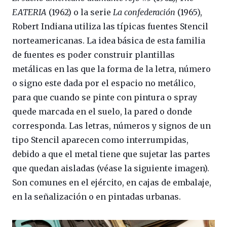
EATERIA
(1962) o la serie
La confederación
(1965),
Robert Indiana utiliza las típicas fuentes Stencil
norteamericanas. La idea básica de esta familia
de fuentes es poder construir plantillas
metálicas en las que la forma de la letra, número
o signo este dada por el espacio no metálico,
para que cuando se pinte con pintura o spray
quede marcada en el suelo, la pared o donde
corresponda. Las letras, números y signos de un
tipo Stencil aparecen como interrumpidas,
debido a que el metal tiene que sujetar las partes
que quedan aisladas (véase la siguiente imagen).
Son comunes en el ejército, en cajas de embalaje,
en la señalización o en pintadas urbanas.