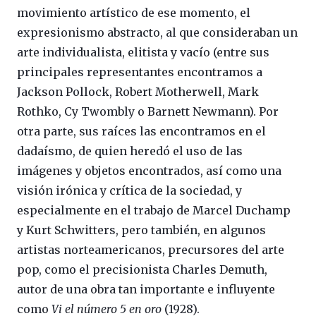
movimiento artístico de ese momento, el
expresionismo abstracto, al que consideraban un
arte individualista, elitista y vacío (entre sus
principales representantes encontramos a
Jackson Pollock, Robert Motherwell, Mark
Rothko, Cy Twombly o Barnett Newmann). Por
otra parte, sus raíces las encontramos en el
dadaísmo, de quien heredó el uso de las
imágenes y objetos encontrados, así como una
visión irónica y crítica de la sociedad, y
especialmente en el trabajo de Marcel Duchamp
y Kurt Schwitters, pero también, en algunos
artistas norteamericanos, precursores del arte
pop, como el precisionista Charles Demuth,
autor de una obra tan importante e influyente
como
Vi el número 5 en oro
(1928).