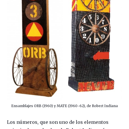
Ensamblajes ORB (1960) y MATE (1960-62), de Robert Indiana
Los números, que son uno de los elementos