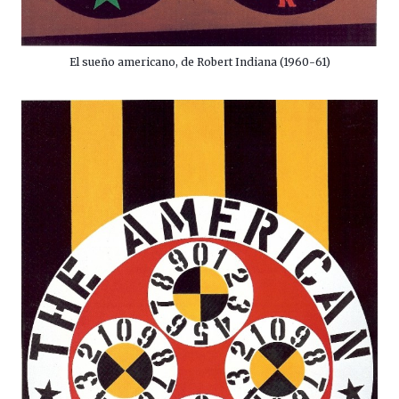
El sueño americano, de Robert Indiana (1960-61)