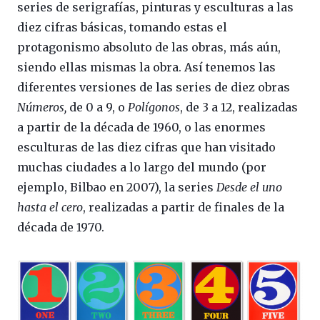
series de serigrafías, pinturas y esculturas a las
diez cifras básicas, tomando estas el
protagonismo absoluto de las obras, más aún,
siendo ellas mismas la obra. Así tenemos las
diferentes versiones de las series de diez obras
Números,
de 0 a 9, o
Polígonos
, de 3 a 12, realizadas
a partir de la década de 1960, o las enormes
esculturas de las diez cifras que han visitado
muchas ciudades a lo largo del mundo (por
ejemplo, Bilbao en 2007), la series
Desde el uno
hasta el cero
, realizadas a partir de finales de la
década de 1970.