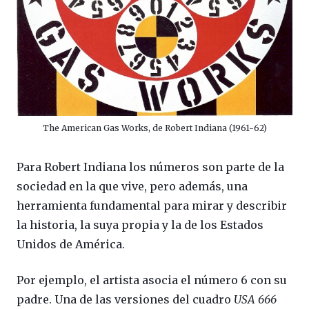
The American Gas Works, de Robert Indiana (1961-62)
Para Robert Indiana los números son parte de la
sociedad en la que vive, pero además, una
herramienta fundamental para mirar y describir
la historia, la suya propia y la de los Estados
Unidos de América.
Por ejemplo, el artista asocia el número 6 con su
padre. Una de las versiones del cuadro
USA 666