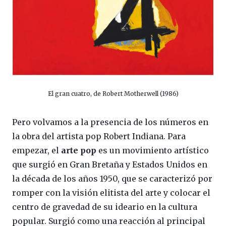
El gran cuatro, de Robert Motherwell (1986)
Pero volvamos a la presencia de los números en
la obra del artista pop Robert Indiana. Para
empezar, el
arte pop
es un movimiento artístico
que surgió en Gran Bretaña y Estados Unidos en
la década de los años 1950, que se caracterizó por
romper con la visión elitista del arte y colocar el
centro de gravedad de su ideario en la cultura
popular. Surgió como una reacción al principal