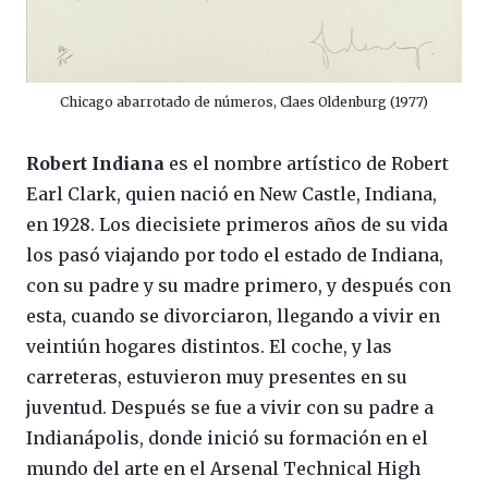
Chicago abarrotado de números, Claes Oldenburg (1977)
Robert Indiana
es el nombre artístico de Robert
Earl Clark, quien nació en New Castle, Indiana,
en 1928. Los diecisiete primeros años de su vida
los pasó viajando por todo el estado de Indiana,
con su padre y su madre primero, y después con
esta, cuando se divorciaron, llegando a vivir en
veintiún hogares distintos. El coche, y las
carreteras, estuvieron muy presentes en su
juventud. Después se fue a vivir con su padre a
Indianápolis, donde inició su formación en el
mundo del arte en el Arsenal Technical High