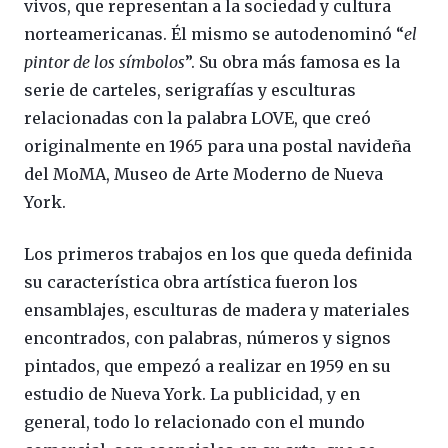
vivos, que representan a la sociedad y cultura
norteamericanas. Él mismo se autodenominó “
el
pintor de los símbolos
”. Su obra más famosa es la
serie de carteles, serigrafías y esculturas
relacionadas con la palabra LOVE, que creó
originalmente en 1965 para una postal navideña
del MoMA, Museo de Arte Moderno de Nueva
York.
Los primeros trabajos en los que queda definida
su característica obra artística fueron los
ensamblajes, esculturas de madera y materiales
encontrados, con palabras, números y signos
pintados, que empezó a realizar en 1959 en su
estudio de Nueva York. La publicidad, y en
general, todo lo relacionado con el mundo