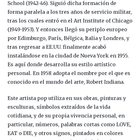
School (1942-46). Siguió dicha formación de
forma paralela a los tres años de servicio militar,
tras los cuales entró en el Art Institute of Chicago
(1949-1953). Y entonces llegó su periplo europeo
por Edimburgo, París, Bélgica, Italia y Londres, y
tras regresar a EE.UU. finalmente acabó
instalándose en la ciudad de Nueva York en 1955.
Es aquí donde desarrolla su estilo artístico
personal. En 1958 adopta el nombre por el que es
conocido en el mundo del arte, Robert Indiana.
Este artista pop utiliza en sus obras, pinturas y
esculturas, símbolos extraídos de la vida
cotidiana, y de su propia vivencia personal, en
particular, números, palabras cortas como LOVE,
EAT o DIE, y otros signos, pintados en colores