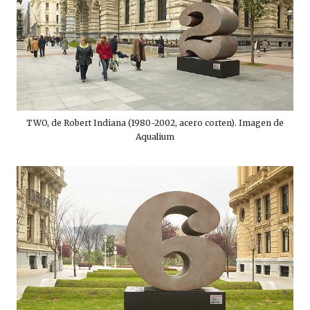
TWO, de Robert Indiana (1980-2002, acero corten). Imagen de
Aqualium