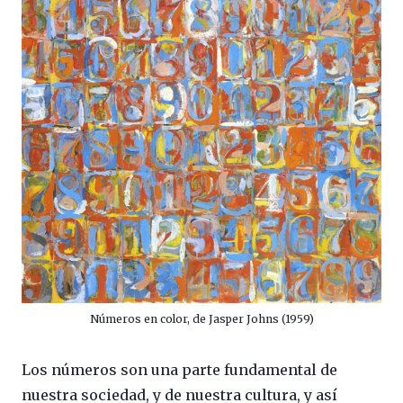
Números en color, de Jasper Johns (1959)
Los números son una parte fundamental de
nuestra sociedad, y de nuestra cultura, y así