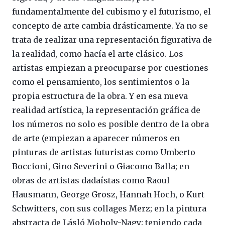
fundamentalmente del cubismo y el futurismo, el
concepto de arte cambia drásticamente. Ya no se
trata de realizar una representación figurativa de
la realidad, como hacía el arte clásico. Los
artistas empiezan a preocuparse por cuestiones
como el pensamiento, los sentimientos o la
propia estructura de la obra. Y en esa nueva
realidad artística, la representación gráfica de
los números no solo es posible dentro de la obra
de arte (empiezan a aparecer números en
pinturas de artistas futuristas como Umberto
Boccioni, Gino Severini o Giacomo Balla; en
obras de artistas dadaístas como Raoul
Hausmann, George Grosz, Hannah Hoch, o Kurt
Schwitters, con sus collages Merz; en la pintura
abstracta de Lásló Moholy-Nagy; teniendo cada