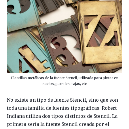
Plantillas metálicas de la fuente Stencil, utilizada para pintar en
suelos, paredes, cajas, etc
No existe un tipo de fuente Stencil, sino que son
toda una familia de fuentes tipográficas. Robert
Indiana utiliza dos tipos distintos de Stencil. La
primera sería la fuente Stencil creada por el