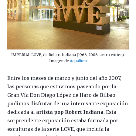
IMPERIAL LOVE, de Robert Indiana (1966-2006, acero corten).
Imagen de
Aqualium
Entre los meses de marzo y junio del año 2007,
las personas que estuvimos paseando por la
Gran Vía Don Diego López de Haro de Bilbao
pudimos disfrutar de una interesante exposición
dedicada al
artista pop
Robert Indiana
. Esta
sorprendente exposición estaba formada por
esculturas de la serie LOVE, que incluía la