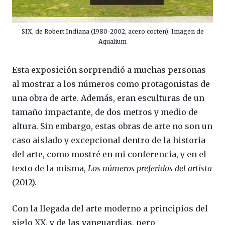
SIX, de Robert Indiana (1980-2002, acero corten). Imagen de
Aqualium
Esta exposición sorprendió a muchas personas
al mostrar a los números como protagonistas de
una obra de arte. Además, eran esculturas de un
tamaño impactante, de dos metros y medio de
altura. Sin embargo, estas obras de arte no son un
caso aislado y excepcional dentro de la historia
del arte, como mostré en mi conferencia, y en el
texto de la misma,
Los números preferidos del artista
(2012).
Con la llegada del arte moderno a principios del
siglo XX, y de las vanguardias, pero