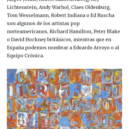
Lichtenstein, Andy Warhol, Claes Oldenburg,
Tom Wesselmann, Robert Indiana o Ed Ruscha
son algunos de los artistas pop
norteamericanos, Richard Hamilton, Peter Blake
o David Hockney británicos, mientras que en
España podemos nombrar a Eduardo Arroyo o al
Equipo Crónica.