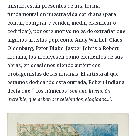
mismo, están presentes de una forma
fundamental en nuestra vida cotidiana (para
contar, comprar y vender, medir, clasificar o
codificar), por este motivo no es de extrañar que
algunos artistas pop, como Andy Warhol, Claes
Oldenburg, Peter Blake, Jasper Johns o Robert
Indiana, los incluyesen como elementos de sus
obras, en ocasiones siendo auténticos
protagonistas de las mismas. El artista al que
estamos dedicando esta entrada, Robert Indiana,
decía que “[los números]
son una invención
increíble, que deben ser celebrados, elogiados…
”.