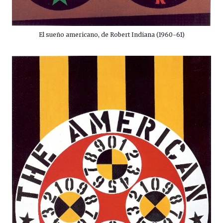
El sueño americano, de Robert Indiana (1960-61)