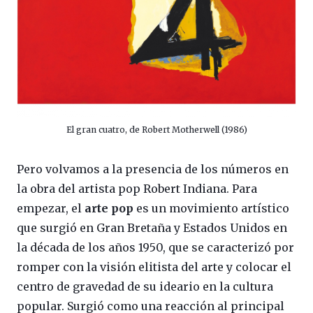
El gran cuatro, de Robert Motherwell (1986)
Pero volvamos a la presencia de los números en
la obra del artista pop Robert Indiana. Para
empezar, el
arte pop
es un movimiento artístico
que surgió en Gran Bretaña y Estados Unidos en
la década de los años 1950, que se caracterizó por
romper con la visión elitista del arte y colocar el
centro de gravedad de su ideario en la cultura
popular. Surgió como una reacción al principal