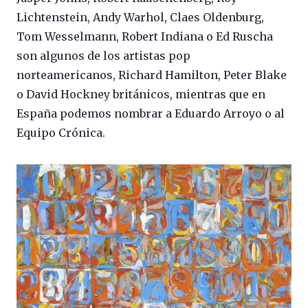
Lichtenstein, Andy Warhol, Claes Oldenburg,
Tom Wesselmann, Robert Indiana o Ed Ruscha
son algunos de los artistas pop
norteamericanos, Richard Hamilton, Peter Blake
o David Hockney británicos, mientras que en
España podemos nombrar a Eduardo Arroyo o al
Equipo Crónica.