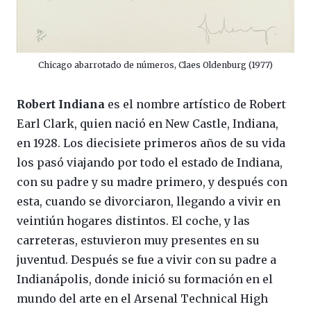
Chicago abarrotado de números, Claes Oldenburg (1977)
Robert Indiana
es el nombre artístico de Robert
Earl Clark, quien nació en New Castle, Indiana,
en 1928. Los diecisiete primeros años de su vida
los pasó viajando por todo el estado de Indiana,
con su padre y su madre primero, y después con
esta, cuando se divorciaron, llegando a vivir en
veintiún hogares distintos. El coche, y las
carreteras, estuvieron muy presentes en su
juventud. Después se fue a vivir con su padre a
Indianápolis, donde inició su formación en el
mundo del arte en el Arsenal Technical High