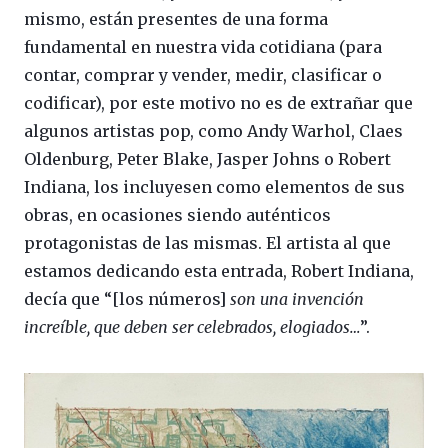
mismo, están presentes de una forma
fundamental en nuestra vida cotidiana (para
contar, comprar y vender, medir, clasificar o
codificar), por este motivo no es de extrañar que
algunos artistas pop, como Andy Warhol, Claes
Oldenburg, Peter Blake, Jasper Johns o Robert
Indiana, los incluyesen como elementos de sus
obras, en ocasiones siendo auténticos
protagonistas de las mismas. El artista al que
estamos dedicando esta entrada, Robert Indiana,
decía que “[los números]
son una invención
increíble, que deben ser celebrados, elogiados…
”.