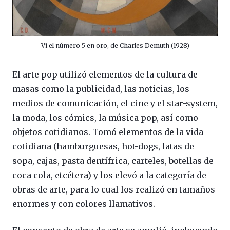
Vi el número 5 en oro, de Charles Demuth (1928)
El arte pop utilizó elementos de la cultura de
masas como la publicidad, las noticias, los
medios de comunicación, el cine y el star-system,
la moda, los cómics, la música pop, así como
objetos cotidianos. Tomó elementos de la vida
cotidiana (hamburguesas, hot-dogs, latas de
sopa, cajas, pasta dentífrica, carteles, botellas de
coca cola, etcétera) y los elevó a la categoría de
obras de arte, para lo cual los realizó en tamaños
enormes y con colores llamativos.