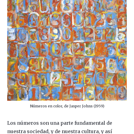
Números en color, de Jasper Johns (1959)
Los números son una parte fundamental de
nuestra sociedad, y de nuestra cultura, y así