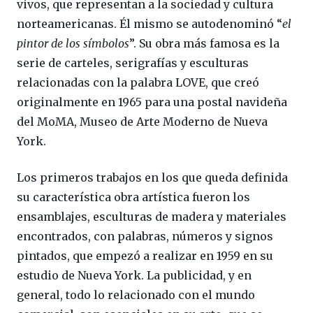
vivos, que representan a la sociedad y cultura
norteamericanas. Él mismo se autodenominó “
el
pintor de los símbolos
”. Su obra más famosa es la
serie de carteles, serigrafías y esculturas
relacionadas con la palabra LOVE, que creó
originalmente en 1965 para una postal navideña
del MoMA, Museo de Arte Moderno de Nueva
York.
Los primeros trabajos en los que queda definida
su característica obra artística fueron los
ensamblajes, esculturas de madera y materiales
encontrados, con palabras, números y signos
pintados, que empezó a realizar en 1959 en su
estudio de Nueva York. La publicidad, y en
general, todo lo relacionado con el mundo