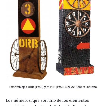
Ensamblajes ORB (1960) y MATE (1960-62), de Robert Indiana
Los números, que son uno de los elementos