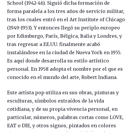
School (1942-46). Siguió dicha formación de
forma paralela a los tres años de servicio militar,
tras los cuales entró en el Art Institute of Chicago
(1949-1953). Y entonces llegó su periplo europeo
por Edimburgo, París, Bélgica, Italia y Londres, y
tras regresar a EE.UU. finalmente acabó
instalándose en la ciudad de Nueva York en 1955.
Es aquí donde desarrolla su estilo artístico
personal. En 1958 adopta el nombre por el que es
conocido en el mundo del arte, Robert Indiana.
Este artista pop utiliza en sus obras, pinturas y
esculturas, símbolos extraídos de la vida
cotidiana, y de su propia vivencia personal, en
particular, números, palabras cortas como LOVE,
EAT o DIE, y otros signos, pintados en colores