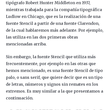
tipógrafo Robert Hunter Middleton en 1937,
mientras trabajada para la compañía tipográfica
Ludlow en Chicago, que es la realización de una
fuente Stencil a partir de una fuente Clarendon,
de la cual hablaremos más adelante. Por ejemplo,
las utiliza en las dos primeras obras
mencionadas arriba.
Sin embargo, la fuente Stencil que utiliza más
frecuentemente, por ejemplo en las otras que
hemos mencionado, es una fuente Stencil de tipo
palo, o sans serif, que quiere decir que es un tipo
de letras, números y signos sin remates en los
extremos. Es muy similar a la que presentamos a
continuación.