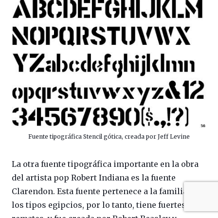
Fuente tipográfica Stencil gótica, creada por Jeff Levine
La otra fuente tipográfica importante en la obra
del artista pop Robert Indiana es la fuente
Clarendon. Esta fuente pertenece a la familia de
los tipos egipcios, por lo tanto, tiene fuertes