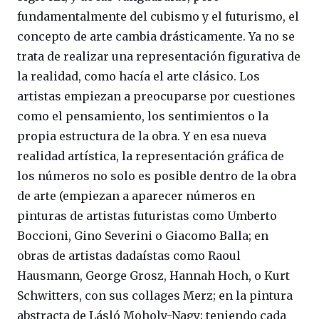
fundamentalmente del cubismo y el futurismo, el
concepto de arte cambia drásticamente. Ya no se
trata de realizar una representación figurativa de
la realidad, como hacía el arte clásico. Los
artistas empiezan a preocuparse por cuestiones
como el pensamiento, los sentimientos o la
propia estructura de la obra. Y en esa nueva
realidad artística, la representación gráfica de
los números no solo es posible dentro de la obra
de arte (empiezan a aparecer números en
pinturas de artistas futuristas como Umberto
Boccioni, Gino Severini o Giacomo Balla; en
obras de artistas dadaístas como Raoul
Hausmann, George Grosz, Hannah Hoch, o Kurt
Schwitters, con sus collages Merz; en la pintura
abstracta de Lásló Moholy-Nagy; teniendo cada