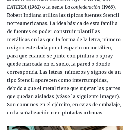
EATERIA
(1962) o la serie
La confederación
(1965),
Robert Indiana utiliza las típicas fuentes Stencil
norteamericanas. La idea básica de esta familia
de fuentes es poder construir plantillas
metálicas en las que la forma de la letra, número
o signo este dada por el espacio no metálico,
para que cuando se pinte con pintura o spray
quede marcada en el suelo, la pared o donde
corresponda. Las letras, números y signos de un
tipo Stencil aparecen como interrumpidas,
debido a que el metal tiene que sujetar las partes
que quedan aisladas (véase la siguiente imagen).
Son comunes en el ejército, en cajas de embalaje,
en la señalización o en pintadas urbanas.