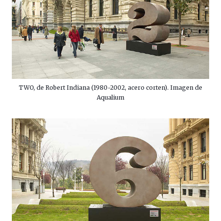
TWO, de Robert Indiana (1980-2002, acero corten). Imagen de
Aqualium