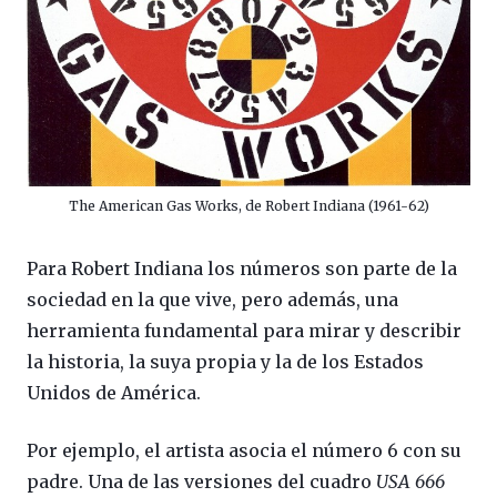
The American Gas Works, de Robert Indiana (1961-62)
Para Robert Indiana los números son parte de la
sociedad en la que vive, pero además, una
herramienta fundamental para mirar y describir
la historia, la suya propia y la de los Estados
Unidos de América.
Por ejemplo, el artista asocia el número 6 con su
padre. Una de las versiones del cuadro
USA 666