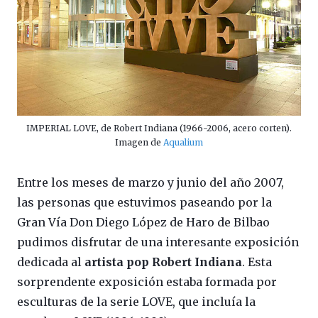
IMPERIAL LOVE, de Robert Indiana (1966-2006, acero corten).
Imagen de
Aqualium
Entre los meses de marzo y junio del año 2007,
las personas que estuvimos paseando por la
Gran Vía Don Diego López de Haro de Bilbao
pudimos disfrutar de una interesante exposición
dedicada al
artista pop
Robert Indiana
. Esta
sorprendente exposición estaba formada por
esculturas de la serie LOVE, que incluía la