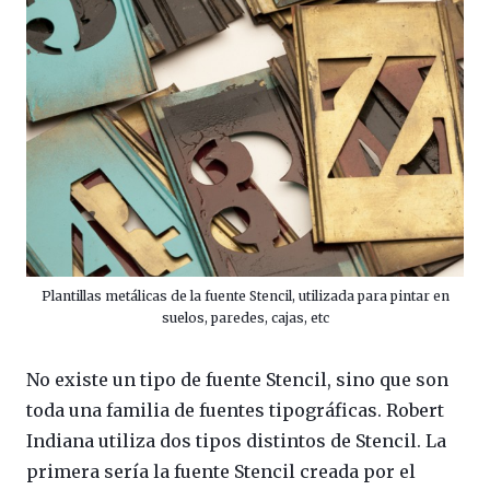
Plantillas metálicas de la fuente Stencil, utilizada para pintar en
suelos, paredes, cajas, etc
No existe un tipo de fuente Stencil, sino que son
toda una familia de fuentes tipográficas. Robert
Indiana utiliza dos tipos distintos de Stencil. La
primera sería la fuente Stencil creada por el