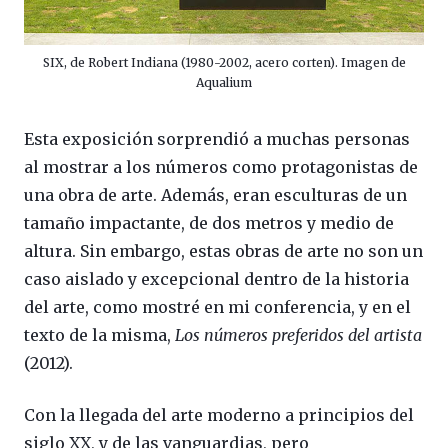
SIX, de Robert Indiana (1980-2002, acero corten). Imagen de
Aqualium
Esta exposición sorprendió a muchas personas
al mostrar a los números como protagonistas de
una obra de arte. Además, eran esculturas de un
tamaño impactante, de dos metros y medio de
altura. Sin embargo, estas obras de arte no son un
caso aislado y excepcional dentro de la historia
del arte, como mostré en mi conferencia, y en el
texto de la misma,
Los números preferidos del artista
(2012).
Con la llegada del arte moderno a principios del
siglo XX, y de las vanguardias, pero