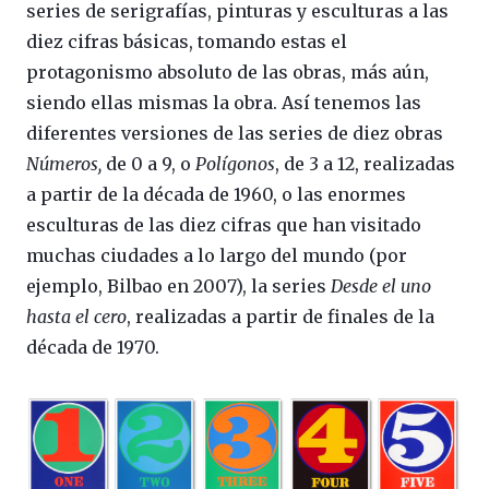
series de serigrafías, pinturas y esculturas a las
diez cifras básicas, tomando estas el
protagonismo absoluto de las obras, más aún,
siendo ellas mismas la obra. Así tenemos las
diferentes versiones de las series de diez obras
Números,
de 0 a 9, o
Polígonos
, de 3 a 12, realizadas
a partir de la década de 1960, o las enormes
esculturas de las diez cifras que han visitado
muchas ciudades a lo largo del mundo (por
ejemplo, Bilbao en 2007), la series
Desde el uno
hasta el cero
, realizadas a partir de finales de la
década de 1970.