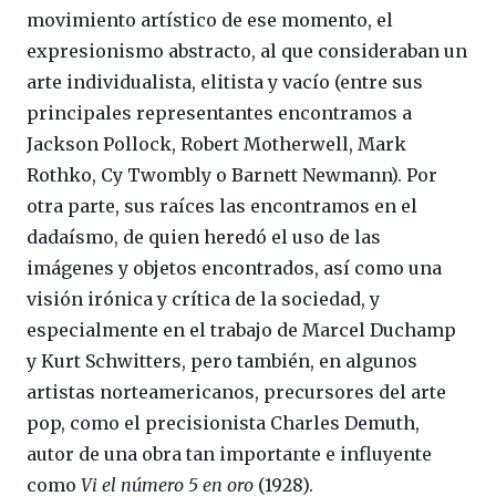
movimiento artístico de ese momento, el
expresionismo abstracto, al que consideraban un
arte individualista, elitista y vacío (entre sus
principales representantes encontramos a
Jackson Pollock, Robert Motherwell, Mark
Rothko, Cy Twombly o Barnett Newmann). Por
otra parte, sus raíces las encontramos en el
dadaísmo, de quien heredó el uso de las
imágenes y objetos encontrados, así como una
visión irónica y crítica de la sociedad, y
especialmente en el trabajo de Marcel Duchamp
y Kurt Schwitters, pero también, en algunos
artistas norteamericanos, precursores del arte
pop, como el precisionista Charles Demuth,
autor de una obra tan importante e influyente
como
Vi el número 5 en oro
(1928).