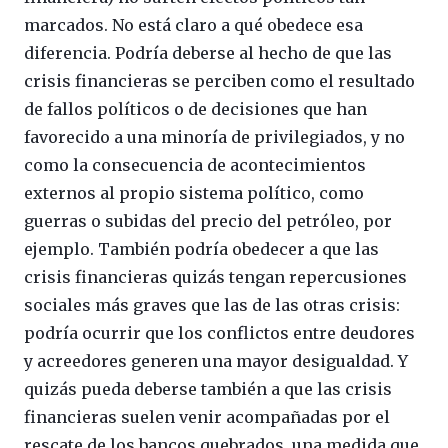
marcados. No está claro a qué obedece esa
diferencia. Podría deberse al hecho de que las
crisis financieras se perciben como el resultado
de fallos políticos o de decisiones que han
favorecido a una minoría de privilegiados, y no
como la consecuencia de acontecimientos
externos al propio sistema político, como
guerras o subidas del precio del petróleo, por
ejemplo. También podría obedecer a que las
crisis financieras quizás tengan repercusiones
sociales más graves que las de las otras crisis:
podría ocurrir que los conflictos entre deudores
y acreedores generen una mayor desigualdad. Y
quizás pueda deberse también a que las crisis
financieras suelen venir acompañadas por el
rescate de los bancos quebrados, una medida que