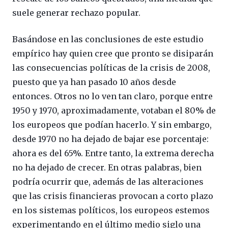
suele generar rechazo popular.
Basándose en las conclusiones de este estudio
empírico hay quien cree que pronto se disiparán
las consecuencias políticas de la crisis de 2008,
puesto que ya han pasado 10 años desde
entonces. Otros no lo ven tan claro, porque entre
1950 y 1970, aproximadamente, votaban el 80% de
los europeos que podían hacerlo. Y sin embargo,
desde 1970 no ha dejado de bajar ese porcentaje:
ahora es del 65%. Entre tanto, la extrema derecha
no ha dejado de crecer. En otras palabras, bien
podría ocurrir que, además de las alteraciones
que las crisis financieras provocan a corto plazo
en los sistemas políticos, los europeos estemos
experimentando en el último medio siglo una