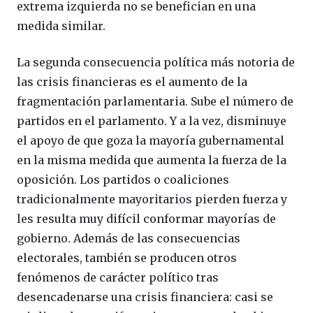
extrema izquierda no se benefician en una
medida similar.
La segunda consecuencia política más notoria de
las crisis financieras es el aumento de la
fragmentación parlamentaria. Sube el número de
partidos en el parlamento. Y a la vez, disminuye
el apoyo de que goza la mayoría gubernamental
en la misma medida que aumenta la fuerza de la
oposición. Los partidos o coaliciones
tradicionalmente mayoritarios pierden fuerza y
les resulta muy difícil conformar mayorías de
gobierno. Además de las consecuencias
electorales, también se producen otros
fenómenos de carácter político tras
desencadenarse una crisis financiera: casi se