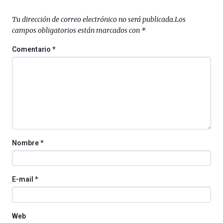
Tu dirección de correo electrónico no será publicada.
Los
campos obligatorios están marcados con
*
Comentario
*
Nombre
*
E-mail
*
Web