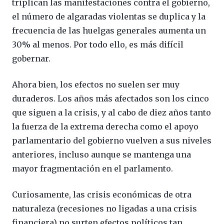
triplican las manifestaciones contra el gobierno,
el número de algaradas violentas se duplica y la
frecuencia de las huelgas generales aumenta un
30% al menos. Por todo ello, es más difícil
gobernar.
Ahora bien, los efectos no suelen ser muy
duraderos. Los años más afectados son los cinco
que siguen a la crisis, y al cabo de diez años tanto
la fuerza de la extrema derecha como el apoyo
parlamentario del gobierno vuelven a sus niveles
anteriores, incluso aunque se mantenga una
mayor fragmentación en el parlamento.
Curiosamente, las crisis económicas de otra
naturaleza (recesiones no ligadas a una crisis
financiera) no surten efectos políticos tan