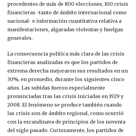
procedentes de más de 800 elecciones, 100 crisis
financieras -tanto de ámbito internacional como
nacional- e información cuantitativa relativa a
manifestaciones, algaradas violentas y huelgas
generales.
La consecuencia política más clara de las crisis
financieras analizadas es que los partidos de
extrema derecha mejoraron sus resultados en un
30%, en promedio, durante los siguientes cinco
años. Las subidas fueron especialmente
pronunciadas tras las crisis iniciadas en 1929 y
2008. El fenómeno se produce también cuando
las crisis son de ámbito regional, como ocurrió
con la escandinava de principios de los noventa
del siglo pasado. Curiosamente, los partidos de