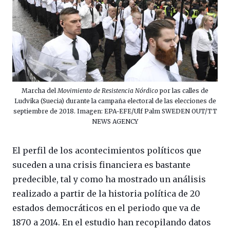
Marcha del
Movimiento de Resistencia Nórdico
por las calles de
Ludvika (Suecia) durante la campaña electoral de las elecciones de
septiembre de 2018. Imagen: EPA-EFE/Ulf Palm SWEDEN OUT/TT
NEWS AGENCY
El perfil de los acontecimientos políticos que
suceden a una crisis financiera es bastante
predecible, tal y como ha mostrado un análisis
realizado a partir de la historia política de 20
estados democráticos en el periodo que va de
1870 a 2014. En el estudio han recopilando datos