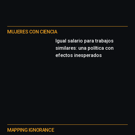
MUJERES CON CIENCIA
Igual salario para trabajos
similares: una política con
efectos inesperados
MAPPING IGNORANCE