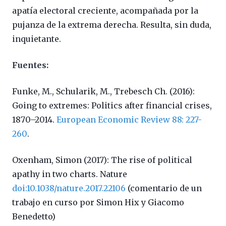
apatía electoral creciente, acompañada por la
pujanza de la extrema derecha. Resulta, sin duda,
inquietante.
Fuentes:
Funke, M., Schularik, M., Trebesch Ch. (2016):
Going to extremes: Politics after financial crises,
1870–2014.
European Economic Review 88: 227-
260
.
Oxenham, Simon (2017): The rise of political
apathy in two charts. Nature
doi:10.1038/nature.2017.22106
(comentario de un
trabajo en curso por Simon Hix y Giacomo
Benedetto)