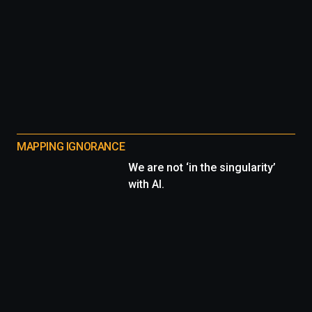
MAPPING IGNORANCE
We are not ‘in the singularity’
with AI.