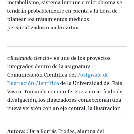
metabolismo, sistema inmune o microbioma se
tendrán probablemente en cuenta a la hora de
planear los tratamientos médicos
personalizados o «a la carta».
«
Ilustrando ciencia
» es uno de los proyectos
integrados dentro de la asignatura
Comunicación Científica del
Postgrado de
Ilustración Científica
de la Universidad del País
Vasco. Tomando como referencia un artículo de
divulgación, los ilustradores confeccionan una
nueva versión con un eje central, la ilustración.
Autora:
Clara Borrás Erodes, alumna del