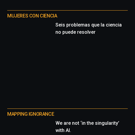
MUJERES CON CIENCIA
Seis problemas que la ciencia
no puede resolver
MAPPING IGNORANCE
We are not ‘in the singularity’
with AI.