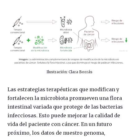
Ilustración: Clara Borrás
Las estrategias terapéuticas que modifican y
fortalecen la microbiota promueven una flora
intestinal variada que protege de las bacterias
infecciosas. Esto puede mejorar la calidad de
vida del paciente con cáncer. En un futuro
próximo, los datos de nuestro genoma,