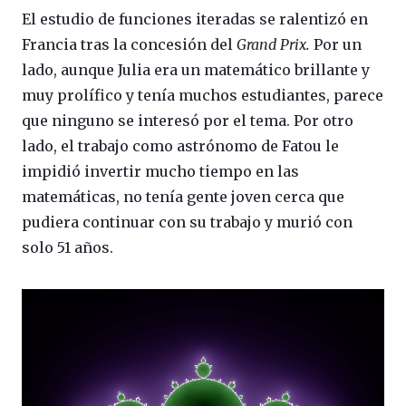
El estudio de funciones iteradas se ralentizó en
Francia tras la concesión del
Grand Prix.
Por un
lado, aunque Julia era un matemático brillante y
muy prolífico y tenía muchos estudiantes, parece
que ninguno se interesó por el tema. Por otro
lado, el trabajo como astrónomo de Fatou le
impidió invertir mucho tiempo en las
matemáticas, no tenía gente joven cerca que
pudiera continuar con su trabajo y murió con
solo 51 años.