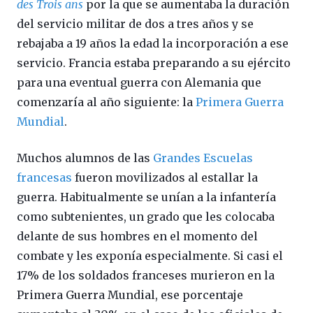
des Trois ans
por la que se aumentaba la duración
del servicio militar de dos a tres años y se
rebajaba a 19 años la edad la incorporación a ese
servicio. Francia estaba preparando a su ejército
para una eventual guerra con Alemania que
comenzaría al año siguiente: la
Primera Guerra
Mundial
.
Muchos alumnos de las
Grandes Escuelas
francesas
fueron movilizados al estallar la
guerra. Habitualmente se unían a la infantería
como subtenientes, un grado que les colocaba
delante de sus hombres en el momento del
combate y les exponía especialmente. Si casi el
17% de los soldados franceses murieron en la
Primera Guerra Mundial, ese porcentaje