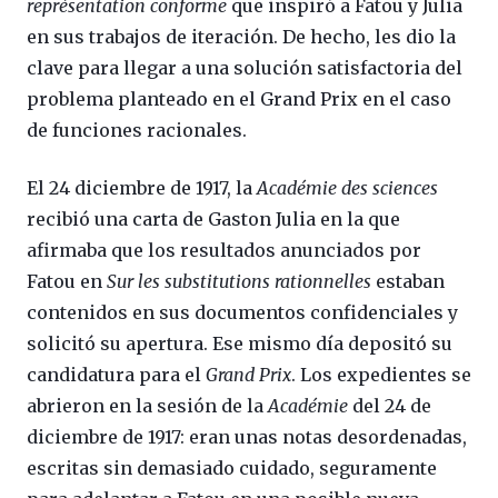
représentation conforme
que inspiró a Fatou y Julia
en sus trabajos de iteración. De hecho, les dio la
clave para llegar a una solución satisfactoria del
problema planteado en el Grand Prix en el caso
de funciones racionales.
El 24 diciembre de 1917, la
Académie des sciences
recibió una carta de Gaston Julia en la que
afirmaba que los resultados anunciados por
Fatou en
Sur les substitutions rationnelles
estaban
contenidos en sus documentos confidenciales y
solicitó su apertura. Ese mismo día depositó su
candidatura para el
Grand Prix
. Los expedientes se
abrieron en la sesión de la
Académie
del 24 de
diciembre de 1917: eran unas notas desordenadas,
escritas sin demasiado cuidado, seguramente