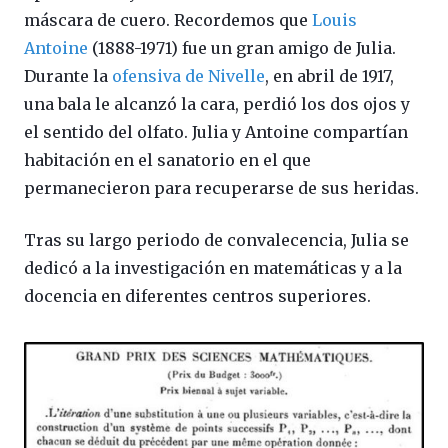
máscara de cuero. Recordemos que
Louis
Antoine
(1888-1971) fue un gran amigo de Julia.
Durante la
ofensiva de Nivelle
, en abril de 1917,
una bala le alcanzó la cara, perdió los dos ojos y
el sentido del olfato. Julia y Antoine compartían
habitación en el sanatorio en el que
permanecieron para recuperarse de sus heridas.
Tras su largo periodo de convalecencia, Julia se
dedicó a la investigación en matemáticas y a la
docencia en diferentes centros superiores.