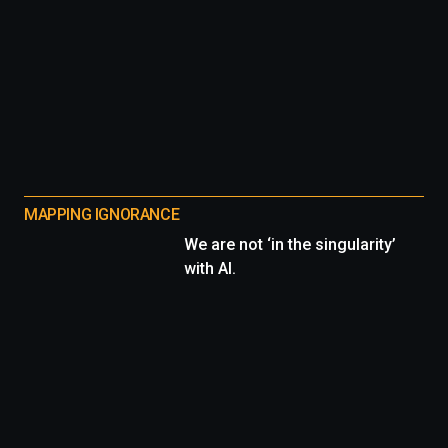
MAPPING IGNORANCE
We are not ‘in the singularity’
with AI.