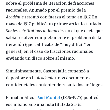
sobre el problema de iteración de fracciones
racionales. Animado por el premio de la
Académie
retomó con fuerza el tema en 1917. En
mayo de 1917 publicó un primer artículo titulado
Sur les substitutions rationnelles
en el que decía que
sabía resolver completamente el problema de la
iteración (que calificaba de “muy difícil” en
general) en el caso de fracciones racionales
enviando un disco sobre sí mismo.
Simultáneamente, Gaston Julia comenzó a
depositar en la
Académie
unos documentos
confidenciales conteniendo resultados análogos.
El matemático,
Paul Montel
(1876-1975) publicó
ese mismo año una nota titulada
Sur la