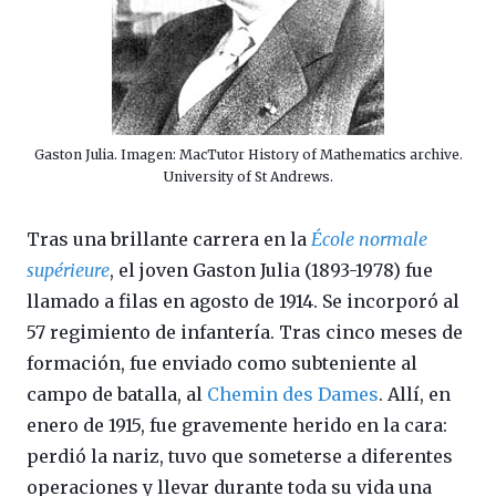
Gaston Julia. Imagen: MacTutor History of Mathematics archive.
University of St Andrews.
Tras una brillante carrera en la
École normale
supérieure
, el joven Gaston Julia (1893-1978) fue
llamado a filas en agosto de 1914. Se incorporó al
57 regimiento de infantería. Tras cinco meses de
formación, fue enviado como subteniente al
campo de batalla, al
Chemin des Dames
. Allí, en
enero de 1915, fue gravemente herido en la cara:
perdió la nariz, tuvo que someterse a diferentes
operaciones y llevar durante toda su vida una