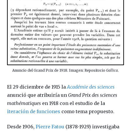
Anuncio del Grand Prix de 1918. Imagen: Repositorio
Gallica
.
El 29 diciembre de 1915 la
Académie des sciences
anunció que atribuiría un
Grand Prix des sciences
mathématiques
en 1918 con el estudio de la
iteración de funciones
como tema propuesto.
Desde 1906,
Pierre Fatou
(1878-1929) investigaba