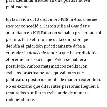
para adelantar a Fatou en una posible nueva
publicación.
En la sesión del 2 diciembre 1918 la
Académie des
sciences
concedió a Gaston Julia el
Grand Prix
anunciado en 1915.Fatou no se había presentado al
premio. Pero el informe de la comisión que
decidía el galardón prácticamente daba a
entender la
Académie
tendría que haber dividido
el premio en caso de que Fatou se hubiera
postulado. Ambos matemáticos realizaron
trabajos prácticamente equivalentes que
publicaron posteriormente de manera extendida.
No es extraño que diferentes personas lleguen a
resultados similares trabajando de manera
independiente.