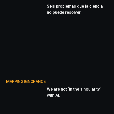
Seis problemas que la ciencia
no puede resolver
MAPPING IGNORANCE
We are not ‘in the singularity’
with AI.