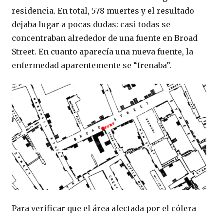
residencia. En total, 578 muertes y el resultado
dejaba lugar a pocas dudas: casi todas se
concentraban alrededor de una fuente en Broad
Street. En cuanto aparecía una nueva fuente, la
enfermedad aparentemente se “frenaba”.
Para verificar que el área afectada por el cólera