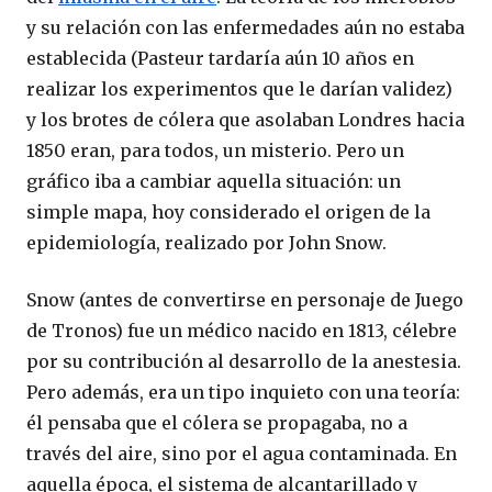
y su relación con las enfermedades aún no estaba
establecida (Pasteur tardaría aún 10 años en
realizar los experimentos que le darían validez)
y los brotes de cólera que asolaban Londres hacia
1850 eran, para todos, un misterio. Pero un
gráfico iba a cambiar aquella situación: un
simple mapa, hoy considerado el origen de la
epidemiología, realizado por John Snow.
Snow (antes de convertirse en personaje de Juego
de Tronos) fue un médico nacido en 1813, célebre
por su contribución al desarrollo de la anestesia.
Pero además, era un tipo inquieto con una teoría:
él pensaba que el cólera se propagaba, no a
través del aire, sino por el agua contaminada. En
aquella época, el sistema de alcantarillado y