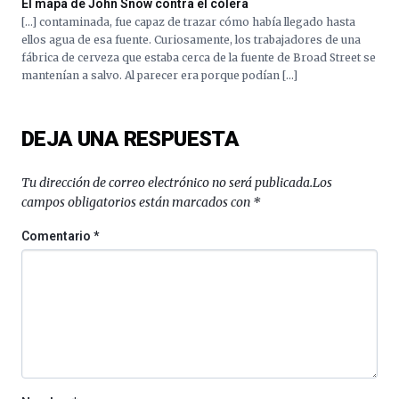
El mapa de John Snow contra el cólera
[…] contaminada, fue capaz de trazar cómo había llegado hasta
ellos agua de esa fuente. Curiosamente, los trabajadores de una
fábrica de cerveza que estaba cerca de la fuente de Broad Street se
mantenían a salvo. Al parecer era porque podían […]
DEJA UNA RESPUESTA
Tu dirección de correo electrónico no será publicada.
Los
campos obligatorios están marcados con
*
Comentario
*