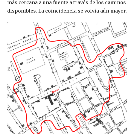
más cercana a una fuente a través de los caminos
disponibles. La coincidencia se volvía aún mayor.