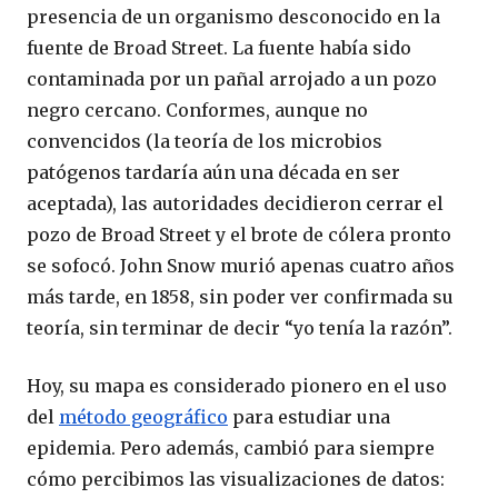
presencia de un organismo desconocido en la
fuente de Broad Street. La fuente había sido
contaminada por un pañal arrojado a un pozo
negro cercano. Conformes, aunque no
convencidos (la teoría de los microbios
patógenos tardaría aún una década en ser
aceptada), las autoridades decidieron cerrar el
pozo de Broad Street y el brote de cólera pronto
se sofocó. John Snow murió apenas cuatro años
más tarde, en 1858, sin poder ver confirmada su
teoría, sin terminar de decir “yo tenía la razón”.
Hoy, su mapa es considerado pionero en el uso
del
método geográfico
para estudiar una
epidemia. Pero además, cambió para siempre
cómo percibimos las visualizaciones de datos: