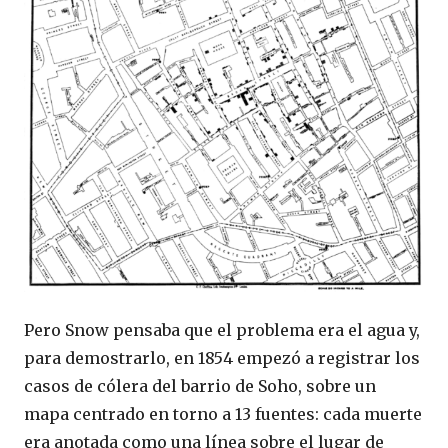
Pero Snow pensaba que el problema era el agua y,
para demostrarlo, en 1854 empezó a registrar los
casos de cólera del barrio de Soho, sobre un
mapa centrado en torno a 13 fuentes: cada muerte
era anotada como una línea sobre el lugar de