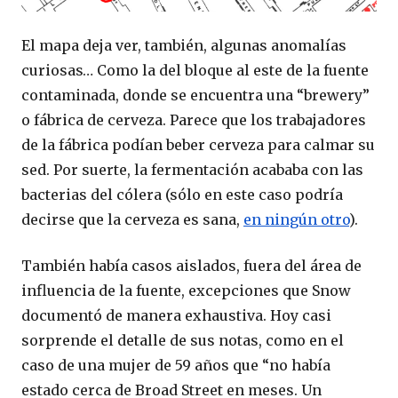
El mapa deja ver, también, algunas anomalías
curiosas… Como la del bloque al este de la fuente
contaminada, donde se encuentra una “brewery”
o fábrica de cerveza. Parece que los trabajadores
de la fábrica podían beber cerveza para calmar su
sed. Por suerte, la fermentación acababa con las
bacterias del cólera (sólo en este caso podría
decirse que la cerveza es sana,
en ningún otro
).
También había casos aislados, fuera del área de
influencia de la fuente, excepciones que Snow
documentó de manera exhaustiva. Hoy casi
sorprende el detalle de sus notas, como en el
caso de una mujer de 59 años que “no había
estado cerca de Broad Street en meses. Un