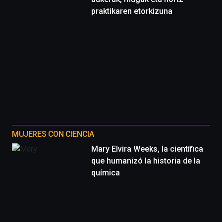
praktikaren etorkizuna
MUJERES CON CIENCIA
Mary Elvira Weeks, la científica
que humanizó la historia de la
química