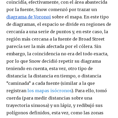
coincidía, efectivamente, con el área abastecida
por la fuente, Snow comenzó por trazar un
diagrama de Voronoi
sobre el mapa. En este tipo
de diagramas, el espacio se divide en regiones de
cercanía a una serie de puntos y, en este caso, la
región más cercana a la fuente de Broad Street
parecía ser la más afectada por el cólera. Sin
embargo, la coincidencia no era del todo exacta,
por lo que Snow decidió repetir su diagrama
teniendo en cuenta, esta vez, otro tipo de
distancia: la distancia en tiempo, o distancia
“caminada” a cada fuente (similar a la que
registran
los mapas isócronos
). Para ello, tomó
cuerda (para medir distancias sobre una
trayectoria sinuosa) y un lápiz, y redibujó sus
polígonos definidos, esta vez, como las zonas