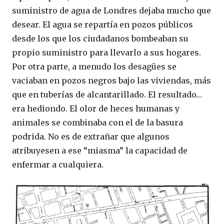
suministro de agua de Londres dejaba mucho que
desear. El agua se repartía en pozos públicos
desde los que los ciudadanos bombeaban su
propio suministro para llevarlo a sus hogares.
Por otra parte, a menudo los desagües se
vaciaban en pozos negros bajo las viviendas, más
que en tuberías de alcantarillado. El resultado…
era hediondo. El olor de heces humanas y
animales se combinaba con el de la basura
podrida. No es de extrañar que algunos
atribuyesen a ese “miasma” la capacidad de
enfermar a cualquiera.