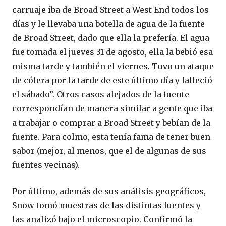
carruaje iba de Broad Street a West End todos los
días y le llevaba una botella de agua de la fuente
de Broad Street, dado que ella la prefería. El agua
fue tomada el jueves 31 de agosto, ella la bebió esa
misma tarde y también el viernes. Tuvo un ataque
de cólera por la tarde de este último día y falleció
el sábado”. Otros casos alejados de la fuente
correspondían de manera similar a gente que iba
a trabajar o comprar a Broad Street y bebían de la
fuente. Para colmo, esta tenía fama de tener buen
sabor (mejor, al menos, que el de algunas de sus
fuentes vecinas).
Por último, además de sus análisis geográficos,
Snow tomó muestras de las distintas fuentes y
las analizó bajo el microscopio. Confirmó la