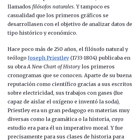
llamados
filósofos naturales
. Y tampoco es
casualidad que los primeros gráficos se
desarrollasen con el objetivo de analizar datos de
tipo histórico y económico.
Hace poco más de 250 años, el filósofo natural y
teólogo
Joseph Priestley
(1733-1804) publicaba en
su obra
A New Chart of History
los primeros
cronogramas que se conocen. Aparte de su buena
reputación como científico gracias a sus escritos
sobre electricidad, sus trabajos con gases (fue
capaz de aislar el oxígeno e inventó la soda),
Priestley era un gran pedagogo en materias muy
diversas como la gramática o la historia, cuyo
estudio era para él un imperativo moral. Y fue
precisamente para sus clases de historia para