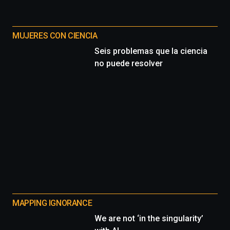
MUJERES CON CIENCIA
Seis problemas que la ciencia
no puede resolver
MAPPING IGNORANCE
We are not ‘in the singularity’