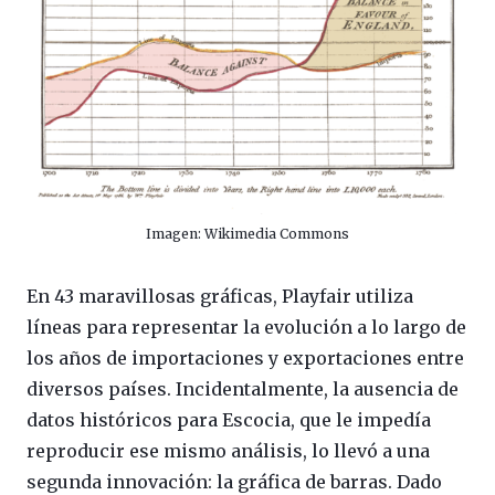
Imagen: Wikimedia Commons
En 43 maravillosas gráficas, Playfair utiliza
líneas para representar la evolución a lo largo de
los años de importaciones y exportaciones entre
diversos países. Incidentalmente, la ausencia de
datos históricos para Escocia, que le impedía
reproducir ese mismo análisis, lo llevó a una
segunda innovación: la gráfica de barras. Dado