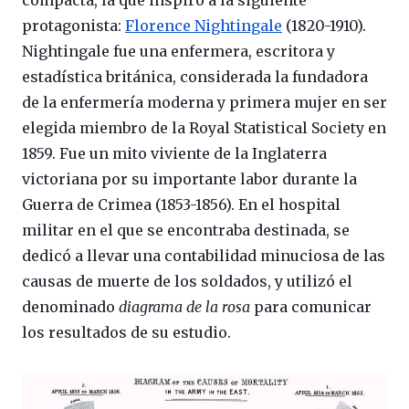
protagonista:
Florence Nightingale
(1820-1910).
Nightingale fue una enfermera, escritora y
estadística británica, considerada la fundadora
de la enfermería moderna y primera mujer en ser
elegida miembro de la Royal Statistical Society en
1859. Fue un mito viviente de la Inglaterra
victoriana por su importante labor durante la
Guerra de Crimea (1853-1856). En el hospital
militar en el que se encontraba destinada, se
dedicó a llevar una contabilidad minuciosa de las
causas de muerte de los soldados, y utilizó el
denominado
diagrama de la rosa
para comunicar
los resultados de su estudio.