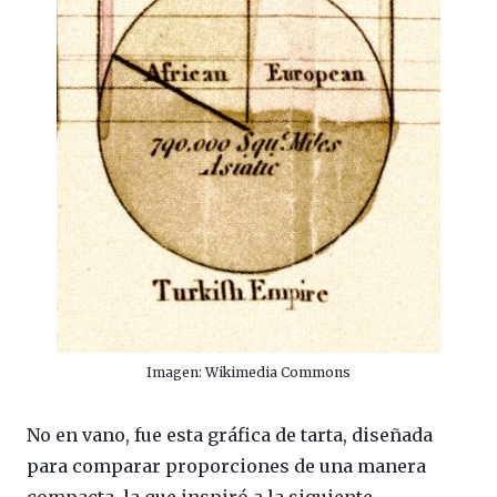
Imagen: Wikimedia Commons
No en vano, fue esta gráfica de tarta, diseñada
para comparar proporciones de una manera
compacta, la que inspiró a la siguiente