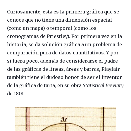
Curiosamente, esta es la primera gráfica que se
conoce que no tiene una dimensión espacial
(como un mapa) o temporal (como los
cronogramas de Priestley). Por primera vez en la
historia, se da solución gráfica a un problema de
comparación pura de datos cuantitativos. Y por
si fuera poco, además de considerarse el padre
de las gráficas de líneas, áreas y barras, Playfair
también tiene el dudoso honor de ser el inventor
de la gráfica de tarta, en su obra
Statistical Breviary
de 1801.