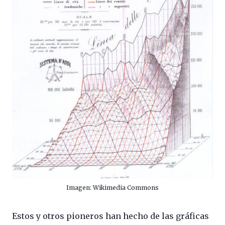
Imagen: Wikimedia Commons
Estos y otros pioneros han hecho de las gráficas