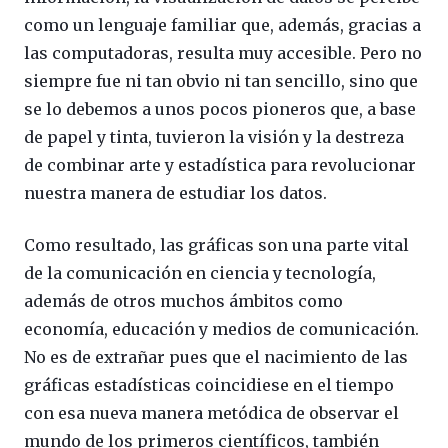
como un lenguaje familiar que, además, gracias a
las computadoras, resulta muy accesible. Pero no
siempre fue ni tan obvio ni tan sencillo, sino que
se lo debemos a unos pocos pioneros que, a base
de papel y tinta, tuvieron la visión y la destreza
de combinar arte y estadística para revolucionar
nuestra manera de estudiar los datos.
Como resultado, las gráficas son una parte vital
de la comunicación en ciencia y tecnología,
además de otros muchos ámbitos como
economía, educación y medios de comunicación.
No es de extrañar pues que el nacimiento de las
gráficas estadísticas coincidiese en el tiempo
con esa nueva manera metódica de observar el
mundo de los primeros científicos, también