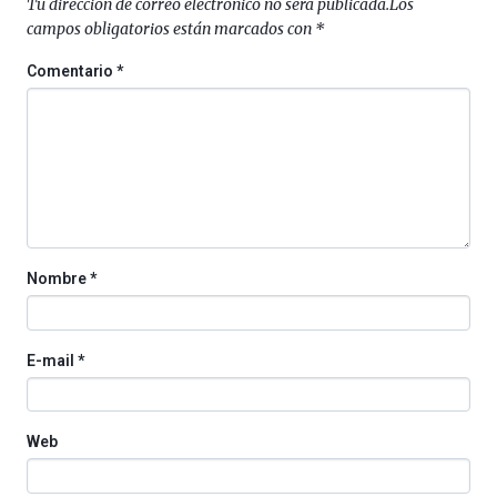
Tu dirección de correo electrónico no será publicada.
Los
campos obligatorios están marcados con
*
Comentario
*
Nombre
*
E-mail
*
Web