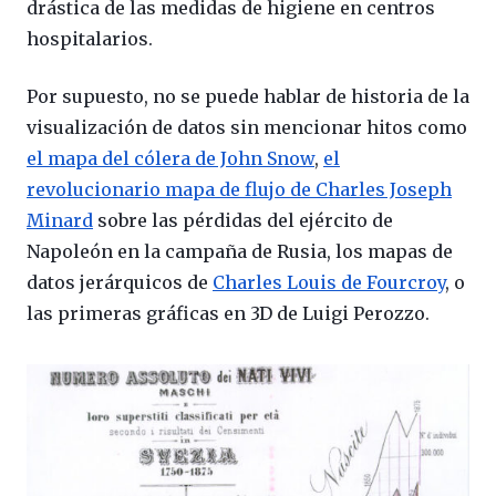
drástica de las medidas de higiene en centros
hospitalarios.
Por supuesto, no se puede hablar de historia de la
visualización de datos sin mencionar hitos como
el mapa del cólera de John Snow
,
el
revolucionario mapa de flujo de Charles Joseph
Minard
sobre las pérdidas del ejército de
Napoleón en la campaña de Rusia, los mapas de
datos jerárquicos de
Charles Louis de Fourcroy
, o
las primeras gráficas en 3D de Luigi Perozzo.