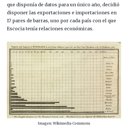
que disponía de datos para un único año, decidió
disponer las exportaciones e importaciones en
17 pares de barras, uno por cada país con el que
Escocia tenía relaciones económicas.
Imagen: Wikimedia Commons