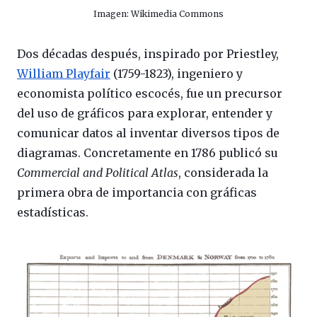
Imagen: Wikimedia Commons
Dos décadas después, inspirado por Priestley,
William Playfair
(1759-1823), ingeniero y
economista político escocés, fue un precursor
del uso de gráficos para explorar, entender y
comunicar datos al inventar diversos tipos de
diagramas. Concretamente en 1786 publicó su
Commercial and Political Atlas
, considerada la
primera obra de importancia con gráficas
estadísticas.