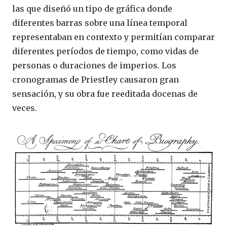
las que diseñó un tipo de gráfica donde
diferentes barras sobre una línea temporal
representaban en contexto y permitían comparar
diferentes períodos de tiempo, como vidas de
personas o duraciones de imperios. Los
cronogramas de Priestley causaron gran
sensación, y su obra fue reeditada docenas de
veces.