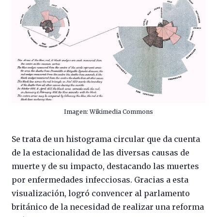
Imagen: Wikimedia Commons
Se trata de un histograma circular que da cuenta
de la estacionalidad de las diversas causas de
muerte y de su impacto, destacando las muertes
por enfermedades infecciosas. Gracias a esta
visualización, logró convencer al parlamento
británico de la necesidad de realizar una reforma