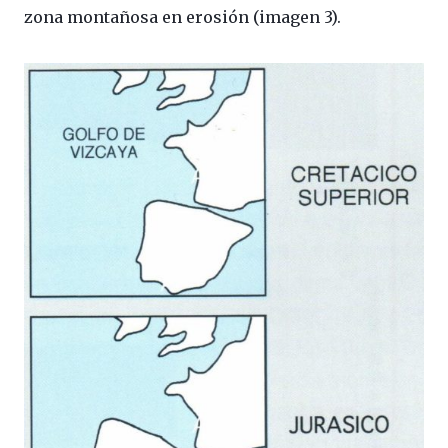
zona montañosa en erosión (imagen 3).