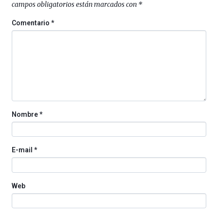
campos obligatorios están marcados con
*
Comentario
*
Nombre
*
E-mail
*
Web