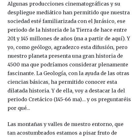
Algunas producciones cinematográficas y su
despliegue mediático han permitido que nuestra
sociedad esté familiarizada con el Jurásico, ese
periodo de la historia de la Tierra de hace entre
201 y 145 millones de años (ma a partir de aquí). Y
yo, como geólogo, agradezco esta difusión, pero
nuestro planeta presenta una gran historia de
4500 ma que podríamos considerar plenamente
fascinante. La Geología, con la ayuda de las otras
ciencias básicas, ha permitido conocer esta
dilatada historia. Y de ella, voy a destacar la del
periodo Cretácico (145-66 ma)… y os preguntaréis
por qué…
Las montañas y valles de nuestro entorno, que
tan acostumbrados estamos a pisar fruto de