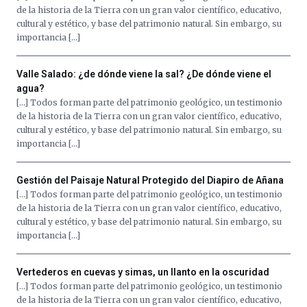
de la historia de la Tierra con un gran valor científico, educativo,
cultural y estético, y base del patrimonio natural. Sin embargo, su
importancia […]
Valle Salado: ¿de dónde viene la sal? ¿De dónde viene el
agua?
[…] Todos forman parte del patrimonio geológico, un testimonio
de la historia de la Tierra con un gran valor científico, educativo,
cultural y estético, y base del patrimonio natural. Sin embargo, su
importancia […]
Gestión del Paisaje Natural Protegido del Diapiro de Añana
[…] Todos forman parte del patrimonio geológico, un testimonio
de la historia de la Tierra con un gran valor científico, educativo,
cultural y estético, y base del patrimonio natural. Sin embargo, su
importancia […]
Vertederos en cuevas y simas, un llanto en la oscuridad
[…] Todos forman parte del patrimonio geológico, un testimonio
de la historia de la Tierra con un gran valor científico, educativo,