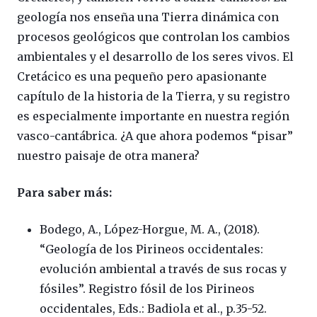
geología nos enseña una Tierra dinámica con
procesos geológicos que controlan los cambios
ambientales y el desarrollo de los seres vivos. El
Cretácico es una pequeño pero apasionante
capítulo de la historia de la Tierra, y su registro
es especialmente importante en nuestra región
vasco-cantábrica. ¿A que ahora podemos “pisar”
nuestro paisaje de otra manera?
Para saber más:
Bodego, A., López-Horgue, M. A., (2018).
“Geología de los Pirineos occidentales:
evolución ambiental a través de sus rocas y
fósiles”. Registro fósil de los Pirineos
occidentales, Eds.: Badiola et al., p.35-52.