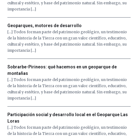
cultural y estético, y base del patrimonio natural. Sin embargo, su
importancia […]
Geoparques, motores de desarrollo
[…] Todos forman parte del patrimonio geológico, un testimonio
de la historia de la Tierra con un gran valor científico, educativo,
cultural y estético, y base del patrimonio natural. Sin embargo, su
importancia […]
Sobrarbe-Pirineos: qué hacemos en un geoparque de
montañas
[…] Todos forman parte del patrimonio geológico, un testimonio
de la historia de la Tierra con un gran valor científico, educativo,
cultural y estético, y base del patrimonio natural. Sin embargo, su
importancia […]
Participación social y desarrollo local en el Geoparque Las
Loras
[…] Todos forman parte del patrimonio geológico, un testimonio
de la historia de la Tierra con un gran valor científico, educativo,