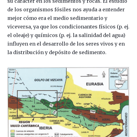
su carácter en los sedimentos y rocas. El estudio
de los organismos fósiles nos ayuda a entender
mejor cómo era el medio sedimentario y
viceversa, ya que los condicionantes físicos (p. ej.
el oleaje) y químicos (p. ej. la salinidad del agua)
influyen en el desarrollo de los seres vivos y en
la distribución y depósito de sedimento.