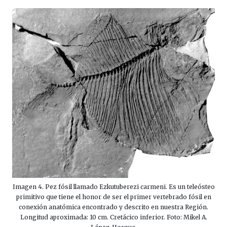
Imagen 4. Pez fósil llamado Ezkutuberezi carmeni. Es un teleósteo
primitivo que tiene el honor de ser el primer vertebrado fósil en
conexión anatómica encontrado y descrito en nuestra Región.
Longitud aproximada: 10 cm. Cretácico inferior. Foto: Mikel A.