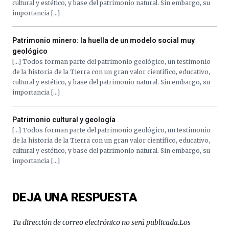
cultural y estético, y base del patrimonio natural. Sin embargo, su
importancia […]
Patrimonio minero: la huella de un modelo social muy
geológico
[…] Todos forman parte del patrimonio geológico, un testimonio
de la historia de la Tierra con un gran valor científico, educativo,
cultural y estético, y base del patrimonio natural. Sin embargo, su
importancia […]
Patrimonio cultural y geología
[…] Todos forman parte del patrimonio geológico, un testimonio
de la historia de la Tierra con un gran valor científico, educativo,
cultural y estético, y base del patrimonio natural. Sin embargo, su
importancia […]
DEJA UNA RESPUESTA
Tu dirección de correo electrónico no será publicada.
Los