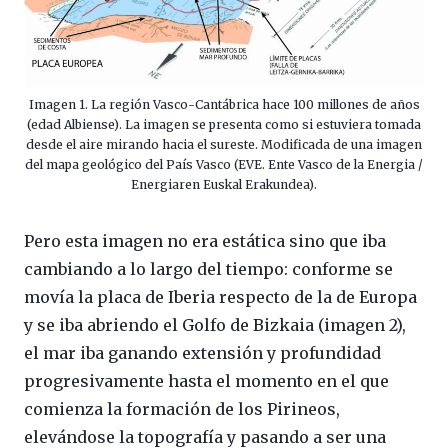
Imagen 1. La región Vasco-Cantábrica hace 100 millones de años
(edad Albiense). La imagen se presenta como si estuviera tomada
desde el aire mirando hacia el sureste. Modificada de una imagen
del mapa geológico del País Vasco (EVE. Ente Vasco de la Energia /
Energiaren Euskal Erakundea).
Pero esta imagen no era estática sino que iba
cambiando a lo largo del tiempo: conforme se
movía la placa de Iberia respecto de la de Europa
y se iba abriendo el Golfo de Bizkaia (imagen 2),
el mar iba ganando extensión y profundidad
progresivamente hasta el momento en el que
comienza la formación de los Pirineos,
elevándose la topografía y pasando a ser una