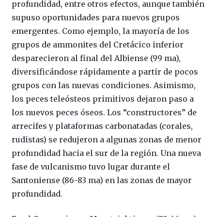
profundidad, entre otros efectos, aunque también
supuso oportunidades para nuevos grupos
emergentes. Como ejemplo, la mayoría de los
grupos de ammonites del Cretácico inferior
desparecieron al final del Albiense (99 ma),
diversificándose rápidamente a partir de pocos
grupos con las nuevas condiciones. Asimismo,
los peces teleósteos primitivos dejaron paso a
los nuevos peces óseos. Los “constructores” de
arrecifes y plataformas carbonatadas (corales,
rudistas) se redujeron a algunas zonas de menor
profundidad hacia el sur de la región. Una nueva
fase de vulcanismo tuvo lugar durante el
Santoniense (86-83 ma) en las zonas de mayor
profundidad.