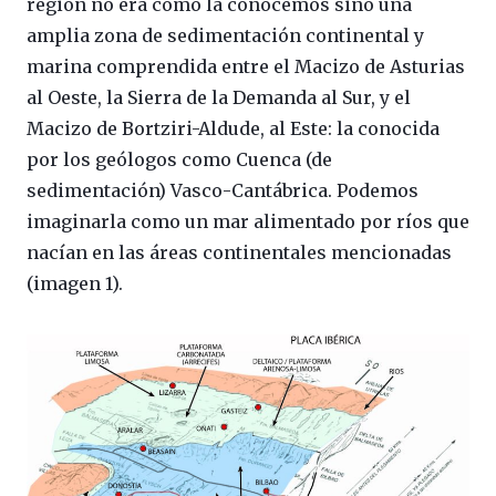
región no era como la conocemos sino una
amplia zona de sedimentación continental y
marina comprendida entre el Macizo de Asturias
al Oeste, la Sierra de la Demanda al Sur, y el
Macizo de Bortziri-Aldude, al Este: la conocida
por los geólogos como Cuenca (de
sedimentación) Vasco-Cantábrica. Podemos
imaginarla como un mar alimentado por ríos que
nacían en las áreas continentales mencionadas
(imagen 1).