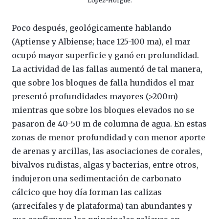
López-Horgue.
Poco después, geológicamente hablando
(Aptiense y Albiense; hace 125-100 ma), el mar
ocupó mayor superficie y ganó en profundidad.
La actividad de las fallas aumentó de tal manera,
que sobre los bloques de falla hundidos el mar
presentó profundidades mayores (>200m)
mientras que sobre los bloques elevados no se
pasaron de 40-50 m de columna de agua. En estas
zonas de menor profundidad y con menor aporte
de arenas y arcillas, las asociaciones de corales,
bivalvos rudistas, algas y bacterias, entre otros,
indujeron una sedimentación de carbonato
cálcico que hoy día forman las calizas
(arrecifales y de plataforma) tan abundantes y