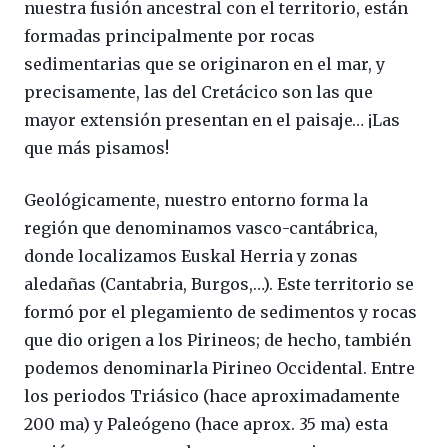
nuestra fusión ancestral con el territorio, están
formadas principalmente por rocas
sedimentarias que se originaron en el mar, y
precisamente, las del Cretácico son las que
mayor extensión presentan en el paisaje… ¡Las
que más pisamos!
Geológicamente, nuestro entorno forma la
región que denominamos vasco-cantábrica,
donde localizamos Euskal Herria y zonas
aledañas (Cantabria, Burgos,…). Este territorio se
formó por el plegamiento de sedimentos y rocas
que dio origen a los Pirineos; de hecho, también
podemos denominarla Pirineo Occidental. Entre
los periodos Triásico (hace aproximadamente
200 ma) y Paleógeno (hace aprox. 35 ma) esta