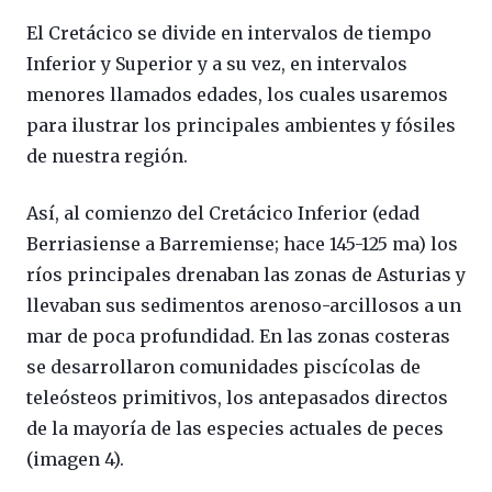
El Cretácico se divide en intervalos de tiempo
Inferior y Superior y a su vez, en intervalos
menores llamados edades, los cuales usaremos
para ilustrar los principales ambientes y fósiles
de nuestra región.
Así, al comienzo del Cretácico Inferior (edad
Berriasiense a Barremiense; hace 145-125 ma) los
ríos principales drenaban las zonas de Asturias y
llevaban sus sedimentos arenoso-arcillosos a un
mar de poca profundidad. En las zonas costeras
se desarrollaron comunidades piscícolas de
teleósteos primitivos, los antepasados directos
de la mayoría de las especies actuales de peces
(imagen 4).