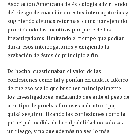
Asociación Americana de Psicología advirtiendo
del riesgo de coacción en estos interrogatorios y
sugiriendo algunas reformas, como por ejemplo
prohibiendo las mentiras por parte de los
investigadores, limitando el tiempo que podían
durar esos interrogatorios y exigiendo la
grabación de éstos de principio a fin.
De hecho, cuestionaban el valor de las
confesiones como tal y ponían en duda lo idóneo
de que eso sea lo que busquen principalmente
los investigadores, señalando que ante el peso de
otro tipo de pruebas forenses o de otro tipo,
quizá seguir utilizando las confesiones como la
principal medida de la culpabilidad no solo sea
un riesgo, sino que además no sea lo más