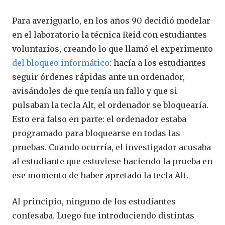
Para averiguarlo, en los años 90 decidió modelar
en el laboratorio la técnica Reid con estudiantes
voluntarios, creando lo que llamó el experimento
del bloqueo informático
: hacía a los estudiantes
seguir órdenes rápidas ante un ordenador,
avisándoles de que tenía un fallo y que si
pulsaban la tecla Alt, el ordenador se bloquearía.
Esto era falso en parte: el ordenador estaba
programado para bloquearse en todas las
pruebas. Cuando ocurría, el investigador acusaba
al estudiante que estuviese haciendo la prueba en
ese momento de haber apretado la tecla Alt.
Al principio, ninguno de los estudiantes
confesaba. Luego fue introduciendo distintas