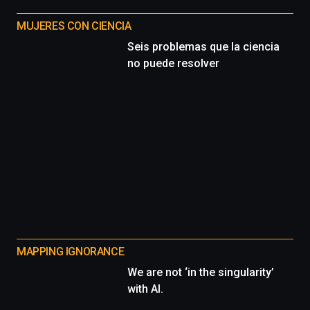
MUJERES CON CIENCIA
Seis problemas que la ciencia
no puede resolver
MAPPING IGNORANCE
We are not ‘in the singularity’
with AI.