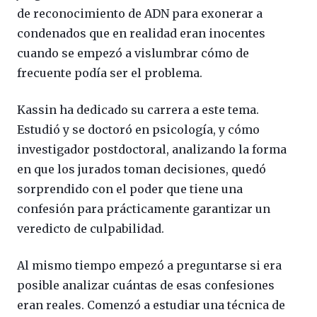
de reconocimiento de ADN para exonerar a
condenados que en realidad eran inocentes
cuando se empezó a vislumbrar cómo de
frecuente podía ser el problema.
Kassin ha dedicado su carrera a este tema.
Estudió y se doctoró en psicología, y cómo
investigador postdoctoral, analizando la forma
en que los jurados toman decisiones, quedó
sorprendido con el poder que tiene una
confesión para prácticamente garantizar un
veredicto de culpabilidad.
Al mismo tiempo empezó a preguntarse si era
posible analizar cuántas de esas confesiones
eran reales. Comenzó a estudiar una técnica de