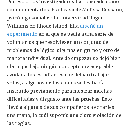
Por eso otros investigadores han buscado cómo
complementarlos. Es el caso de Melissa Russano,
psicóloga social en la Universidad Roger
Williams en Rhode Island. Ella
diseñó un
experimento
en el que se pedía a una serie de
voluntarios que resolviesen un conjunto de
problemas de lógica, algunos en grupo y otro de
manera individual. Ante de empezar se dejó bien
claro que bajo ningún concepto era aceptable
ayudar a los estudiantes que debían trabajar
solos, a algunos de los cuales se les había
instruido previamente para mostrar muchas
dificultades y disgusto ante las pruebas. Esto
llevó a algunos de sus compañeros a echarles
una mano, lo cuál suponía una clara violación de
las reglas.