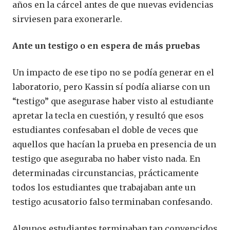
años en la cárcel antes de que nuevas evidencias
sirviesen para exonerarle.
Ante un testigo o en espera de más pruebas
Un impacto de ese tipo no se podía generar en el
laboratorio, pero Kassin sí podía aliarse con un
“testigo” que asegurase haber visto al estudiante
apretar la tecla en cuestión, y resultó que esos
estudiantes confesaban el doble de veces que
aquellos que hacían la prueba en presencia de un
testigo que aseguraba no haber visto nada. En
determinadas circunstancias, prácticamente
todos los estudiantes que trabajaban ante un
testigo acusatorio falso terminaban confesando.
Algunos estudiantes terminaban tan convencidos