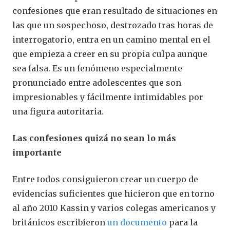
confesiones que eran resultado de situaciones en
las que un sospechoso, destrozado tras horas de
interrogatorio, entra en un camino mental en el
que empieza a creer en su propia culpa aunque
sea falsa. Es un fenómeno especialmente
pronunciado entre adolescentes que son
impresionables y fácilmente intimidables por
una figura autoritaria.
Las confesiones quizá no sean lo más
importante
Entre todos consiguieron crear un cuerpo de
evidencias suficientes que hicieron que en torno
al año 2010 Kassin y varios colegas americanos y
británicos escribieron
un documento
para la