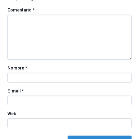
Comentario
*
Nombre
*
E-mail
*
Web