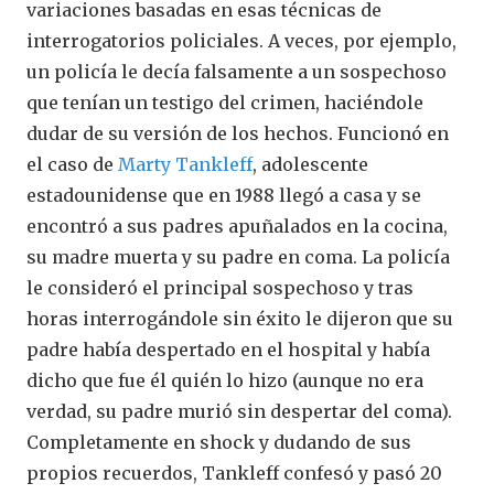
variaciones basadas en esas técnicas de
interrogatorios policiales. A veces, por ejemplo,
un policía le decía falsamente a un sospechoso
que tenían un testigo del crimen, haciéndole
dudar de su versión de los hechos. Funcionó en
el caso de
Marty Tankleff
, adolescente
estadounidense que en 1988 llegó a casa y se
encontró a sus padres apuñalados en la cocina,
su madre muerta y su padre en coma. La policía
le consideró el principal sospechoso y tras
horas interrogándole sin éxito le dijeron que su
padre había despertado en el hospital y había
dicho que fue él quién lo hizo (aunque no era
verdad, su padre murió sin despertar del coma).
Completamente en shock y dudando de sus
propios recuerdos, Tankleff confesó y pasó 20