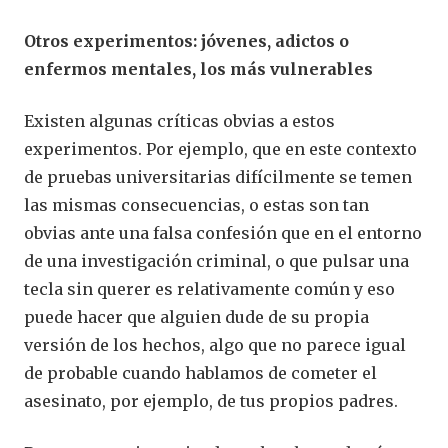
Otros experimentos: jóvenes, adictos o
enfermos mentales, los más vulnerables
Existen algunas críticas obvias a estos
experimentos. Por ejemplo, que en este contexto
de pruebas universitarias difícilmente se temen
las mismas consecuencias, o estas son tan
obvias ante una falsa confesión que en el entorno
de una investigación criminal, o que pulsar una
tecla sin querer es relativamente común y eso
puede hacer que alguien dude de su propia
versión de los hechos, algo que no parece igual
de probable cuando hablamos de cometer el
asesinato, por ejemplo, de tus propios padres.