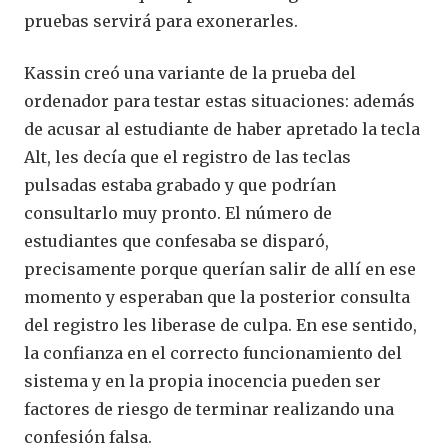
pruebas servirá para exonerarles.
Kassin creó una variante de la prueba del
ordenador para testar estas situaciones: además
de acusar al estudiante de haber apretado la tecla
Alt, les decía que el registro de las teclas
pulsadas estaba grabado y que podrían
consultarlo muy pronto. El número de
estudiantes que confesaba se disparó,
precisamente porque querían salir de allí en ese
momento y esperaban que la posterior consulta
del registro les liberase de culpa. En ese sentido,
la confianza en el correcto funcionamiento del
sistema y en la propia inocencia pueden ser
factores de riesgo de terminar realizando una
confesión falsa.