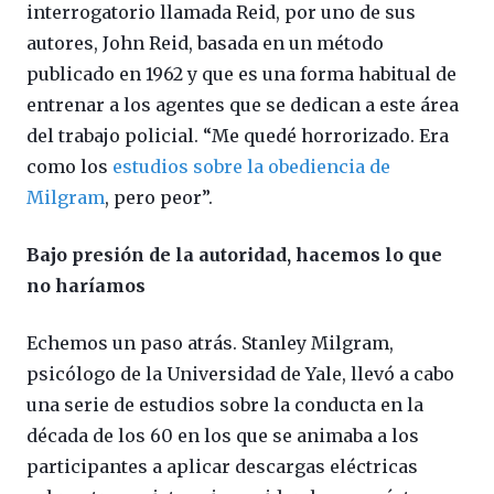
interrogatorio llamada Reid, por uno de sus
autores, John Reid, basada en un método
publicado en 1962 y que es una forma habitual de
entrenar a los agentes que se dedican a este área
del trabajo policial. “Me quedé horrorizado. Era
como los
estudios sobre la obediencia de
Milgram
, pero peor”.
Bajo presión de la autoridad, hacemos lo que
no haríamos
Echemos un paso atrás. Stanley Milgram,
psicólogo de la Universidad de Yale, llevó a cabo
una serie de estudios sobre la conducta en la
década de los 60 en los que se animaba a los
participantes a aplicar descargas eléctricas