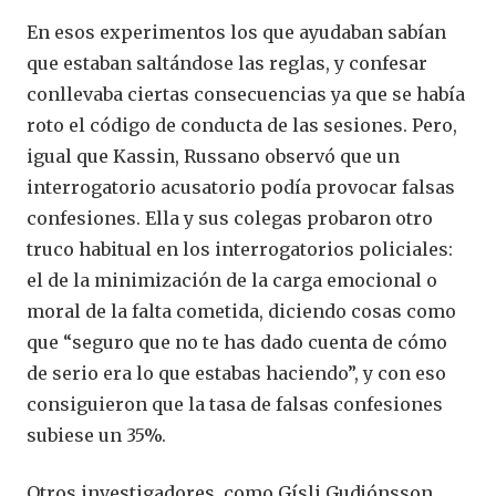
En esos experimentos los que ayudaban sabían
que estaban saltándose las reglas, y confesar
conllevaba ciertas consecuencias ya que se había
roto el código de conducta de las sesiones. Pero,
igual que Kassin, Russano observó que un
interrogatorio acusatorio podía provocar falsas
confesiones. Ella y sus colegas probaron otro
truco habitual en los interrogatorios policiales:
el de la minimización de la carga emocional o
moral de la falta cometida, diciendo cosas como
que “seguro que no te has dado cuenta de cómo
de serio era lo que estabas haciendo”, y con eso
consiguieron que la tasa de falsas confesiones
subiese un 35%.
Otros investigadores, como Gísli Gudjónsson,