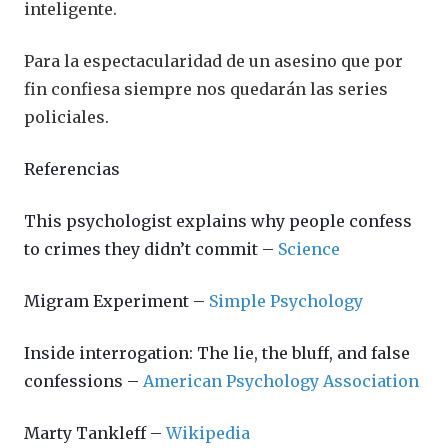
inteligente.
Para la espectacularidad de un asesino que por
fin confiesa siempre nos quedarán las series
policiales.
Referencias
This psychologist explains why people confess
to crimes they didn’t commit –
Science
Migram Experiment –
Simple Psychology
Inside interrogation: The lie, the bluff, and false
confessions –
American Psychology Association
Marty Tankleff –
Wikipedia