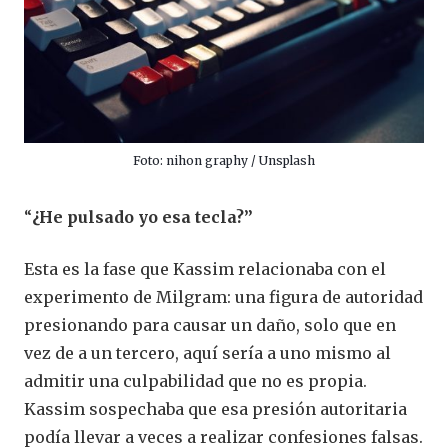
Foto: nihon graphy / Unsplash
“
¿He pulsado yo esa tecla?”
Esta es la fase que Kassim relacionaba con el
experimento de Milgram: una figura de autoridad
presionando para causar un daño, solo que en
vez de a un tercero, aquí sería a uno mismo al
admitir una culpabilidad que no es propia.
Kassim sospechaba que esa presión autoritaria
podía llevar a veces a realizar confesiones falsas.