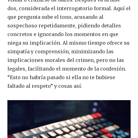
dos, considerada el interrogatorio formal. Aquí el
que pregunta sube el tono, acusando al
sospechoso repetidamente, pidiendo detalles
concretos e ignorando los momentos en que
niega su implicación. Al mismo tiempo ofrece su
simpatía y comprensión, minimizando las
implicaciones morales del crimen, pero no las
legales, facilitando el momento de la confesión.
“Esto no habría pasado si ella no te hubiese
faltado al respeto” y cosas así.