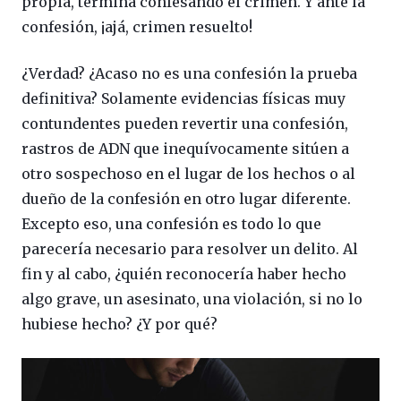
propia, termina confesando el crimen. Y ante la
confesión, ¡ajá, crimen resuelto!
¿Verdad? ¿Acaso no es una confesión la prueba
definitiva? Solamente evidencias físicas muy
contundentes pueden revertir una confesión,
rastros de ADN que inequívocamente sitúen a
otro sospechoso en el lugar de los hechos o al
dueño de la confesión en otro lugar diferente.
Excepto eso, una confesión es todo lo que
parecería necesario para resolver un delito. Al
fin y al cabo, ¿quién reconocería haber hecho
algo grave, un asesinato, una violación, si no lo
hubiese hecho? ¿Y por qué?