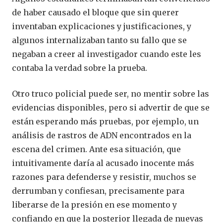
de haber causado el bloque que sin querer
inventaban explicaciones y justificaciones, y
algunos internalizaban tanto su fallo que se
negaban a creer al investigador cuando este les
contaba la verdad sobre la prueba.
Otro truco policial puede ser, no mentir sobre las
evidencias disponibles, pero si advertir de que se
están esperando más pruebas, por ejemplo, un
análisis de rastros de ADN encontrados en la
escena del crimen. Ante esa situación, que
intuitivamente daría al acusado inocente más
razones para defenderse y resistir, muchos se
derrumban y confiesan, precisamente para
liberarse de la presión en ese momento y
confiando en que la posterior llegada de nuevas