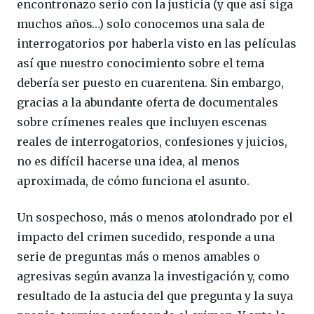
encontronazo serio con la justicia (y que así siga
muchos años…) solo conocemos una sala de
interrogatorios por haberla visto en las películas
así que nuestro conocimiento sobre el tema
debería ser puesto en cuarentena. Sin embargo,
gracias a la abundante oferta de documentales
sobre crímenes reales que incluyen escenas
reales de interrogatorios, confesiones y juicios,
no es difícil hacerse una idea, al menos
aproximada, de cómo funciona el asunto.
Un sospechoso, más o menos atolondrado por el
impacto del crimen sucedido, responde a una
serie de preguntas más o menos amables o
agresivas según avanza la investigación y, como
resultado de la astucia del que pregunta y la suya