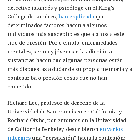
detective islandés y psicólogo en el King’s
College de Londres,
han
explicado
que
determinados factores hacen a algunos
individuos más susceptibles que a otros a este
tipo de presión. Por ejemplo, enfermedades
mentales, ser muy jóvenes o la adicción a
sustancias hacen que algunas personas estén
más dispuestas a dudar de su propia memoria y a
confesar bajo presión cosas que no han
cometido.
Richard Leo, profesor de derecho de la
Universidad de San Francisco en California, y
Rochard Ofshe, por entonces en la Universidad
de California Berkeley, describieron
en varios
informes
una “persuasión” hacia la confesión: