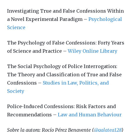
Investigating True and False Confessions Within
a Novel Experimental Paradigm –
Psychological
Science
The Psychology of False Confessions: Forty Years
of Science and Practice –
Wiley Online Library
The Social Psychology of Police Interrogation:
The Theory and Classification of True and False
Confessions –
Studies in Law, Politics, and
Society
Police-Induced Confessions: Risk Factors and
Recommendations –
Law and Human Behaviour
Sobre la autora: Rocío Pérez Benavente (
@galatea128
)