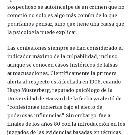
sospechoso se autoinculpe de un crimen que no
cometió no solo es algo más común de lo que
podríamos pensar, sino que tiene una causa que
la psicología puede explicar.
Las confesiones siempre se han considerado el
indicador máximo de la culpabilidad, incluso
aunque se conocen casos históricos de falsas
autoacusaciones. Científicamente la primera
alerta al respecto está fechada en 1908, cuando
Hugo Müsterberg, reputado psicólogo de la
Universidad de Harvard de la fecha ya alertó de
“confesiones inciertas bajo el efecto de
poderosas influencias”. Sin embargo, fue a
finales de los años 80 con la introducción en los
juzgados de las evidencias basadas en técnicas