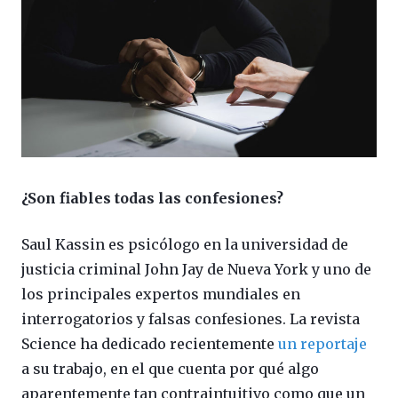
¿Son fiables todas las confesiones?
Saul Kassin es psicólogo en la universidad de
justicia criminal John Jay de Nueva York y uno de
los principales expertos mundiales en
interrogatorios y falsas confesiones. La revista
Science ha dedicado recientemente
un reportaje
a su trabajo, en el que cuenta por qué algo
aparentemente tan contraintuitivo como que un