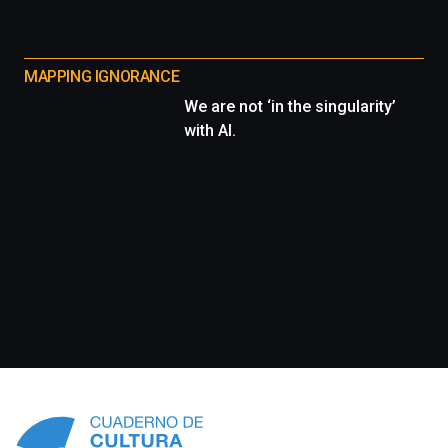
MAPPING IGNORANCE
We are not ‘in the singularity’
with AI.
Información