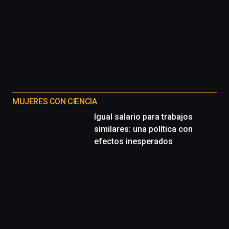
MUJERES CON CIENCIA
Igual salario para trabajos
similares: una política con
efectos inesperados