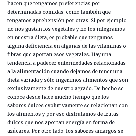
hacen que tengamos preferencias por
determinadas comidas, como también que
tengamos aprehensión por otras. Si por ejemplo
no nos gustan los vegetales y no los integramos
en nuestra dieta, es probable que tengamos
alguna deficiencia en algunas de las vitaminas o
fibras que aportan esos vegetales. Hay una
tendencia a padecer enfermedades relacionadas
a la alimentación cuando dejamos de tener una
dieta variada y sólo ingerimos alimentos que son
exclusivamente de nuestro agrado. De hecho se
conoce desde hace mucho tiempo que los
sabores dulces evolutivamente se relacionan con
los alimentos y por eso disfrutamos de frutas
dulces que nos aportan energía en forma de
azúcares. Por otro lado, los sabores amargos se