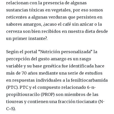
relacionan con la presencia de algunas
sustancias tóxicas en vegetales, por eso somos
reticentes a algunas verduras que persisten en
sabores amargos, ¿acaso el café sin azúcar o la
cerveza son bien recibidos en nuestra dieta desde
un primer instante?.
Según el portal “Nutrición personalizada” la
percepción del gusto amargo es un rasgo
variable y su base genética fue identificada hace
más de 70 años mediante una serie de estudios
en respuestas individuales a la feniltiocarbamida
(PTC). PTC y el compuesto relacionado 6-n-
propiltiouracilo (PROP) son miembros de las
tioureas y contienen una fracción tiocianato (N-
C=S).