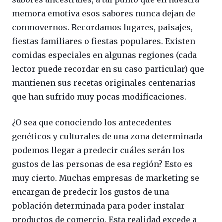
memora emotiva esos sabores nunca dejan de
conmovernos. Recordamos lugares, paisajes,
fiestas familiares o fiestas populares. Existen
comidas especiales en algunas regiones (cada
lector puede recordar en su caso particular) que
mantienen sus recetas originales centenarias
que han sufrido muy pocas modificaciones.
¿O sea que conociendo los antecedentes
genéticos y culturales de una zona determinada
podemos llegar a predecir cuáles serán los
gustos de las personas de esa región? Esto es
muy cierto. Muchas empresas de marketing se
encargan de predecir los gustos de una
población determinada para poder instalar
productos de comercio. Esta realidad excede a