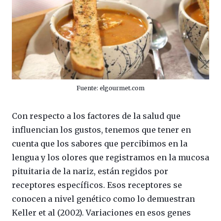
Fuente: elgourmet.com
Con respecto a los factores de la salud que
influencian los gustos, tenemos que tener en
cuenta que los sabores que percibimos en la
lengua y los olores que registramos en la mucosa
pituitaria de la nariz, están regidos por
receptores específicos. Esos receptores se
conocen a nivel genético como lo demuestran
Keller et al (2002). Variaciones en esos genes