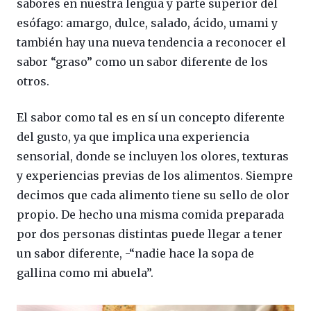
sabores en nuestra lengua y parte superior del
esófago: amargo, dulce, salado, ácido, umami y
también hay una nueva tendencia a reconocer el
sabor “graso” como un sabor diferente de los
otros.
El sabor como tal es en sí un concepto diferente
del gusto, ya que implica una experiencia
sensorial, donde se incluyen los olores, texturas
y experiencias previas de los alimentos. Siempre
decimos que cada alimento tiene su sello de olor
propio. De hecho una misma comida preparada
por dos personas distintas puede llegar a tener
un sabor diferente, -“nadie hace la sopa de
gallina como mi abuela”.