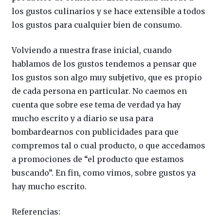
los gustos culinarios y se hace extensible a todos
los gustos para cualquier bien de consumo.
Volviendo a nuestra frase inicial, cuando
hablamos de los gustos tendemos a pensar que
los gustos son algo muy subjetivo, que es propio
de cada persona en particular. No caemos en
cuenta que sobre ese tema de verdad ya hay
mucho escrito y a diario se usa para
bombardearnos con publicidades para que
compremos tal o cual producto, o que accedamos
a promociones de “el producto que estamos
buscando”. En fin, como vimos, sobre gustos ya
hay mucho escrito.
Referencias: