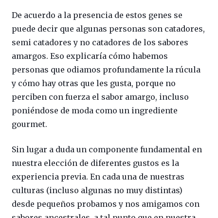
De acuerdo a la presencia de estos genes se
puede decir que algunas personas son catadores,
semi catadores y no catadores de los sabores
amargos. Eso explicaría cómo habemos
personas que odiamos profundamente la rúcula
y cómo hay otras que les gusta, porque no
perciben con fuerza el sabor amargo, incluso
poniéndose de moda como un ingrediente
gourmet.
Sin lugar a duda un componente fundamental en
nuestra elección de diferentes gustos es la
experiencia previa. En cada una de nuestras
culturas (incluso algunas no muy distintas)
desde pequeños probamos y nos amigamos con
sabores ancestrales, a tal punto que en nuestra