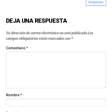
Responder
DEJA UNA RESPUESTA
Tu dirección de correo electrónico no será publicada.
Los
campos obligatorios están marcados con
*
Comentario
*
Nombre
*