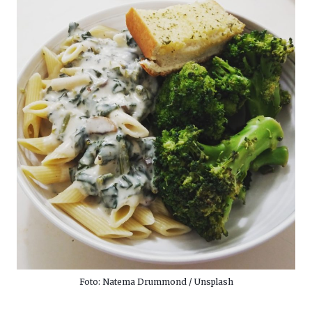
Foto: Natema Drummond / Unsplash