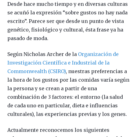
Desde hace mucho tiempo y en diversas culturas
se acuñó la expresión “sobre gustos no hay nada
escrito”. Parece ser que desde un punto de vista
genético, fisiológico y cultural, ésta frase ya ha
pasado de moda.
Según Nicholas Archer de la
Organización de
Investigación Científica e Industrial de la
Commonwealth (CSIRO)
, nuestras preferencias a
la hora de los gustos por las comidas varía según
la persona y se crean a partir de una
combinación de 3 factores: el entorno (la salud
de cada uno en particular, dieta e influencias
culturales), las experiencias previas y los genes.
Actualmente reconocemos los siguientes