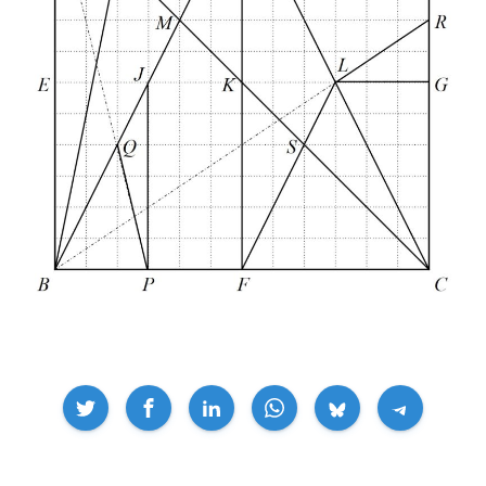
Compartir