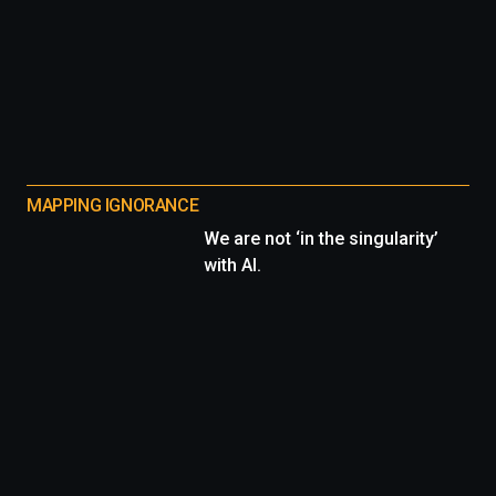
MAPPING IGNORANCE
We are not ‘in the singularity’
with AI.