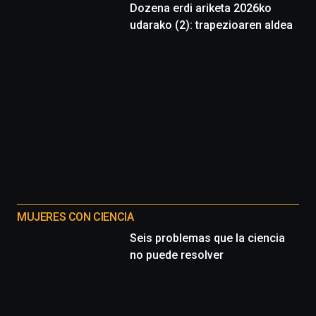
Dozena erdi ariketa 2026ko
udarako (2): trapezioaren aldea
MUJERES CON CIENCIA
Seis problemas que la ciencia
no puede resolver