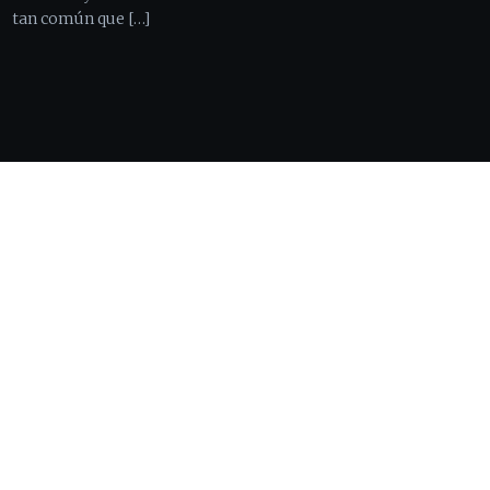
tan común que […]