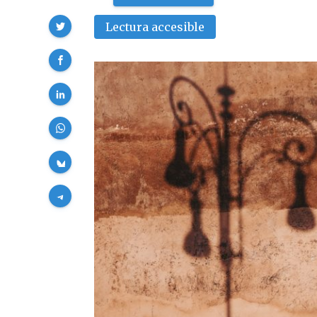
Compartir
Lectura accesible