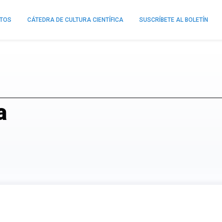
NTOS
CÁTEDRA DE CULTURA CIENTÍFICA
SUSCRÍBETE AL BOLETÍN
a