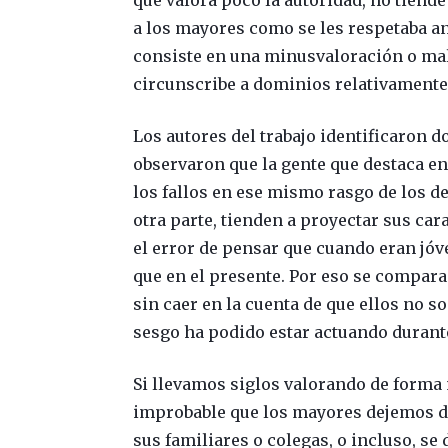
a los mayores como se les respetaba ant
consiste en una minusvaloración o mal
circunscribe a dominios relativamente
Los autores del trabajo identificaron 
observaron que la gente que destaca en
los fallos en ese mismo rasgo de los d
otra parte, tienden a proyectar sus car
el error de pensar que cuando eran jóv
que en el presente. Por eso se compara
sin caer en la cuenta de que ellos no
sesgo ha podido estar actuando durante
Si llevamos siglos valorando de forma 
improbable que los mayores dejemos de
sus familiares o colegas, o incluso, se