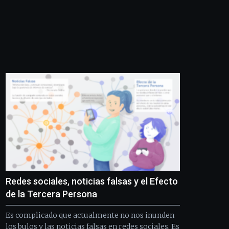
Redes sociales, noticias falsas y el Efecto
de la Tercera Persona
Es complicado que actualmente no nos inunden
los bulos y las noticias falsas en redes sociales. Es