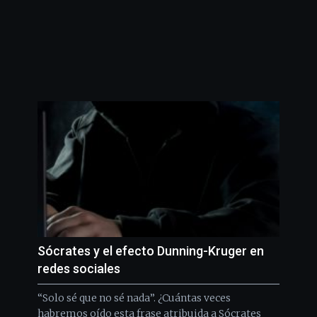
Sócrates y el efecto Dunning-Kruger en
redes sociales
“Solo sé que no sé nada”. ¿Cuántas veces
habremos oído esta frase atribuida a Sócrates