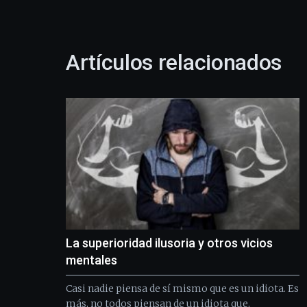
Artículos relacionados
La superioridad ilusoria y otros vicios
mentales
Casi nadie piensa de sí mismo que es un idiota. Es
más, no todos piensan de un idiota que,