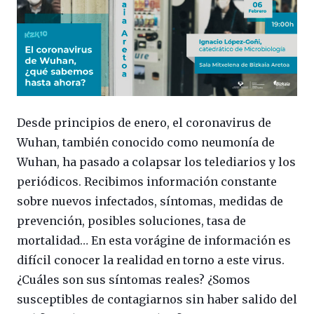
Desde principios de enero, el coronavirus de
Wuhan, también conocido como neumonía de
Wuhan, ha pasado a colapsar los telediarios y los
periódicos. Recibimos información constante
sobre nuevos infectados, síntomas, medidas de
prevención, posibles soluciones, tasa de
mortalidad… En esta vorágine de información es
difícil conocer la realidad en torno a este virus.
¿Cuáles son sus síntomas reales? ¿Somos
susceptibles de contagiarnos sin haber salido del