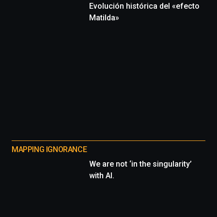
Evolución histórica del «efecto
Matilda»
MAPPING IGNORANCE
We are not ‘in the singularity’
with AI.