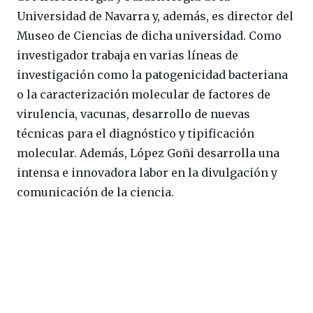
Universidad de Navarra y, además, es director del
Museo de Ciencias de dicha universidad. Como
investigador trabaja en varias líneas de
investigación como la patogenicidad bacteriana
o la caracterización molecular de factores de
virulencia, vacunas, desarrollo de nuevas
técnicas para el diagnóstico y tipificación
molecular. Además, López Goñi desarrolla una
intensa e innovadora labor en la divulgación y
comunicación de la ciencia.