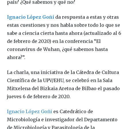
país? ¿Qué sabemos y qué no?
Ignacio López Goñi
da respuesta a estas y otras
estas cuestiones y nos habla sobre todo lo que se
sabe a ciencia cierta hasta ahora (actualizado al 6
de febrero de 2020) en la conferencia “El
coronavirus de Wuhan, ¿qué sabemos hasta
ahora?”.
La charla, una iniciativa de la Cátedra de Cultura
Científica de la UPV/EHU, se celebró en la Sala
Mitxelena del Bizkaia Aretoa de Bilbao el pasado
jueves 6 de febrero de 2020.
Ignacio López Goñi
es Catedrático de
Microbiología e investigador del Departamento
de Microbiología y Parasitología de la