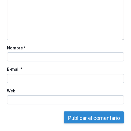
Nombre
*
E-mail
*
Web