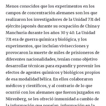
Menos conocidos que los experimentos en los
campos de concentración alemanes son los que
realizaron los investigadores de la Unidad 731 del
ejército japonés durante su ocupación de China y
Manchuria durante los años 30 y 40. La Unidad
731 era de guerra química y biológica, y los
experimentos, que incluían vivisecciones y
provocaron la muerte de miles de prisioneros de
diferentes nacionalidades, tenían como objetivo
desarrollar técnicas para expandir y prevenir los
efectos de agentes químicos y biológicos propios
de esa modalidad bélica. En ellos colaboraron
médicos y científicos, y al contrario de lo que
ocurrió con los alemanes que fueron juzgados en
Nürenberg, se les ofreció inmunidad a cambio de
la información que poseían, información en la