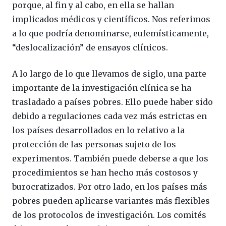
porque, al fin y al cabo, en ella se hallan
implicados médicos y científicos. Nos referimos
a lo que podría denominarse, eufemísticamente,
“deslocalización” de ensayos clínicos.
A lo largo de lo que llevamos de siglo, una parte
importante de la investigación clínica se ha
trasladado a países pobres. Ello puede haber sido
debido a regulaciones cada vez más estrictas en
los países desarrollados en lo relativo a la
protección de las personas sujeto de los
experimentos. También puede deberse a que los
procedimientos se han hecho más costosos y
burocratizados. Por otro lado, en los países más
pobres pueden aplicarse variantes más flexibles
de los protocolos de investigación. Los comités