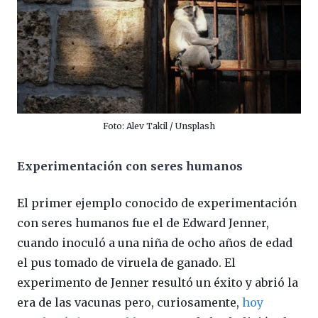
Foto: Alev Takil / Unsplash
Experimentación con seres humanos
El primer ejemplo conocido de experimentación
con seres humanos fue el de Edward Jenner,
cuando inoculó a una niña de ocho años de edad
el pus tomado de viruela de ganado. El
experimento de Jenner resultó un éxito y abrió la
era de las vacunas pero, curiosamente,
hoy