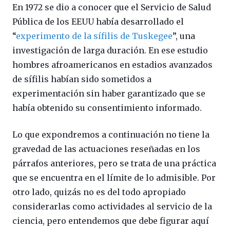
En 1972 se dio a conocer que el Servicio de Salud
Pública de los EEUU había desarrollado el
“
experimento de la sífilis de Tuskegee
”, una
investigación de larga duración. En ese estudio
hombres afroamericanos en estadios avanzados
de sífilis habían sido sometidos a
experimentación sin haber garantizado que se
había obtenido su consentimiento informado.
Lo que expondremos a continuación no tiene la
gravedad de las actuaciones reseñadas en los
párrafos anteriores, pero se trata de una práctica
que se encuentra en el límite de lo admisible. Por
otro lado, quizás no es del todo apropiado
considerarlas como actividades al servicio de la
ciencia, pero entendemos que debe figurar aquí