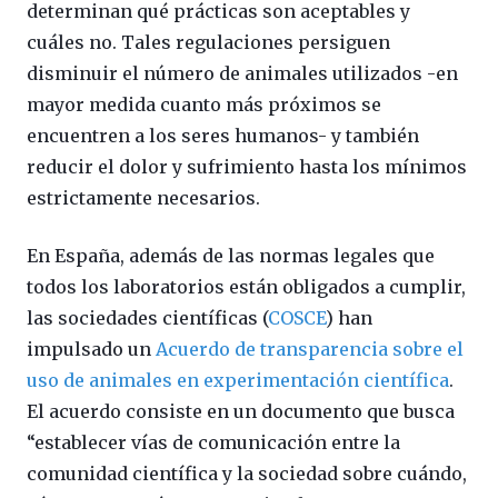
determinan qué prácticas son aceptables y
cuáles no. Tales regulaciones persiguen
disminuir el número de animales utilizados -en
mayor medida cuanto más próximos se
encuentren a los seres humanos- y también
reducir el dolor y sufrimiento hasta los mínimos
estrictamente necesarios.
En España, además de las normas legales que
todos los laboratorios están obligados a cumplir,
las sociedades científicas (
COSCE
) han
impulsado un
Acuerdo de transparencia sobre el
uso de animales en experimentación científica
.
El acuerdo consiste en un documento que busca
“establecer vías de comunicación entre la
comunidad científica y la sociedad sobre cuándo,