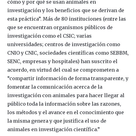
cómo y por qué se usan animales en
investigación y los beneficios que se derivan de
esta práctica”. Más de 80 instituciones (entre las
que se encuentran organismos públicos de
investigación como el CSIC; varias
universidades; centros de investigación como
CNIO y CNIC, sociedades científicas como SEBBM,
SENC, empresas y hospitales) han suscrito el
acuerdo, en virtud del cual se comprometen a
“compartir información de forma transparente, y
fomentar la comunicación acerca de la
investigación con animales para hacer llegar al
público toda la información sobre las razones,
los métodos y el avance en el conocimiento que
la misma genera y que justifica el uso de
animales en investigación científica.”