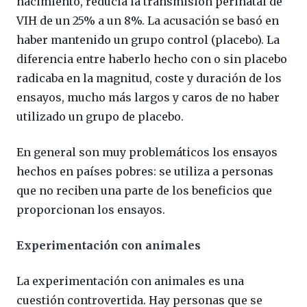
nacimiento, reducía la transmisión perinatal de
VIH de un 25% a un 8%. La acusación se basó en
haber mantenido un grupo control (placebo). La
diferencia entre haberlo hecho con o sin placebo
radicaba en la magnitud, coste y duración de los
ensayos, mucho más largos y caros de no haber
utilizado un grupo de placebo.
En general son muy problemáticos los ensayos
hechos en países pobres: se utiliza a personas
que no reciben una parte de los beneficios que
proporcionan los ensayos.
Experimentación con animales
La experimentación con animales es una
cuestión controvertida. Hay personas que se