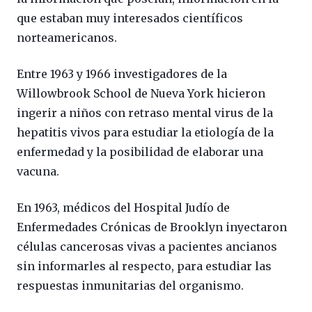
que estaban muy interesados científicos
norteamericanos.
Entre 1963 y 1966 investigadores de la
Willowbrook School de Nueva York hicieron
ingerir a niños con retraso mental virus de la
hepatitis vivos para estudiar la etiología de la
enfermedad y la posibilidad de elaborar una
vacuna.
En 1963, médicos del Hospital Judío de
Enfermedades Crónicas de Brooklyn inyectaron
células cancerosas vivas a pacientes ancianos
sin informarles al respecto, para estudiar las
respuestas inmunitarias del organismo.