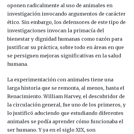
oponen radicalmente al uso de animales en
investigación invocando argumentos de carácter
ético. Sin embargo, los defensores de este tipo de
investigaciones invocan la primacía del
bienestar y dignidad humanas como razón para
justificar su práctica, sobre todo en áreas en que
se persiguen mejoras significativas en la salud
humana.
La experimentación con animales tiene una
larga historia que se remonta, al menos, hasta el
Renacimiento. William Harvey, el descubridor de
la circulación general, fue uno de los primeros, y
lo justificó aduciendo que estudiando diferentes
animales se podía aprender cómo funcionaba el
ser humano. Y ya en el siglo XIX, son