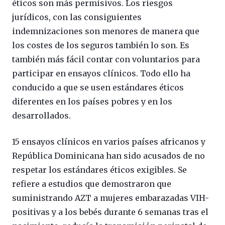
éticos son más permisivos. Los riesgos
jurídicos, con las consiguientes
indemnizaciones son menores de manera que
los costes de los seguros también lo son. Es
también más fácil contar con voluntarios para
participar en ensayos clínicos. Todo ello ha
conducido a que se usen estándares éticos
diferentes en los países pobres y en los
desarrollados.
15 ensayos clínicos en varios países africanos y
República Dominicana han sido acusados de no
respetar los estándares éticos exigibles. Se
refiere a estudios que demostraron que
suministrando AZT a mujeres embarazadas VIH-
positivas y a los bebés durante 6 semanas tras el