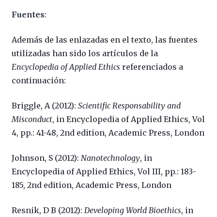
Fuentes
:
Además de las enlazadas en el texto, las fuentes
utilizadas han sido los artículos de la
Encyclopedia of Applied Ethics
referenciados a
continuación:
Briggle, A (2012):
Scientific Responsability and
Misconduct
, in Encyclopedia of Applied Ethics, Vol
4, pp.: 41-48, 2nd edition, Academic Press, London
Johnson, S (2012):
Nanotechnology
, in
Encyclopedia of Applied Ethics, Vol III, pp.: 183-
185, 2nd edition, Academic Press, London
Resnik, D B (2012):
Developing World Bioethics
, in