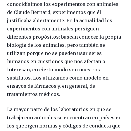
conocidísimos los experimentos con animales
de Claude Bernard, experimentos que él
justificaba abiertamente. En la actualidad los
experimentos con animales persiguen
diferentes propósitos; buscan conocer la propia
biología de los animales, pero también se
utilizan porque no se pueden usar seres
humanos en cuestiones que nos afectan o
interesan; en cierto modo son nuestros
sustitutos. Los utilizamos como modelo en
ensayos de fármacos y, en general, de
tratamientos médicos.
La mayor parte de los laboratorios en que se
trabaja con animales se encuentran en países en
los que rigen normas y códigos de conducta que