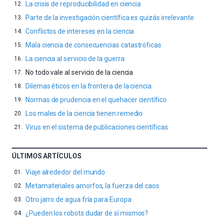
La crisis de reproducibilidad en ciencia
Parte de la investigación científica es quizás irrelevante
Conflictos de intereses en la ciencia
Mala ciencia de consecuencias catastróficas
La ciencia al servicio de la guerra
No todo vale al servicio de la ciencia
Dilemas éticos en la frontera de la ciencia
Normas de prudencia en el quehacer científico
Los males de la ciencia tienen remedio
Virus en el sistema de publicaciones científicas
ÚLTIMOS ARTÍCULOS
Viaje alrededor del mundo
Metamateriales amorfos, la fuerza del caos
Otro jarro de agua fría para Europa
¿Pueden los robots dudar de sí mismos?