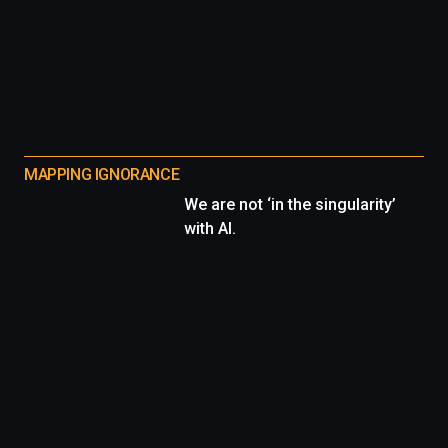
MAPPING IGNORANCE
We are not ‘in the singularity’
with AI.