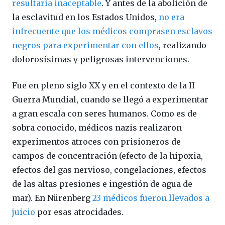
resultaría inaceptable
. Y antes de la abolición de
la esclavitud en los Estados Unidos,
no era
infrecuente que los médicos comprasen esclavos
negros para experimentar con ellos
, realizando
dolorosísimas y peligrosas intervenciones.
Fue en pleno siglo XX y en el contexto de la II
Guerra Mundial, cuando se llegó a experimentar
a gran escala con seres humanos. Como es de
sobra conocido, médicos nazis realizaron
experimentos atroces con prisioneros de
campos de concentración (efecto de la hipoxia,
efectos del gas nervioso, congelaciones, efectos
de las altas presiones e ingestión de agua de
mar). En Nürenberg
23 médicos fueron llevados a
juicio
por esas atrocidades.