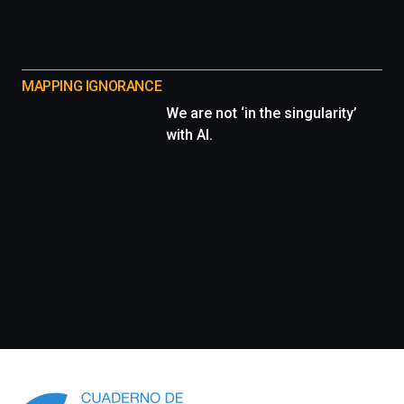
MAPPING IGNORANCE
We are not ‘in the singularity’
with AI.
Información