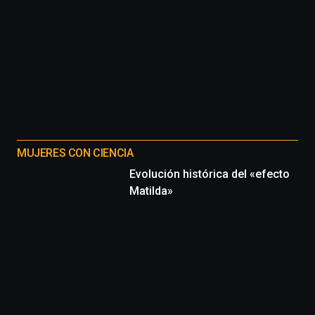
MUJERES CON CIENCIA
Evolución histórica del «efecto
Matilda»