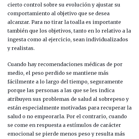
cierto control sobre su evolución y ajustar su
comportamiento al objetivo que se desea
alcanzar. Para no tirar la toalla es importante
también que los objetivos, tanto en lo relativo a la
ingesta como al ejercicio, sean individualizados
y realistas.
Cuando hay recomendaciones médicas de por
medio, el peso perdido se mantiene más
fácilmente a lo largo del tiempo, seguramente
porque las personas a las que se les indica
atribuyen sus problemas de salud al sobrepeso y
están especialmente motivadas para recuperar la
salud o no empeorarla. Por el contrario, cuando
se come en respuesta a estímulos de carácter
emocional se pierde menos peso y resulta más