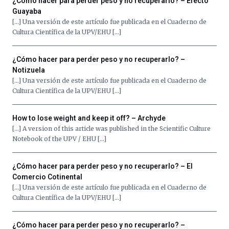
¿Cómo hacer para perder peso y no recuperarlo? – Efecto
Guayaba
[…] Una versión de este artículo fue publicada en el Cuaderno de
Cultura Científica de la UPV/EHU […]
¿Cómo hacer para perder peso y no recuperarlo? –
Notizuela
[…] Una versión de este artículo fue publicada en el Cuaderno de
Cultura Científica de la UPV/EHU […]
How to lose weight and keep it off? – Archyde
[…] A version of this article was published in the Scientific Culture
Notebook of the UPV / EHU […]
¿Cómo hacer para perder peso y no recuperarlo? – El
Comercio Cotinental
[…] Una versión de este artículo fue publicada en el Cuaderno de
Cultura Científica de la UPV/EHU […]
¿Cómo hacer para perder peso y no recuperarlo? –