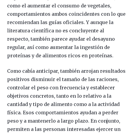
como el aumentar el consumo de vegetales,
comportamientos ambos coincidentes con lo que
recomiendan las guías oficiales. Y aunque la
literatura científica no es concluyente al
respecto, también parece ayudar el desayuno
regular, así como aumentar la ingestión de
proteínas y de alimentos ricos en proteínas.
Como cabía anticipar, también arrojan resultados
positivos disminuir el tamaño de las raciones,
controlar el peso con frecuencia y establecer
objetivos concretos, tanto en lo relativo a la
cantidad y tipo de alimento como a la actividad
física. Esos comportamientos ayudan a perder
peso y a mantenerlo a largo plazo. En conjunto,
permiten a las personas interesadas ejercer un