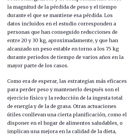
la magnitud de la pérdida de peso y el tiempo
durante el que se mantiene esa pérdida. Los
datos incluidos en el estudio corresponden a
personas que han conseguido reducciones de
entre 20 y 30 kg, aproximadamente, y que han
alcanzado un peso estable en torno a los 75 kg
durante periodos de tiempo de varios años en la
mayor parte de los casos.
Como era de esperar, las estrategias más eficaces
para perder peso y mantenerlo después son el
ejercicio físico y la reducción de la ingesta total
de energía y de la de grasa. Otras actuaciones
útiles conllevan una cierta planificación, como el
disponer en el hogar de alimentos saludables, o
implican una mejora en la calidad de la dieta,