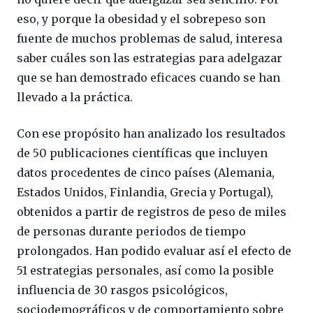
eso, y porque la obesidad y el sobrepeso son
fuente de muchos problemas de salud, interesa
saber cuáles son las estrategias para adelgazar
que se han demostrado eficaces cuando se han
llevado a la práctica.
Con ese propósito han analizado los resultados
de 50 publicaciones científicas que incluyen
datos procedentes de cinco países (Alemania,
Estados Unidos, Finlandia, Grecia y Portugal),
obtenidos a partir de registros de peso de miles
de personas durante periodos de tiempo
prolongados. Han podido evaluar así el efecto de
51 estrategias personales, así como la posible
influencia de 30 rasgos psicológicos,
sociodemográficos y de comportamiento sobre