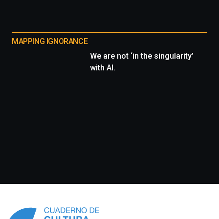
MAPPING IGNORANCE
We are not ‘in the singularity’
with AI.
Información