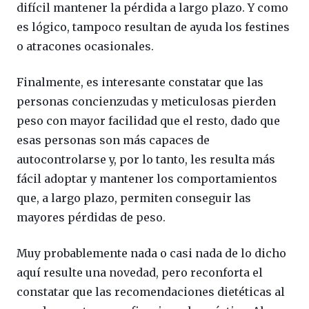
difícil mantener la pérdida a largo plazo. Y como
es lógico, tampoco resultan de ayuda los festines
o atracones ocasionales.
Finalmente, es interesante constatar que las
personas concienzudas y meticulosas pierden
peso con mayor facilidad que el resto, dado que
esas personas son más capaces de
autocontrolarse y, por lo tanto, les resulta más
fácil adoptar y mantener los comportamientos
que, a largo plazo, permiten conseguir las
mayores pérdidas de peso.
Muy probablemente nada o casi nada de lo dicho
aquí resulte una novedad, pero reconforta el
constatar que las recomendaciones dietéticas al