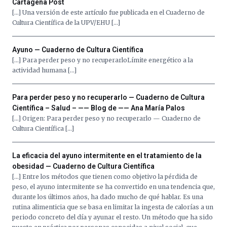
Cartagena Post
[…] Una versión de este artículo fue publicada en el Cuaderno de
Cultura Científica de la UPV/EHU […]
Ayuno — Cuaderno de Cultura Científica
[…] Para perder peso y no recuperarloLímite energético a la
actividad humana […]
Para perder peso y no recuperarlo — Cuaderno de Cultura
Científica – Salud – —— Blog de —— Ana María Palos
[…] Origen: Para perder peso y no recuperarlo — Cuaderno de
Cultura Científica […]
La eficacia del ayuno intermitente en el tratamiento de la
obesidad — Cuaderno de Cultura Científica
[…] Entre los métodos que tienen como objetivo la pérdida de
peso, el ayuno intermitente se ha convertido en una tendencia que,
durante los últimos años, ha dado mucho de qué hablar. Es una
rutina alimenticia que se basa en limitar la ingesta de calorías a un
periodo concreto del día y ayunar el resto. Un método que ha sido