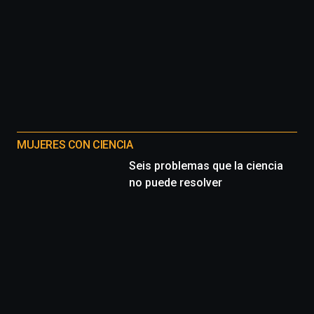
MUJERES CON CIENCIA
Seis problemas que la ciencia
no puede resolver