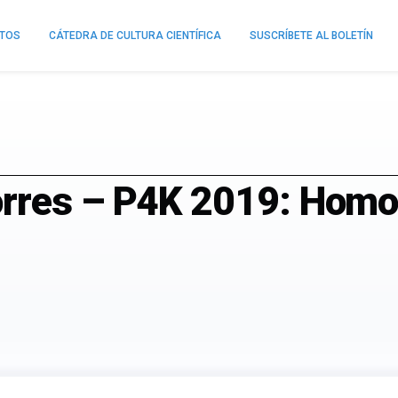
NTOS
CÁTEDRA DE CULTURA CIENTÍFICA
SUSCRÍBETE AL BOLETÍN
rres – P4K 2019: Homo 