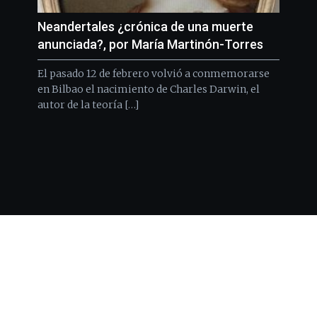
Neandertales ¿crónica de una muerte
anunciada?, por María Martinón-Torres
El pasado 12 de febrero volvió a conmemorarse
en Bilbao el nacimiento de Charles Darwin, el
autor de la teoría […]