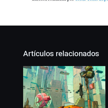
Artículos relacionados