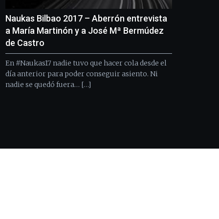
Naukas Bilbao 2017 – Aberrón entrevista
a María Martinón y a José Mª Bermúdez
de Castro
En #Naukas17 nadie tuvo que hacer cola desde el
día anterior para poder conseguir asiento. Ni
nadie se quedó fuera… […]