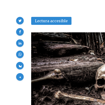
Compartir
Lectura accesible