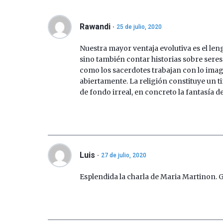
Rawandi
25 de julio, 2020
Nuestra mayor ventaja evolutiva es el leng
sino también contar historias sobre seres
como los sacerdotes trabajan con lo ima
abiertamente. La religión constituye un t
de fondo irreal, en concreto la fantasía de
Luis
27 de julio, 2020
Esplendida la charla de Maria Martinon. G