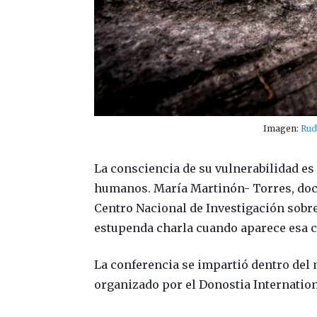
Imagen:
Rud
La consciencia de su vulnerabilidad es
humanos. María Martinón- Torres, doct
Centro Nacional de Investigación sobr
estupenda charla cuando aparece esa c
La conferencia se impartió dentro del 
organizado por el Donostia Internation