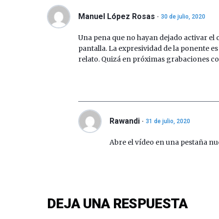
Manuel López Rosas
30 de julio, 2020
Una pena que no hayan dejado activar el 
pantalla. La expresividad de la ponente e
relato. Quizá en próximas grabaciones co
Rawandi
31 de julio, 2020
Abre el vídeo en una pestaña nu
DEJA UNA RESPUESTA