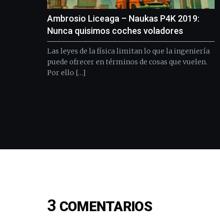
Ambrosio Liceaga – Naukas P4K 2019:
Nunca quisimos coches voladores
Las leyes de la física limitan lo que la ingeniería
puede ofrecer en términos de cosas que vuelen.
Por ello […]
3
COMENTARIOS