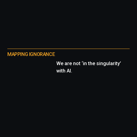
MAPPING IGNORANCE
We are not ‘in the singularity’
with AI.