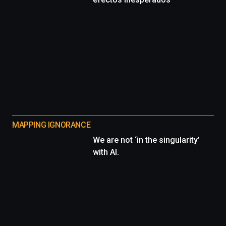
MAPPING IGNORANCE
We are not ‘in the singularity’
with AI.