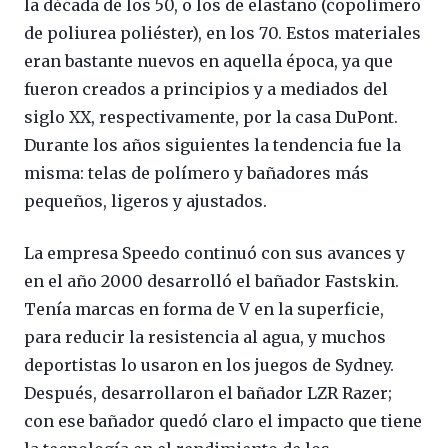
la década de los 50, o los de elastano (copolímero
de poliurea poliéster), en los 70. Estos materiales
eran bastante nuevos en aquella época, ya que
fueron creados a principios y a mediados del
siglo XX, respectivamente, por la casa DuPont.
Durante los años siguientes la tendencia fue la
misma: telas de polímero y bañadores más
pequeños, ligeros y ajustados.
La empresa Speedo continuó con sus avances y
en el año 2000 desarrolló el bañador Fastskin.
Tenía marcas en forma de V en la superficie,
para reducir la resistencia al agua, y muchos
deportistas lo usaron en los juegos de Sydney.
Después, desarrollaron el bañador LZR Razer;
con ese bañador quedó claro el impacto que tiene