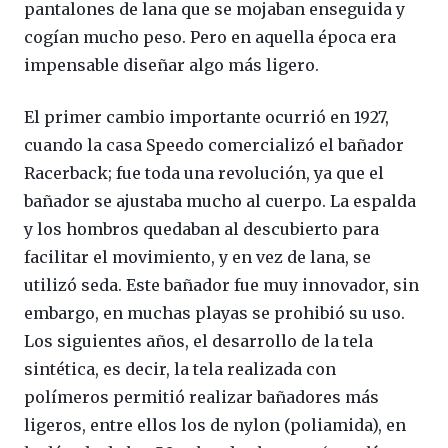
pantalones de lana que se mojaban enseguida y
cogían mucho peso. Pero en aquella época era
impensable diseñar algo más ligero.
El primer cambio importante ocurrió en 1927,
cuando la casa Speedo comercializó el bañador
Racerback; fue toda una revolución, ya que el
bañador se ajustaba mucho al cuerpo. La espalda
y los hombros quedaban al descubierto para
facilitar el movimiento, y en vez de lana, se
utilizó seda. Este bañador fue muy innovador, sin
embargo, en muchas playas se prohibió su uso.
Los siguientes años, el desarrollo de la tela
sintética, es decir, la tela realizada con
polímeros permitió realizar bañadores más
ligeros, entre ellos los de nylon (poliamida), en