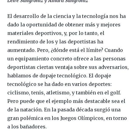
Leire Sangroniz y Ainara Sangroniz
El desarrollo de la ciencia y la tecnología nos ha
dado la oportunidad de obtener más y mejores
materiales deportivos, y, por lo tanto, el
rendimiento de los y las deportistas ha
aumentado. Pero, ¿dónde está el límite? Cuando
un equipamiento concreto ofrece a las personas
deportistas ciertas ventaja sobre sus adversarios,
hablamos de dopaje tecnológico. El dopaje
tecnológico se ha dado en varios deportes:
ciclismo, tenis, atletismo, y también en el golf.
Pero puede que el ejemplo más destacable sea el
de la natación. En la pasada década surgió una
gran polémica en los Juegos Olímpicos, en torno
a los bañadores.