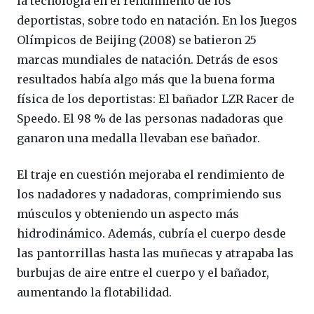
la tecnología en el rendimiento de los
deportistas, sobre todo en natación. En los Juegos
Olímpicos de Beijing (2008) se batieron 25
marcas mundiales de natación. Detrás de esos
resultados había algo más que la buena forma
física de los deportistas: El bañador LZR Racer de
Speedo. El 98 % de las personas nadadoras que
ganaron una medalla llevaban ese bañador.
El traje en cuestión mejoraba el rendimiento de
los nadadores y nadadoras, comprimiendo sus
músculos y obteniendo un aspecto más
hidrodinámico. Además, cubría el cuerpo desde
las pantorrillas hasta las muñecas y atrapaba las
burbujas de aire entre el cuerpo y el bañador,
aumentando la flotabilidad.