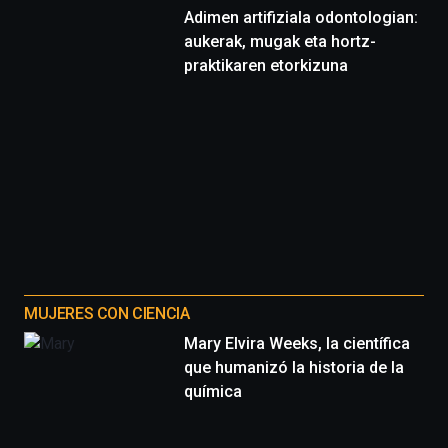
Adimen artifiziala odontologian:
aukerak, mugak eta hortz-
praktikaren etorkizuna
MUJERES CON CIENCIA
Mary Elvira Weeks, la científica
que humanizó la historia de la
química