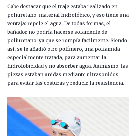
Cabe destacar que el traje estaba realizado en
poliuretano, material hidrofóbico, y eso tiene una
ventaja: repele el agua. De todas formas, el
bañador no podría hacerse solamente de
poliuretano, ya que se rompía facilmente. Siendo
así, se le añadió otro polímero, una poliamida
especialmente tratada, para aumentar la
hidrofobicidad y no absorber agua. Asimismo, las
piezas estaban unidas mediante ultrasonidos,
para evitar las costuras y reducir la resistencia.