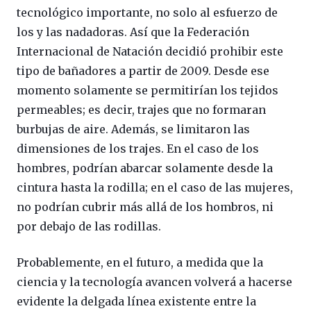
tecnológico importante, no solo al esfuerzo de
los y las nadadoras. Así que la Federación
Internacional de Natación decidió prohibir este
tipo de bañadores a partir de 2009. Desde ese
momento solamente se permitirían los tejidos
permeables; es decir, trajes que no formaran
burbujas de aire. Además, se limitaron las
dimensiones de los trajes. En el caso de los
hombres, podrían abarcar solamente desde la
cintura hasta la rodilla; en el caso de las mujeres,
no podrían cubrir más allá de los hombros, ni
por debajo de las rodillas.
Probablemente, en el futuro, a medida que la
ciencia y la tecnología avancen volverá a hacerse
evidente la delgada línea existente entre la