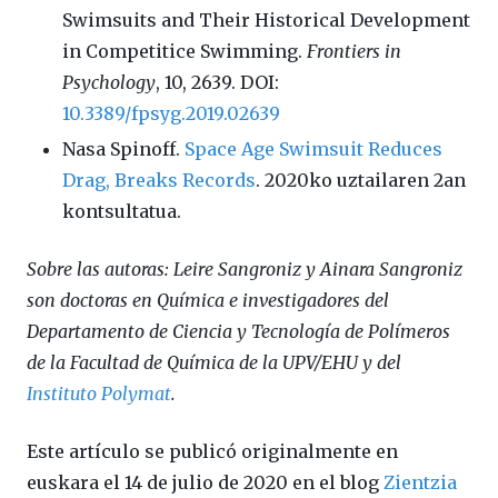
Swimsuits and Their Historical Development
in Competitice Swimming.
Frontiers in
Psychology
, 10, 2639. DOI:
10.3389/fpsyg.2019.02639
Nasa Spinoff.
Space Age Swimsuit Reduces
Drag, Breaks Records
. 2020ko uztailaren 2an
kontsultatua.
Sobre las autoras: Leire Sangroniz y Ainara Sangroniz
son doctoras en Química e investigadores del
Departamento de Ciencia y Tecnología de Polímeros
de la Facultad de Química de la UPV/EHU y del
Instituto Polymat
.
Este artículo se publicó originalmente en
euskara el 14 de julio de 2020 en el blog
Zientzia