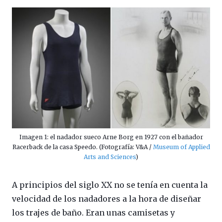
Imagen 1: el nadador sueco Arne Borg en 1927 con el bañador
Racerback de la casa Speedo. (Fotografía: V&A /
Museum of Applied
Arts and Sciences
)
A principios del siglo XX no se tenía en cuenta la
velocidad de los nadadores a la hora de diseñar
los trajes de baño. Eran unas camisetas y