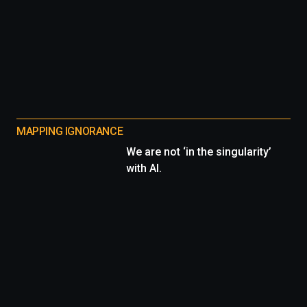
MAPPING IGNORANCE
We are not ‘in the singularity’
with AI.