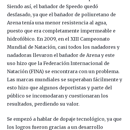
Siendo así, el bañador de Speedo quedó
desfasado, ya que el bañador de poliuretano de
Arena tenía una menor resistencia al agua,
puesto que era completamente impermeable e
hidrofóbico. En 2009, en el XIII Campeonato
Mundial de Natación, casi todos los nadadores y
nadadoras llevaron el bañador de Arena y este
uso hizo que la Federación Internacional de
Natación (FINA) se encontrara con un problema.
Las marcas mundiales se superaban fácilmente y
esto hizo que algunos deportistas y parte del
público se incomodaran y cuestionaran los
resultados, perdiendo su valor.
Se empezó a hablar de dopaje tecnológico, ya que
los logros fueron gracias a un desarrollo