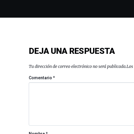
DEJA UNA RESPUESTA
Tu dirección de correo electrónico no será publicada.
Los
Comentario
*
Nombre
*