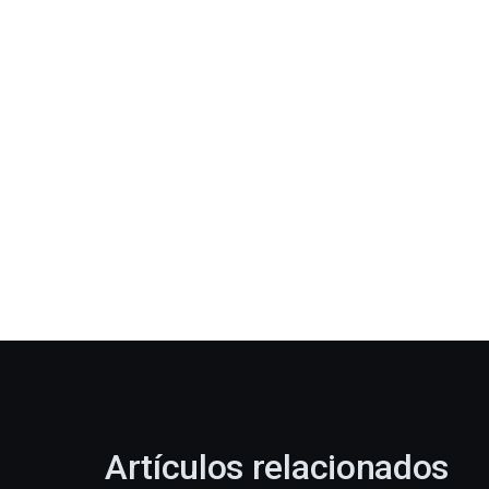
Artículos relacionados