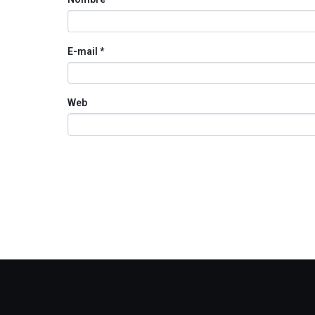
E-mail
*
Web