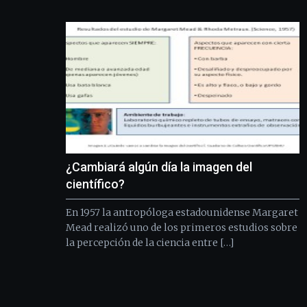
¿Cambiará algún día la imagen del
científico?
En 1957 la antropóloga estadounidense Margaret
Mead realizó uno de los primeros estudios sobre
la percepción de la ciencia entre […]