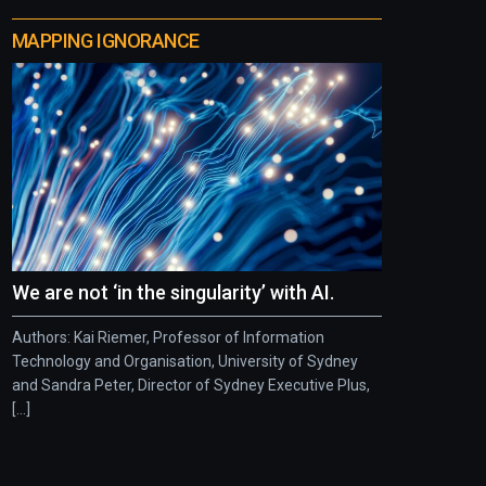
MAPPING IGNORANCE
We are not ‘in the singularity’ with AI.
Authors: Kai Riemer, Professor of Information
Technology and Organisation, University of Sydney
and Sandra Peter, Director of Sydney Executive Plus,
[...]