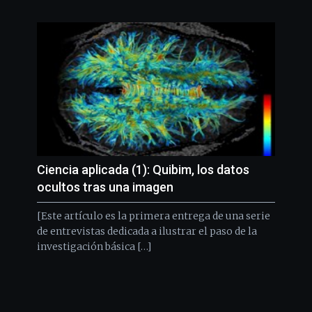
Ciencia aplicada (1): Quibim, los datos
ocultos tras una imagen
[Este artículo es la primera entrega de una serie
de entrevistas dedicada a ilustrar el paso de la
investigación básica […]