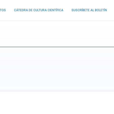
NTOS
CÁTEDRA DE CULTURA CIENTÍFICA
SUSCRÍBETE AL BOLETÍN