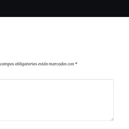
 campos obligatorios están marcados con
*