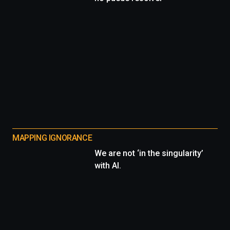
MAPPING IGNORANCE
We are not ‘in the singularity’
with AI.