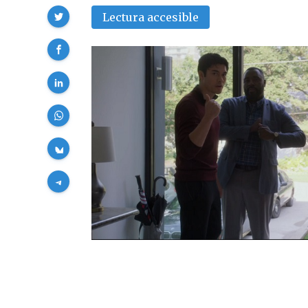
Compartir
Lectura accesible