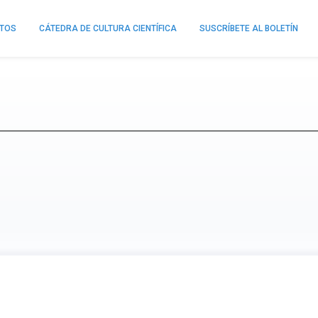
NTOS
CÁTEDRA DE CULTURA CIENTÍFICA
SUSCRÍBETE AL BOLETÍN