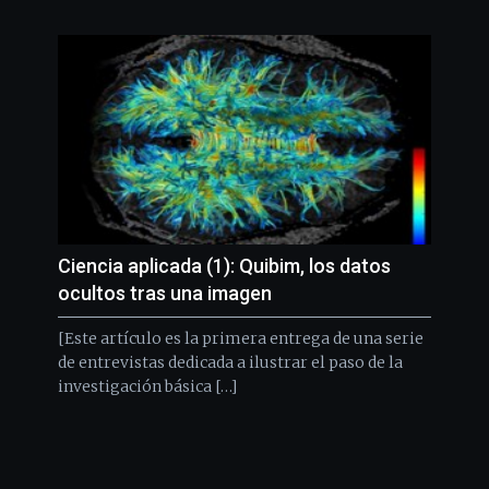
Ciencia aplicada (1): Quibim, los datos
ocultos tras una imagen
[Este artículo es la primera entrega de una serie
de entrevistas dedicada a ilustrar el paso de la
investigación básica […]