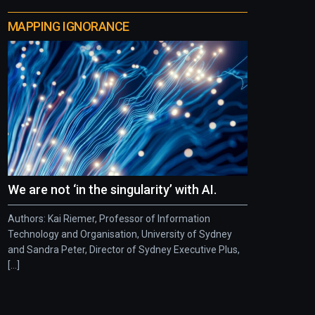
MAPPING IGNORANCE
We are not ‘in the singularity’ with AI.
Authors: Kai Riemer, Professor of Information
Technology and Organisation, University of Sydney
and Sandra Peter, Director of Sydney Executive Plus,
[...]