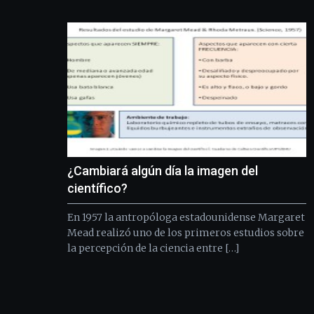
¿Cambiará algún día la imagen del
científico?
En 1957 la antropóloga estadounidense Margaret
Mead realizó uno de los primeros estudios sobre
la percepción de la ciencia entre […]