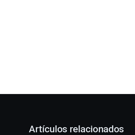
Artículos relacionados