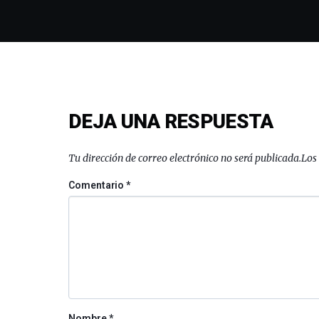
DEJA UNA RESPUESTA
Tu dirección de correo electrónico no será publicada.
Los
Comentario
*
Nombre
*