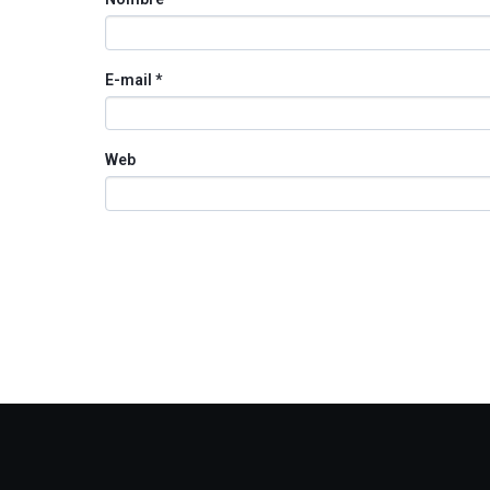
E-mail
*
Web