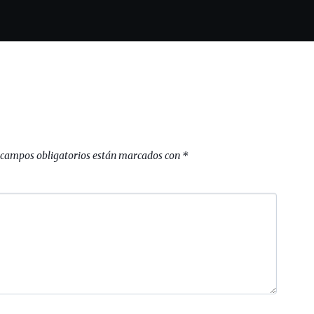
 campos obligatorios están marcados con
*