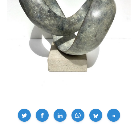
Compartir