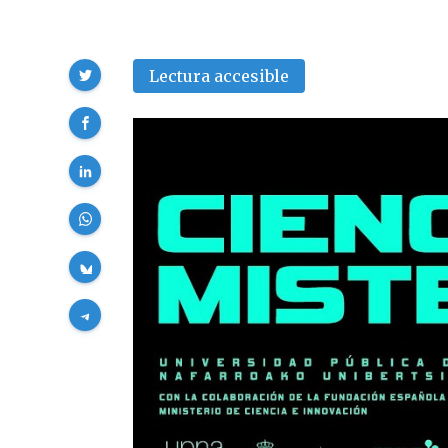
Compartir
Lectura accesible