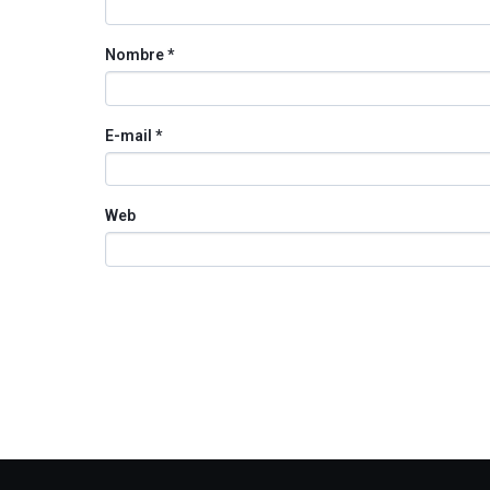
Nombre
*
E-mail
*
Web