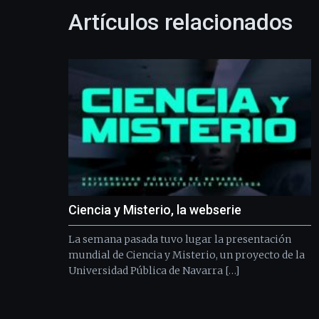
Artículos relacionados
Ciencia y Misterio, la webserie
La semana pasada tuvo lugar la presentación
mundial de Ciencia y Misterio, un proyecto de la
Universidad Pública de Navarra […]