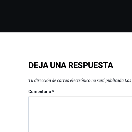
DEJA UNA RESPUESTA
Tu dirección de correo electrónico no será publicada.
Los
Comentario
*