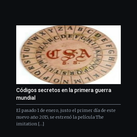
Códigos secretos en la primera guerra
mundial
El pasado 1 de enero, justo el primer día de este
nuevo año 2015, se estrenó la película The
imitation […]