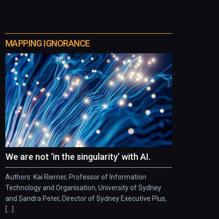
MAPPING IGNORANCE
We are not ‘in the singularity’ with AI.
Authors: Kai Riemer, Professor of Information
Technology and Organisation, University of Sydney
and Sandra Peter, Director of Sydney Executive Plus,
[...]