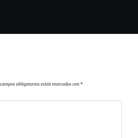
 campos obligatorios están marcados con
*