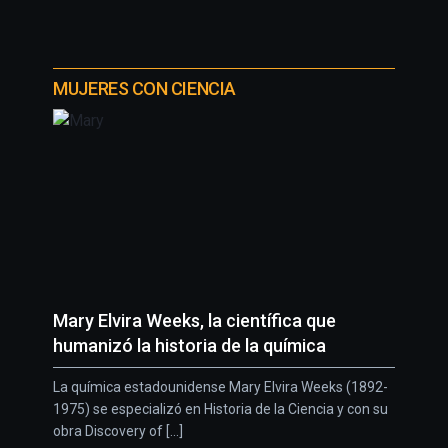
MUJERES CON CIENCIA
Mary Elvira Weeks, la científica que
humanizó la historia de la química
La química estadounidense Mary Elvira Weeks (1892-
1975) se especializó en Historia de la Ciencia y con su
obra Discovery of [...]