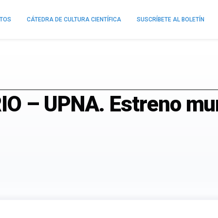
NTOS
CÁTEDRA DE CULTURA CIENTÍFICA
SUSCRÍBETE AL BOLETÍN
O – UPNA. Estreno mund