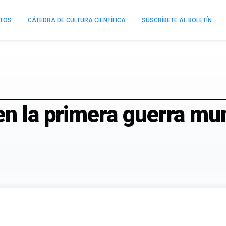
NTOS
CÁTEDRA DE CULTURA CIENTÍFICA
SUSCRÍBETE AL BOLETÍN
n la primera guerra mu