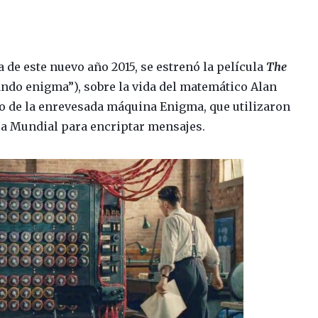
a de este nuevo año 2015, se estrenó la película
The
ando enigma”), sobre la vida del matemático Alan
o de la enrevesada máquina Enigma, que utilizaron
ra Mundial para encriptar mensajes.