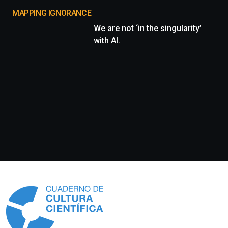
MAPPING IGNORANCE
We are not ‘in the singularity’
with AI.
Información