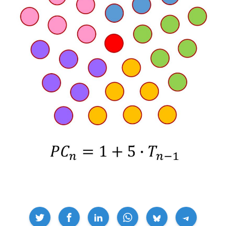
Compartir