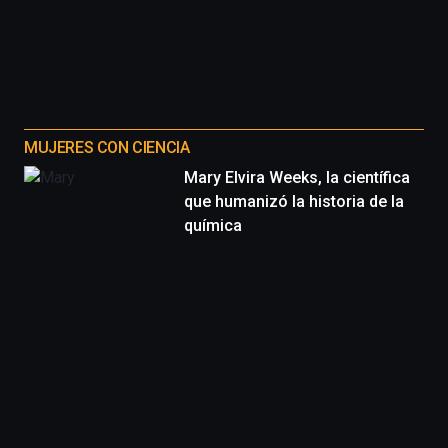
MUJERES CON CIENCIA
Mary Elvira Weeks, la científica
que humanizó la historia de la
química