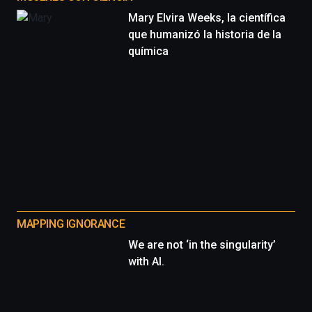
Mary Elvira Weeks, la científica
que humanizó la historia de la
química
MAPPING IGNORANCE
We are not ‘in the singularity’
with AI.